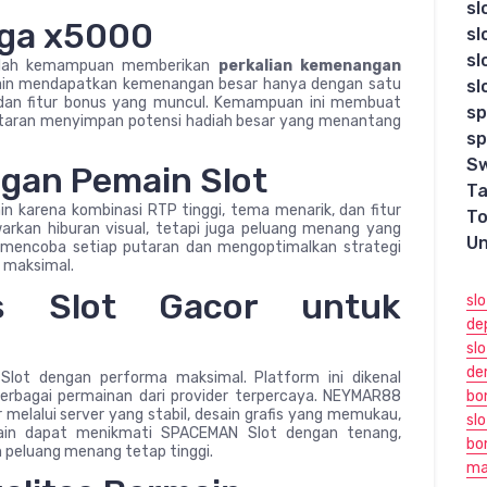
sl
gga x5000
sl
sl
dalah kemampuan memberikan
perkalian kemenangan
main mendapatkan kemenangan besar hanya dengan satu
sl
 dan fitur bonus yang muncul. Kemampuan ini membuat
s
utaran menyimpan potensi hadiah besar yang menantang
s
S
ngan Pemain Slot
Ta
 karena kombinasi RTP tinggi, tema menarik, dan fitur
To
arkan hiburan visual, tetapi juga peluang menang yang
Un
k mencoba setiap putaran dan mengoptimalkan strategi
 maksimal.
s Slot Gacor untuk
slo
de
sl
de
ot dengan performa maksimal. Platform ini dikenal
bo
erbagai permainan dari provider terpercaya. NEYMAR88
elalui server yang stabil, desain grafis yang memukau,
slo
ain dapat menikmati SPACEMAN Slot dengan tenang,
bo
 peluang menang tetap tinggi.
ma