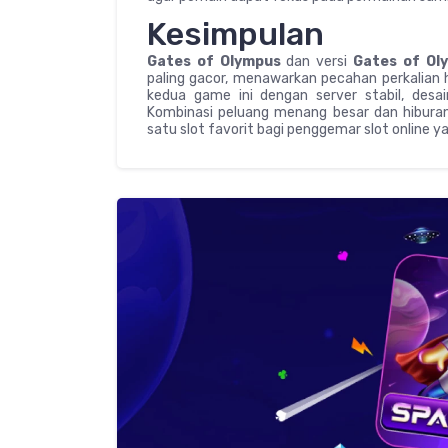
Kesimpulan
Gates of Olympus
dan versi
Gates of Ol
paling gacor, menawarkan pecahan perkalian
kedua game ini dengan server stabil, des
Kombinasi peluang menang besar dan hibura
satu slot favorit bagi penggemar slot online