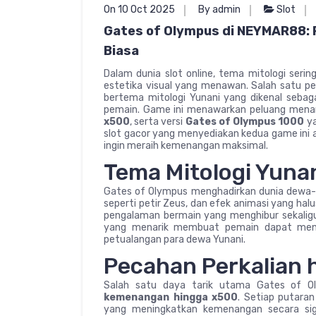
On 10 Oct 2025
By admin
Slot
Gates of Olympus di NEYMAR88: 
Biasa
Dalam dunia slot online, tema mitologi serin
estetika visual yang menawan. Salah satu p
bertema mitologi Yunani yang dikenal sebagai
pemain. Game ini menawarkan peluang menan
x500
, serta versi
Gates of Olympus 1000
ya
slot gacor yang menyediakan kedua game ini 
ingin meraih kemenangan maksimal.
Tema Mitologi Yunan
Gates of Olympus menghadirkan dunia dewa-d
seperti petir Zeus, dan efek animasi yang halu
pengalaman bermain yang menghibur sekaligu
yang menarik membuat pemain dapat menik
petualangan para dewa Yunani.
Pecahan Perkalian 
Salah satu daya tarik utama Gates of 
kemenangan hingga x500
. Setiap putara
yang meningkatkan kemenangan secara sig