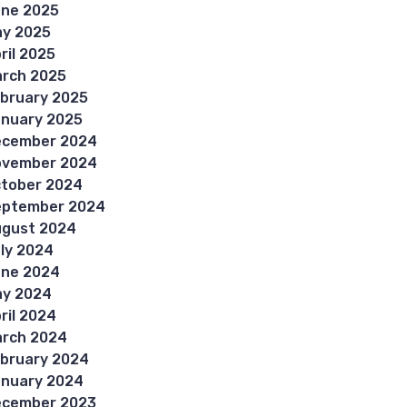
ne 2025
y 2025
ril 2025
rch 2025
bruary 2025
nuary 2025
ecember 2024
ovember 2024
tober 2024
eptember 2024
gust 2024
ly 2024
ne 2024
y 2024
ril 2024
rch 2024
bruary 2024
nuary 2024
ecember 2023