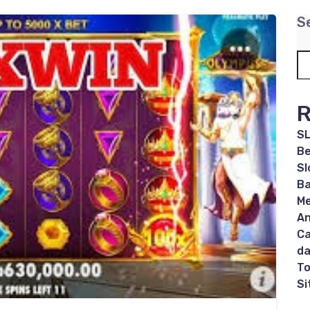
S
R
SL
Be
Sl
Ba
Me
An
Ca
da
To
Si