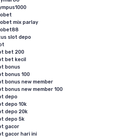
ympus1000
obet
obet mix parlay
bobet88
tus slot depo
ot
ot bet 200
ot bet kecil
ot bonus
ot bonus 100
ot bonus new member
ot bonus new member 100
ot depo
ot depo 10k
ot depo 20k
ot depo 5k
ot gacor
ot gacor hari ini