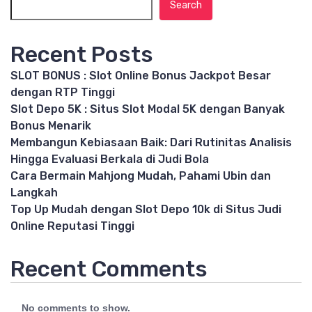
Search
Recent Posts
SLOT BONUS : Slot Online Bonus Jackpot Besar
dengan RTP Tinggi
Slot Depo 5K : Situs Slot Modal 5K dengan Banyak
Bonus Menarik
Membangun Kebiasaan Baik: Dari Rutinitas Analisis
Hingga Evaluasi Berkala di Judi Bola
Cara Bermain Mahjong Mudah, Pahami Ubin dan
Langkah
Top Up Mudah dengan Slot Depo 10k di Situs Judi
Online Reputasi Tinggi
Recent Comments
No comments to show.