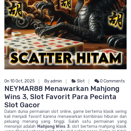
On 10 Oct, 2025
By admin
Slot
0 Comments
NEYMAR88 Menawarkan Mahjong
Wins 3, Slot Favorit Para Pecinta
Slot Gacor
Dalam dunia permainan slot online, game bertema klasik sering
kali menjadi favorit karena menawarkan kombinasi hiburan dan
peluang menang yang tinggi. Salah satu permainan yang
menonjol adalah
Mahjong Wins 3
, slot bertema mahjong klasik