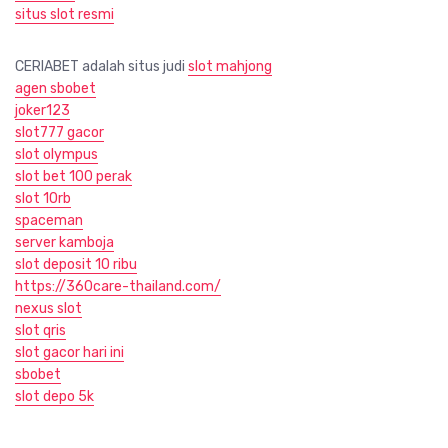
situs slot resmi
CERIABET adalah situs judi
slot mahjong
agen sbobet
joker123
slot777 gacor
slot olympus
slot bet 100 perak
slot 10rb
spaceman
server kamboja
slot deposit 10 ribu
https://360care-thailand.com/
nexus slot
slot qris
slot gacor hari ini
sbobet
slot depo 5k