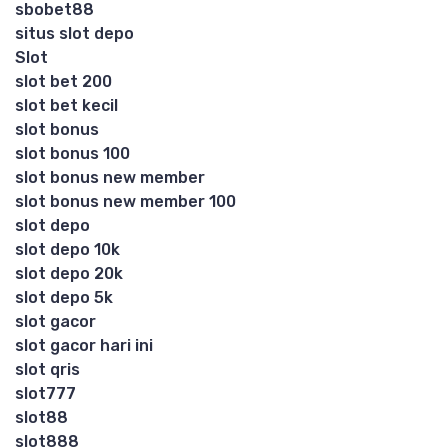
sbobet88
situs slot depo
Slot
slot bet 200
slot bet kecil
slot bonus
slot bonus 100
slot bonus new member
slot bonus new member 100
slot depo
slot depo 10k
slot depo 20k
slot depo 5k
slot gacor
slot gacor hari ini
slot qris
slot777
slot88
slot888