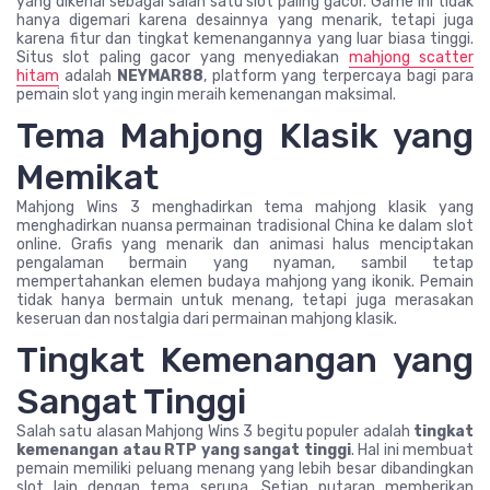
yang dikenal sebagai salah satu slot paling gacor. Game ini tidak
hanya digemari karena desainnya yang menarik, tetapi juga
karena fitur dan tingkat kemenangannya yang luar biasa tinggi.
Situs slot paling gacor yang menyediakan
mahjong scatter
hitam
adalah
NEYMAR88
, platform yang terpercaya bagi para
pemain slot yang ingin meraih kemenangan maksimal.
Tema Mahjong Klasik yang
Memikat
Mahjong Wins 3 menghadirkan tema mahjong klasik yang
menghadirkan nuansa permainan tradisional China ke dalam slot
online. Grafis yang menarik dan animasi halus menciptakan
pengalaman bermain yang nyaman, sambil tetap
mempertahankan elemen budaya mahjong yang ikonik. Pemain
tidak hanya bermain untuk menang, tetapi juga merasakan
keseruan dan nostalgia dari permainan mahjong klasik.
Tingkat Kemenangan yang
Sangat Tinggi
Salah satu alasan Mahjong Wins 3 begitu populer adalah
tingkat
kemenangan atau RTP yang sangat tinggi
. Hal ini membuat
pemain memiliki peluang menang yang lebih besar dibandingkan
slot lain dengan tema serupa. Setiap putaran memberikan