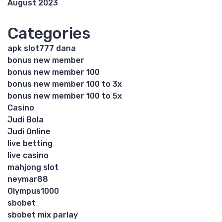
August 2023
Categories
apk slot777 dana
bonus new member
bonus new member 100
bonus new member 100 to 3x
bonus new member 100 to 5x
Casino
Judi Bola
Judi Online
live betting
live casino
mahjong slot
neymar88
Olympus1000
sbobet
sbobet mix parlay