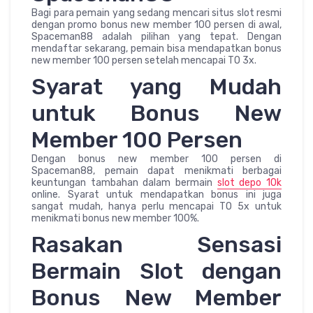
Bagi para pemain yang sedang mencari situs slot resmi
dengan promo bonus new member 100 persen di awal,
Spaceman88 adalah pilihan yang tepat. Dengan
mendaftar sekarang, pemain bisa mendapatkan bonus
new member 100 persen setelah mencapai TO 3x.
Syarat yang Mudah
untuk Bonus New
Member 100 Persen
Dengan bonus new member 100 persen di
Spaceman88, pemain dapat menikmati berbagai
keuntungan tambahan dalam bermain
slot depo 10k
online. Syarat untuk mendapatkan bonus ini juga
sangat mudah, hanya perlu mencapai TO 5x untuk
menikmati bonus new member 100%.
Rasakan Sensasi
Bermain Slot dengan
Bonus New Member