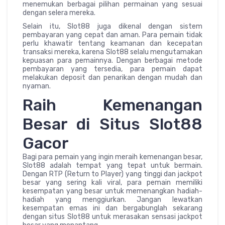
menemukan berbagai pilihan permainan yang sesuai
dengan selera mereka.
Selain itu, Slot88 juga dikenal dengan sistem
pembayaran yang cepat dan aman. Para pemain tidak
perlu khawatir tentang keamanan dan kecepatan
transaksi mereka, karena Slot88 selalu mengutamakan
kepuasan para pemainnya. Dengan berbagai metode
pembayaran yang tersedia, para pemain dapat
melakukan deposit dan penarikan dengan mudah dan
nyaman.
Raih Kemenangan
Besar di Situs Slot88
Gacor
Bagi para pemain yang ingin meraih kemenangan besar,
Slot88 adalah tempat yang tepat untuk bermain.
Dengan RTP (Return to Player) yang tinggi dan jackpot
besar yang sering kali viral, para pemain memiliki
kesempatan yang besar untuk memenangkan hadiah-
hadiah yang menggiurkan. Jangan lewatkan
kesempatan emas ini dan bergabunglah sekarang
dengan situs Slot88 untuk merasakan sensasi jackpot