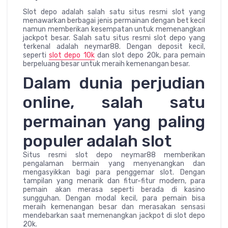
Slot depo adalah salah satu situs resmi slot yang
menawarkan berbagai jenis permainan dengan bet kecil
namun memberikan kesempatan untuk memenangkan
jackpot besar. Salah satu situs resmi slot depo yang
terkenal adalah neymar88. Dengan deposit kecil,
seperti
slot depo 10k
dan slot depo 20k, para pemain
berpeluang besar untuk meraih kemenangan besar.
Dalam dunia perjudian
online, salah satu
permainan yang paling
populer adalah slot
Situs resmi slot depo neymar88 memberikan
pengalaman bermain yang menyenangkan dan
mengasyikkan bagi para penggemar slot. Dengan
tampilan yang menarik dan fitur-fitur modern, para
pemain akan merasa seperti berada di kasino
sungguhan. Dengan modal kecil, para pemain bisa
meraih kemenangan besar dan merasakan sensasi
mendebarkan saat memenangkan jackpot di slot depo
20k.