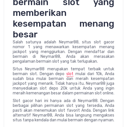
bermain slot yang
memberikan
kesempatan menang
besar
Salah satunya adalah Neymar88, situs slot gacor
nomor 1 yang menawarkan kesempatan menang
jackpot yang menggiurkan. Dengan mendaftar dan
bermain di Neymar88, Anda akan merasakan
pengalaman bermain slot yang tak terlupakan.
Situs Neymar88 merupakan tempat terbaik untuk
bermain slot. Dengan depo
slot
mulai dari 10k, Anda
sudah bisa mulai bermain dan meraih kesempatan
jackpot yang menarik. Tidak hanya itu, Neymar88 juga
menyediakan slot depo 20k untuk Anda yang ingin
meraih kemenangan besar dalam permainan slot online.
Slot gacor hari ini hanya ada di Neymar88. Dengan
berbagai pilihan permainan slot yang tersedia, Anda
pasti akan menemukan slot favorit Anda. Dengan link
alternatif Neymar88, Anda bisa langsung mengakses
situs tanpa kendala dan mulai bermain dengan nyaman.