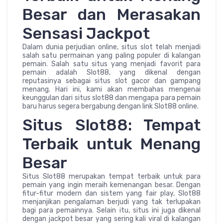
Besar dan Merasakan
Sensasi Jackpot
Dalam dunia perjudian online, situs slot telah menjadi
salah satu permainan yang paling populer di kalangan
pemain. Salah satu situs yang menjadi favorit para
pemain adalah Slot88, yang dikenal dengan
reputasinya sebagai situs slot gacor dan gampang
menang. Hari ini, kami akan membahas mengenai
keunggulan dari situs slot88 dan mengapa para pemain
baru harus segera bergabung dengan link Slot88 online.
Situs Slot88: Tempat
Terbaik untuk Menang
Besar
Situs Slot88 merupakan tempat terbaik untuk para
pemain yang ingin meraih kemenangan besar. Dengan
fitur-fitur modern dan sistem yang fair play, Slot88
menjanjikan pengalaman berjudi yang tak terlupakan
bagi para pemainnya. Selain itu, situs ini juga dikenal
dengan jackpot besar yang sering kali viral di kalangan