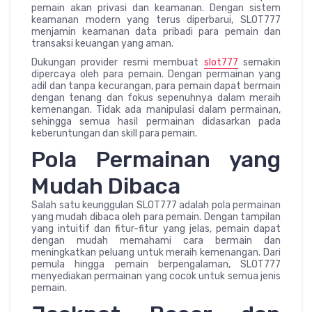
pemain akan privasi dan keamanan. Dengan sistem
keamanan modern yang terus diperbarui, SLOT777
menjamin keamanan data pribadi para pemain dan
transaksi keuangan yang aman.
Dukungan provider resmi membuat
slot777
semakin
dipercaya oleh para pemain. Dengan permainan yang
adil dan tanpa kecurangan, para pemain dapat bermain
dengan tenang dan fokus sepenuhnya dalam meraih
kemenangan. Tidak ada manipulasi dalam permainan,
sehingga semua hasil permainan didasarkan pada
keberuntungan dan skill para pemain.
Pola Permainan yang
Mudah Dibaca
Salah satu keunggulan SLOT777 adalah pola permainan
yang mudah dibaca oleh para pemain. Dengan tampilan
yang intuitif dan fitur-fitur yang jelas, pemain dapat
dengan mudah memahami cara bermain dan
meningkatkan peluang untuk meraih kemenangan. Dari
pemula hingga pemain berpengalaman, SLOT777
menyediakan permainan yang cocok untuk semua jenis
pemain.