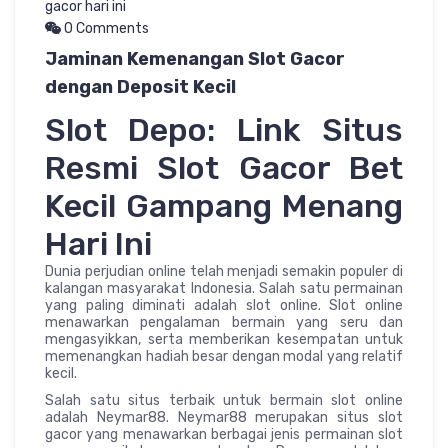
gacor hari ini
0 Comments
Jaminan Kemenangan Slot Gacor
dengan Deposit Kecil
Slot Depo: Link Situs
Resmi Slot Gacor Bet
Kecil Gampang Menang
Hari Ini
Dunia perjudian online telah menjadi semakin populer di
kalangan masyarakat Indonesia. Salah satu permainan
yang paling diminati adalah slot online. Slot online
menawarkan pengalaman bermain yang seru dan
mengasyikkan, serta memberikan kesempatan untuk
memenangkan hadiah besar dengan modal yang relatif
kecil.
Salah satu situs terbaik untuk bermain slot online
adalah Neymar88. Neymar88 merupakan situs slot
gacor yang menawarkan berbagai jenis permainan slot