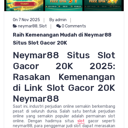
On 7 Nov 2025
By admin
neymar88
,
Slot
0 Comments
Raih Kemenangan Mudah di Neymar88
Situs Slot Gacor 20K
Neymar88 Situs Slot
Gacor 20K 2025:
Rasakan Kemenangan
di Link Slot Gacor 20K
Neymar88
Saat ini, industri perjudian online semakin berkembang
pesat di seluruh dunia. Salah satu bentuk perjudian
online yang semakin populer adalah permainan slot
online. Dengan hadirnya situs
slot
gacor seperti
neymar88, para penggemar judi slot dapat merasakan