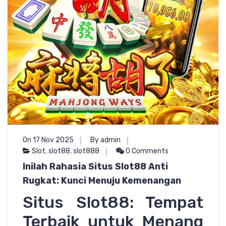
On 17 Nov 2025
By admin
Slot
,
slot88
,
slot888
0 Comments
Inilah Rahasia Situs Slot88 Anti
Rugkat: Kunci Menuju Kemenangan
Situs Slot88: Tempat
Terbaik untuk Menang