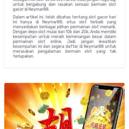
untuk bergabung dan rasakan sensasi bermain slot
gacor di Neymar88.
Dalam artikel ini, telah dibahas tentang slot gacor hari
ini hanya di Neymar88, situs slot terbaik yang
menyediakan berbagai pilihan permainan slot menarik.
Dengan depo slot mulai dari 10k dan 20k, Anda memiliki
kesempatan untuk meraih kemenangan besar dalam
permainan slot online. Jadi, jangan lewatkan
kesempatan ini dan segera daftar di Neymar88 untuk
merasakan pengalaman bermain slot yang tak
terlupakan.