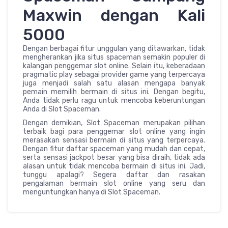
Maxwin dengan Kali
5000
Dengan berbagai fitur unggulan yang ditawarkan, tidak
mengherankan jika situs spaceman semakin populer di
kalangan penggemar slot online. Selain itu, keberadaan
pragmatic play sebagai provider game yang terpercaya
juga menjadi salah satu alasan mengapa banyak
pemain memilih bermain di situs ini. Dengan begitu,
Anda tidak perlu ragu untuk mencoba keberuntungan
Anda di Slot Spaceman.
Dengan demikian, Slot Spaceman merupakan pilihan
terbaik bagi para penggemar slot online yang ingin
merasakan sensasi bermain di situs yang terpercaya.
Dengan fitur daftar spaceman yang mudah dan cepat,
serta sensasi jackpot besar yang bisa diraih, tidak ada
alasan untuk tidak mencoba bermain di situs ini. Jadi,
tunggu apalagi? Segera daftar dan rasakan
pengalaman bermain slot online yang seru dan
menguntungkan hanya di Slot Spaceman.