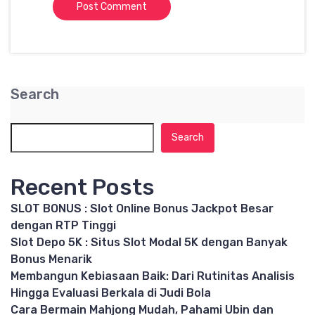
Search
Search
Recent Posts
SLOT BONUS : Slot Online Bonus Jackpot Besar
dengan RTP Tinggi
Slot Depo 5K : Situs Slot Modal 5K dengan Banyak
Bonus Menarik
Membangun Kebiasaan Baik: Dari Rutinitas Analisis
Hingga Evaluasi Berkala di Judi Bola
Cara Bermain Mahjong Mudah, Pahami Ubin dan