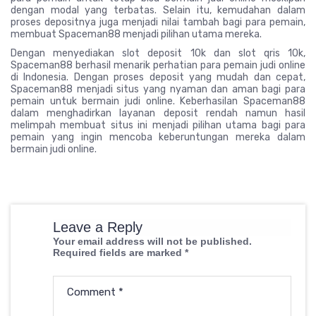
dengan modal yang terbatas. Selain itu, kemudahan dalam
proses depositnya juga menjadi nilai tambah bagi para pemain,
membuat Spaceman88 menjadi pilihan utama mereka.
Dengan menyediakan slot deposit 10k dan slot qris 10k,
Spaceman88 berhasil menarik perhatian para pemain judi online
di Indonesia. Dengan proses deposit yang mudah dan cepat,
Spaceman88 menjadi situs yang nyaman dan aman bagi para
pemain untuk bermain judi online. Keberhasilan Spaceman88
dalam menghadirkan layanan deposit rendah namun hasil
melimpah membuat situs ini menjadi pilihan utama bagi para
pemain yang ingin mencoba keberuntungan mereka dalam
bermain judi online.
Leave a Reply
Your email address will not be published.
Required fields are marked
*
Comment
*