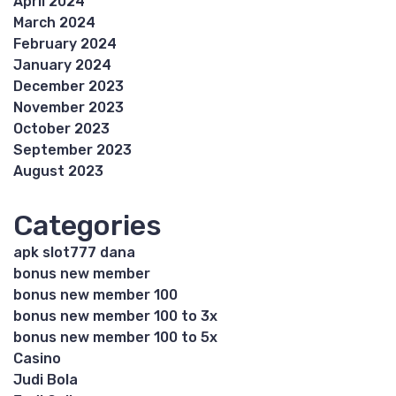
April 2024
March 2024
February 2024
January 2024
December 2023
November 2023
October 2023
September 2023
August 2023
Categories
apk slot777 dana
bonus new member
bonus new member 100
bonus new member 100 to 3x
bonus new member 100 to 5x
Casino
Judi Bola