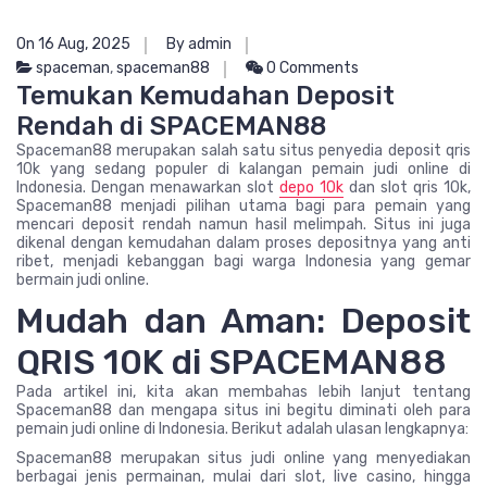
On 16 Aug, 2025
By admin
spaceman
,
spaceman88
0 Comments
Temukan Kemudahan Deposit
Rendah di SPACEMAN88
Spaceman88 merupakan salah satu situs penyedia deposit qris
10k yang sedang populer di kalangan pemain judi online di
Indonesia. Dengan menawarkan slot
depo 10k
dan slot qris 10k,
Spaceman88 menjadi pilihan utama bagi para pemain yang
mencari deposit rendah namun hasil melimpah. Situs ini juga
dikenal dengan kemudahan dalam proses depositnya yang anti
ribet, menjadi kebanggan bagi warga Indonesia yang gemar
bermain judi online.
Mudah dan Aman: Deposit
QRIS 10K di SPACEMAN88
Pada artikel ini, kita akan membahas lebih lanjut tentang
Spaceman88 dan mengapa situs ini begitu diminati oleh para
pemain judi online di Indonesia. Berikut adalah ulasan lengkapnya:
Spaceman88 merupakan situs judi online yang menyediakan
berbagai jenis permainan, mulai dari slot, live casino, hingga