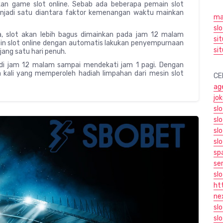
an game slot online. Sebab ada beberapa pemain slot
enjadi satu diantara faktor kemenangan waktu mainkan
ma
slo
a, slot akan lebih bagus dimainkan pada jam 12 malam
sit
sin slot online dengan automatis lakukan penyempurnaan
sit
ang satu hari penuh.
di jam 12 malam sampai mendekati jam 1 pagi. Dengan
 kali yang memperoleh hadiah limpahan dari mesin slot
CE
ag
jo
sl
sl
sl
slo
sp
se
slo
ht
ne
slo
slo