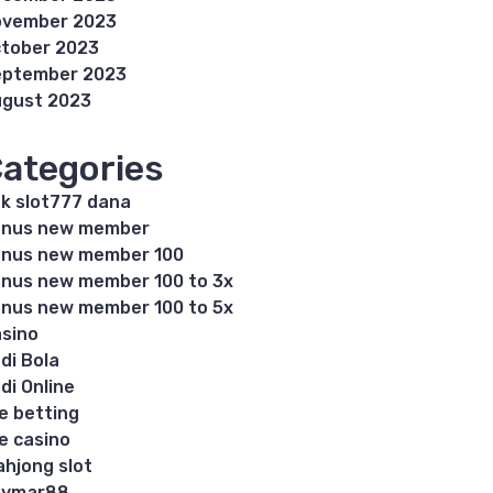
ovember 2023
tober 2023
eptember 2023
gust 2023
ategories
k slot777 dana
onus new member
nus new member 100
nus new member 100 to 3x
nus new member 100 to 5x
sino
di Bola
di Online
ve betting
ve casino
hjong slot
eymar88