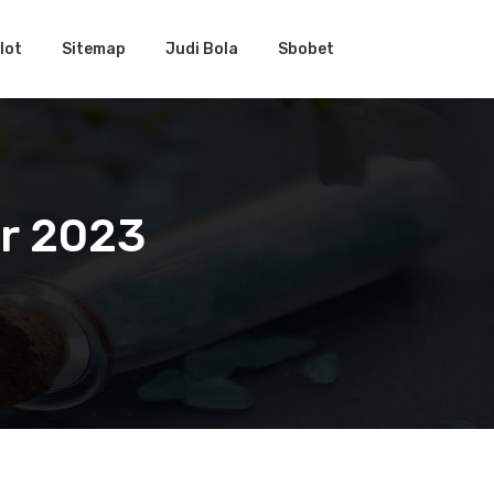
lot
Sitemap
Judi Bola
Sbobet
r 2023