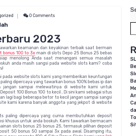
S
orized
0 Comments
dah
Terbaru 2023
R
tawarkan keamanan dan keyakinan terbaik saat bermain
ot bonus 100 to 3x
main di slots Depo 25 Bonus 25 bebas
 siap menolong Anda saat menangani semua masalah
SL
skuh anda masih sangsi pada website slots kami? coba
Be
i!
Sl
ni pada website slots kami yang memberikan keuntungan
Ba
e paling dipercaya yang tawarkan bonus 100% bebas ip dan
h jangan sampai melewatinya di website kami untuk
Me
posit 100 Bonus 100 to kecil , Di sini kami sebagai situs
An
n lagi bagi beberapa betor to kecil jangan sampai sangsi
ite kami karena banyak anggota yang jekpot di website
Ca
da
lots paling dipercaya yang cuma membutuhkan deposit
To
 opsi khusus untuk anda boskuh. Kami tawarkan bermacam
Si
inan slots bonus 25 bonus 25, termasuk pilihan deposit
eposit 50 bonus 50 sampai 3x pada awal. Disamping itu,