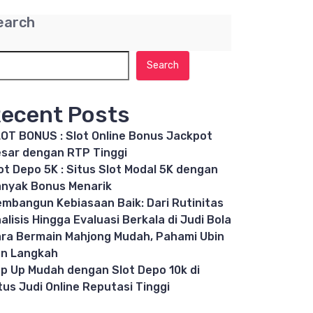
earch
Search
ecent Posts
OT BONUS : Slot Online Bonus Jackpot
sar dengan RTP Tinggi
ot Depo 5K : Situs Slot Modal 5K dengan
nyak Bonus Menarik
mbangun Kebiasaan Baik: Dari Rutinitas
alisis Hingga Evaluasi Berkala di Judi Bola
ra Bermain Mahjong Mudah, Pahami Ubin
n Langkah
p Up Mudah dengan Slot Depo 10k di
tus Judi Online Reputasi Tinggi