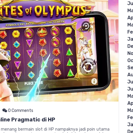
Ju
Ma
Ap
Ma
Fe
Ja
D
N
Oc
S
Au
Ju
Ju
Ma
Ap
Ma
0 Comments
Fe
line Pragmatic di HP
Ja
h menang bermain slot di HP nampaknya jadi poin utama
D