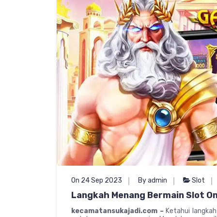
On 24 Sep 2023
By admin
Slot
Langkah Menang Bermain Slot On
kecamatansukajadi.com –
Ketahui langka