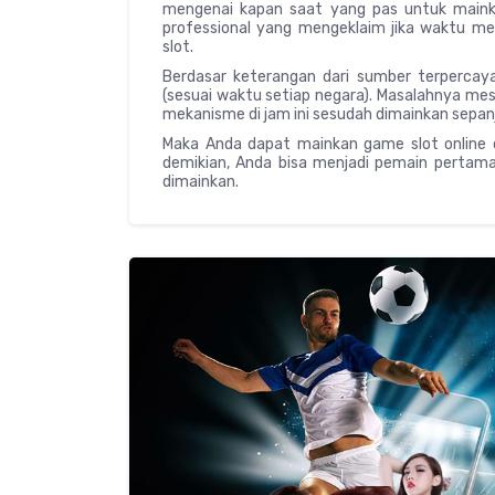
mengenai kapan saat yang pas untuk maink
professional yang mengeklaim jika waktu m
slot.
Berdasar keterangan dari sumber terpercay
(sesuai waktu setiap negara). Masalahnya me
mekanisme di jam ini sesudah dimainkan sepanj
Maka Anda dapat mainkan game slot online 
demikian, Anda bisa menjadi pemain pertama
dimainkan.