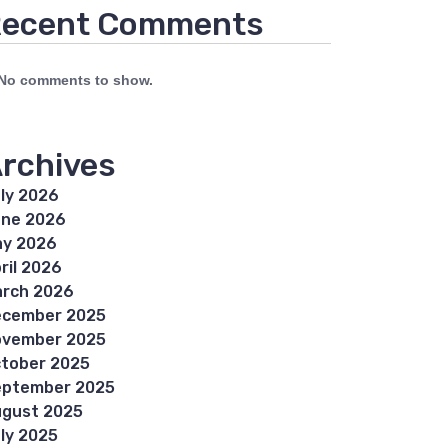
ecent Comments
No comments to show.
rchives
ly 2026
ne 2026
y 2026
ril 2026
rch 2026
ecember 2025
ovember 2025
tober 2025
eptember 2025
gust 2025
ly 2025