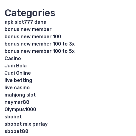
Categories
apk slot777 dana
bonus new member
bonus new member 100
bonus new member 100 to 3x
bonus new member 100 to 5x
Casino
Judi Bola
Judi Online
live betting
live casino
mahjong slot
neymar88
Olympus1000
sbobet
sbobet mix parlay
sbobet88