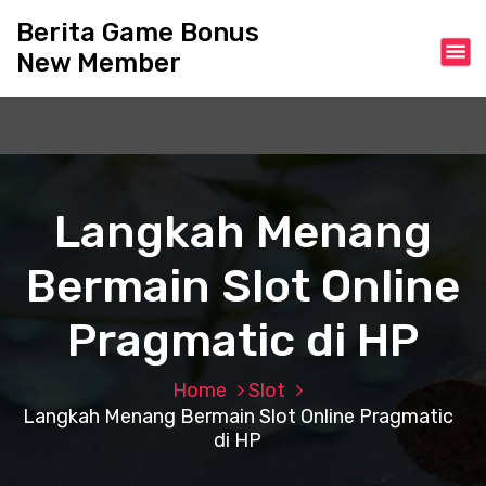
S
Berita Game Bonus
k
New Member
i
p
t
o
c
o
n
Langkah Menang
t
e
Bermain Slot Online
n
t
Pragmatic di HP
Home
Slot
Langkah Menang Bermain Slot Online Pragmatic
di HP