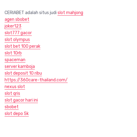
CERIABET adalah situs judi
slot mahjong
agen sbobet
joker123
slot777 gacor
slot olympus
slot bet 100 perak
slot 10rb
spaceman
server kamboja
slot deposit 10 ribu
https://360care-thailand.com/
nexus slot
slot qris
slot gacor hari ini
sbobet
slot depo 5k