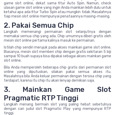
game slot online, dekat sama fitur Auto Spin. Namun, check
ulasan game slot online yang ingin Anda mainkan lebih dulu untuk
ketahui apa ada fitur Turbo Spin atau mungkin tidak. Masalahnya
tiap mesin slot online mempunyai penataannya masing-masing.
2. Pakai Semua Chip
Langkah memenangi permainan slot selanjutnya dengan
memakai semua chip yang ada. Chip umumnya diberi gratis oleh
mesin slot online pertama kalinya masuk ke permainan.
Istilah chip sendiri merujuk pada akses mainkan game slot online.
Biasanya, mesin slot memberi chip dengan gratis sekitaran 5 biji
sampai 10 buah supaya bisa dipakai sebagai akses mainkan game
slot online.
Bila Anda memperoleh beberapa chip gratis dari permainan slot
online yang diputuskan, silakan pakai semua akses itu.
Masalahnya bila Anda keluar permainan dengan tersisa chip yang
terdapat, karena itu chip itu akan lenyap demikian saja.
3. Mainkan Game Slot
Pragmatic RTP Tinggi
Langkah menang bermain slot yang paling hebat sebetulnya
dengan cari judul slot Pragmatic Play yang mempunyai RTP
tinggi.