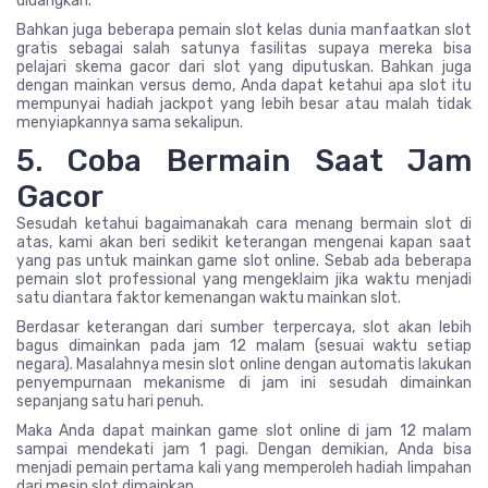
diuangkan.
Bahkan juga beberapa pemain slot kelas dunia manfaatkan slot
gratis sebagai salah satunya fasilitas supaya mereka bisa
pelajari skema gacor dari slot yang diputuskan. Bahkan juga
dengan mainkan versus demo, Anda dapat ketahui apa slot itu
mempunyai hadiah jackpot yang lebih besar atau malah tidak
menyiapkannya sama sekalipun.
5. Coba Bermain Saat Jam
Gacor
Sesudah ketahui bagaimanakah cara menang bermain slot di
atas, kami akan beri sedikit keterangan mengenai kapan saat
yang pas untuk mainkan game slot online. Sebab ada beberapa
pemain slot professional yang mengeklaim jika waktu menjadi
satu diantara faktor kemenangan waktu mainkan slot.
Berdasar keterangan dari sumber terpercaya, slot akan lebih
bagus dimainkan pada jam 12 malam (sesuai waktu setiap
negara). Masalahnya mesin slot online dengan automatis lakukan
penyempurnaan mekanisme di jam ini sesudah dimainkan
sepanjang satu hari penuh.
Maka Anda dapat mainkan game slot online di jam 12 malam
sampai mendekati jam 1 pagi. Dengan demikian, Anda bisa
menjadi pemain pertama kali yang memperoleh hadiah limpahan
dari mesin slot dimainkan.