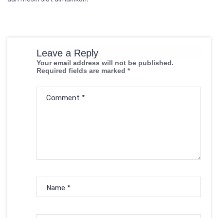
Leave a Reply
Your email address will not be published.
Required fields are marked
*
Comment
*
Name
*