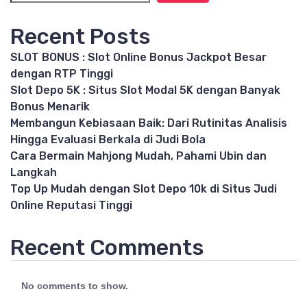
Recent Posts
SLOT BONUS : Slot Online Bonus Jackpot Besar
dengan RTP Tinggi
Slot Depo 5K : Situs Slot Modal 5K dengan Banyak
Bonus Menarik
Membangun Kebiasaan Baik: Dari Rutinitas Analisis
Hingga Evaluasi Berkala di Judi Bola
Cara Bermain Mahjong Mudah, Pahami Ubin dan
Langkah
Top Up Mudah dengan Slot Depo 10k di Situs Judi
Online Reputasi Tinggi
Recent Comments
No comments to show.