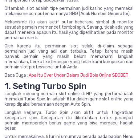
memperoleh tetap disebutkan susah.
Ditambah, slot adalah tipe permainan judi kasino yang memakai
mekanisme computer namanya RNG (Acak Number Generator).
Mekanisme itu akan aktif putar beberapa simbol di monitor
sesudah pemain memencet tombol spin. Sayang, tidak ada yang
dapat menerka apapun itu hasil yang diperlihatkan pada monitor
permainan nanti.
Oleh karena itu, permainan slot selalu di-claim sebagai
permainan judi yang adil dan terbuka. Tetapi karena masih
banyak pemain yang masih belum memahami langkah
memainkan, berikut keterangan yang telah kami kumpulkan dari
pemain slot professional untuk Anda.
Baca Juga :
Apa Itu Over Under Dalam Judi Bola Online SBOBET
1. Seting Turbo Spin
Langkah menang bermain slot online di HP yang pertama ialah
memakai Turbo Spin. Ini adalah fitur dalam game slot online yang
kerap dipakai bersamaan dengan Auto Spin.
Langkah kerjanya, Turbo Spin akan aktif untuk tingkatkan
kecepatan spin. Kecepatan itu dibutuhkan untuk percepat
pemain memperoleh bonus game yang bisa memacu hadiah
besar.
Untuk memakainya, fitur ini umumnya berada pada bagian Menu