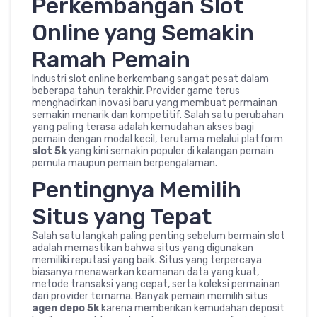
Perkembangan Slot
Online yang Semakin
Ramah Pemain
Industri slot online berkembang sangat pesat dalam
beberapa tahun terakhir. Provider game terus
menghadirkan inovasi baru yang membuat permainan
semakin menarik dan kompetitif. Salah satu perubahan
yang paling terasa adalah kemudahan akses bagi
pemain dengan modal kecil, terutama melalui platform
slot 5k
yang kini semakin populer di kalangan pemain
pemula maupun pemain berpengalaman.
Pentingnya Memilih
Situs yang Tepat
Salah satu langkah paling penting sebelum bermain slot
adalah memastikan bahwa situs yang digunakan
memiliki reputasi yang baik. Situs yang terpercaya
biasanya menawarkan keamanan data yang kuat,
metode transaksi yang cepat, serta koleksi permainan
dari provider ternama. Banyak pemain memilih situs
agen depo 5k
karena memberikan kemudahan deposit