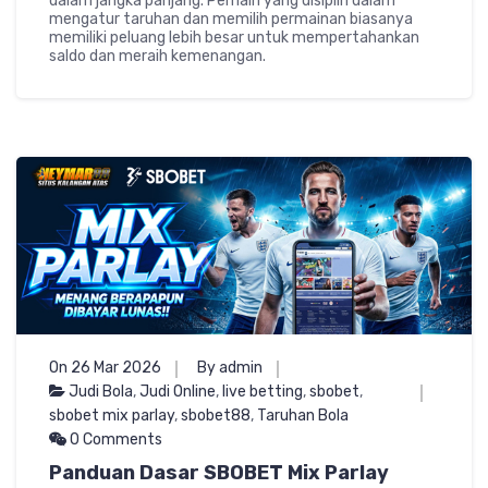
dalam jangka panjang. Pemain yang disiplin dalam
mengatur taruhan dan memilih permainan biasanya
memiliki peluang lebih besar untuk mempertahankan
saldo dan meraih kemenangan.
On 26 Mar 2026
By admin
Judi Bola
,
Judi Online
,
live betting
,
sbobet
,
sbobet mix parlay
,
sbobet88
,
Taruhan Bola
0 Comments
Panduan Dasar SBOBET Mix Parlay