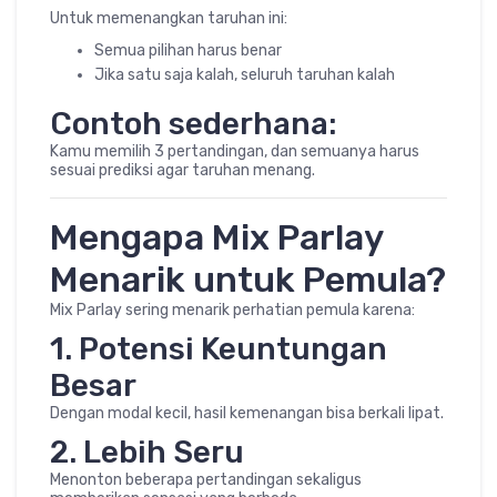
Untuk memenangkan taruhan ini:
Semua pilihan harus benar
Jika satu saja kalah, seluruh taruhan kalah
Contoh sederhana:
Kamu memilih 3 pertandingan, dan semuanya harus
sesuai prediksi agar taruhan menang.
Mengapa Mix Parlay
Menarik untuk Pemula?
Mix Parlay sering menarik perhatian pemula karena:
1. Potensi Keuntungan
Besar
Dengan modal kecil, hasil kemenangan bisa berkali lipat.
2. Lebih Seru
Menonton beberapa pertandingan sekaligus