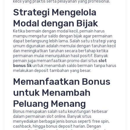
kecil yang praktis serta pelayanan yang profesional.
Strategi Mengelola
Modal dengan Bijak
Ketika bermain dengan modal kecil, pemain harus
mampu mengatur saldo dengan bijak agar permainan
dapat berlangsung lebih lama. Salah satu strategi yang
umum digunakan adalah memulai dengan taruhan kecil
dan meningkatkan taruhan secara bertahap ketika
permainan mulai menunjukkan hasil positif. Banyak
pemain juga memanfaatkan promo dari situs
slot
bonus 5k
untuk menambah saldo bermain tanpa harus
melakukan deposit tambahan yang besar.
Memanfaatkan Bonus
untuk Menambah
Peluang Menang
Bonus merupakan salah satu keuntungan terbesar
dalam permainan slot online. Banyak situs
menyediakan berbagai jenis bonus seperti free spin,
cashback, hingga bonus deposit harian. Dengan