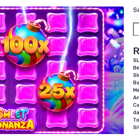
S
R
SL
Be
Sl
Ba
Me
An
Ca
da
To
Si