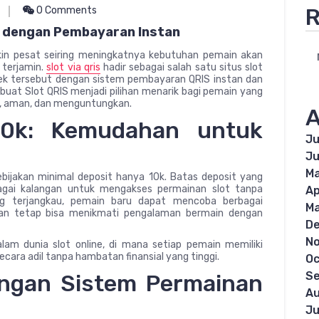
R
0 Comments
ya dengan Pembayaran Instan
kin pesat seiring meningkatnya kebutuhan pemain akan
 terjamin.
slot via qris
hadir sebagai salah satu situs slot
k tersebut dengan sistem pembayaran QRIS instan dan
buat Slot QRIS menjadi pilihan menarik bagi pemain yang
n, aman, dan menguntungkan.
A
10k: Kemudahan untuk
Ju
Ju
Ma
ebijakan minimal deposit hanya 10k. Batas deposit yang
agai kalangan untuk mengakses permainan slot tanpa
Ap
g terjangkau, pemain baru dapat mencoba berbagai
Ma
an tetap bisa menikmati pengalaman bermain dengan
D
N
lam dunia slot online, di mana setiap pemain memiliki
cara adil tanpa hambatan finansial yang tinggi.
Oc
S
engan Sistem Permainan
Au
Ju