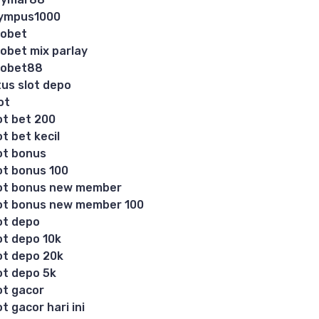
ympus1000
obet
obet mix parlay
bobet88
tus slot depo
ot
ot bet 200
ot bet kecil
ot bonus
ot bonus 100
ot bonus new member
ot bonus new member 100
ot depo
ot depo 10k
ot depo 20k
ot depo 5k
ot gacor
ot gacor hari ini