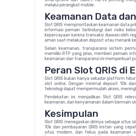
melalui perangkat mobile.
Keamanan Data dan 
Slot QRIS memprioritaskan keamanan data priba
informasi pemain terlindungi dari risiko k
kepercayaan karena transaksi diawasi oleh re
aman saat melakukan deposit atau menarik 
Selain keamanan, transparansi sistem perm
memiliki RTP yang jelas, memberi pemain in
keamanan dan transparansi ini memperkuat posi
Peran Slot QRIS di E
Slot QRIS bukan hanya sekadar platform hibura
slot online. Dengan minimal deposit 10k da
teknologi dapat mempermudah akses, meningka
Pendekatan ini menjadikan Slot QRIS rel
keamanan, dan kenyamanan dalam bermain slot
Kesimpulan
Slot QRIS menegaskan dirinya sebagai situs s
10k dan pembayaran QRIS instan yang cepat
situs modern, dan fokus pada keamanan s