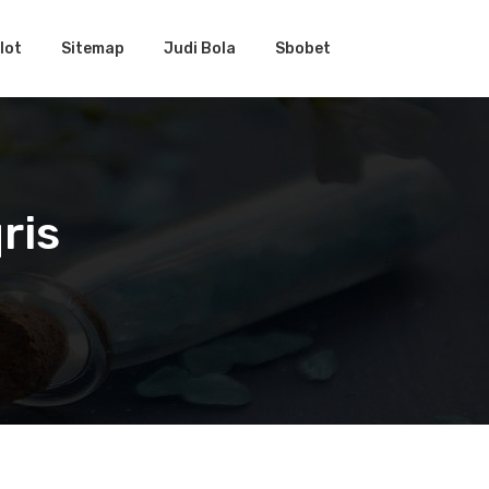
lot
Sitemap
Judi Bola
Sbobet
ris