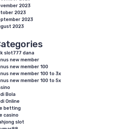
ovember 2023
tober 2023
eptember 2023
gust 2023
ategories
k slot777 dana
onus new member
nus new member 100
nus new member 100 to 3x
nus new member 100 to 5x
sino
di Bola
di Online
ve betting
ve casino
hjong slot
eymar88