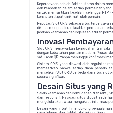
Kepercayaan adalah faktor utama dalam memili
dan keamanan dalam setiap permainan yang d
untuk memastikan keadilan, sehingga RTP (
konsisten dapat dinikmati oleh pemain.
Reputasi Slot QRIS sebagai situs terpercaya 
dikenal menghadirkan kualitas permainan terb
jaminan keamanan dan kejelasan aturan perma
Inovasi Pembayaran
Slot QRIS menawarkan kemudahan transaksi me
dengan kebutuhan pemain modern. Proses dep
satu scan QR, tanpa menunggu konfirmasi ma
Sistem QRIS yang diawasi oleh regulator r
memastikan bahwa setiap dana pemain te
menjadikan Slot QRIS berbeda dari situs slot
secara signifikan.
Desain Situs yang 
Selain keamanan dan kemudahan transaksi, S
dan responsif. Navigasi situs dibuat sede
mengelola akun, atau mengakses informasi pe
Desain yang intuitif mendukung pengalaman
smartphone dan tablet. Hal ini penting meng