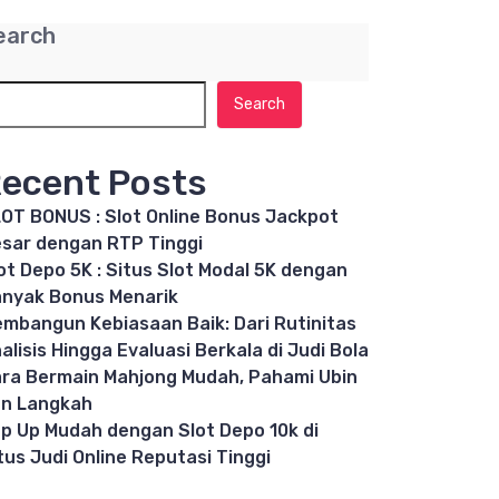
earch
Search
ecent Posts
OT BONUS : Slot Online Bonus Jackpot
sar dengan RTP Tinggi
ot Depo 5K : Situs Slot Modal 5K dengan
nyak Bonus Menarik
mbangun Kebiasaan Baik: Dari Rutinitas
alisis Hingga Evaluasi Berkala di Judi Bola
ra Bermain Mahjong Mudah, Pahami Ubin
n Langkah
p Up Mudah dengan Slot Depo 10k di
tus Judi Online Reputasi Tinggi