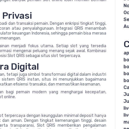
N
Oc
Privasi
S
di dan transaksi pemain. Dengan enkripsi tingkat tinggi,
Au
ebocoran atau penyalahgunaan. Integrasi QRIS menambah
gulator keuangan Indonesia, sehingga pemain bisa merasa
kemenangan.
C
ainan menjadi fokus utama. Setiap slot yang tersedia
formasi mengenai peluang menang sejak awal. Kombinasi
ap
si Slot QRIS sebagai situs slot terpercaya.
b
ra Digital
bo
bo
n, tetapi juga simbol transformasi digital dalam industri
n sistem QRIS instan, situs ini menunjukkan bagaimana
bo
tkan efisiensi transaksi, dan memastikan keamanan.
Ca
evan bagi pemain modern yang menghargai kecepatan,
Ju
 online.
Ju
li
li
lot terpercaya dengan keunggulan minimal deposit hanya
 dan aman. Dengan tingkat kemenangan tinggi, desain
ma
erta transparansi, Slot QRIS memberikan pengalaman
n