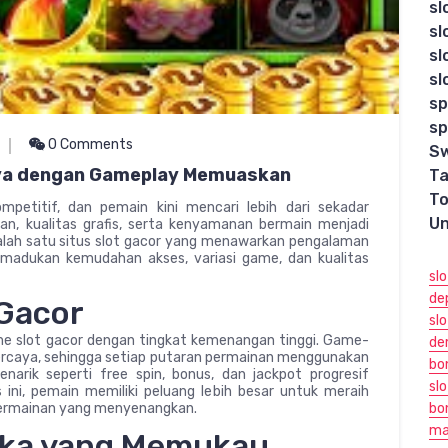
sl
sl
sl
sl
s
s
0 Comments
S
aya dengan Gameplay Memuaskan
Ta
To
ompetitif, dan pemain kini mencari lebih dari sekadar
Un
an, kualitas grafis, serta kenyamanan bermain menjadi
lah satu situs slot gacor yang menawarkan pengalaman
adukan kemudahan akses, variasi game, dan kualitas
slo
de
 Gacor
sl
e slot gacor dengan tingkat kemenangan tinggi. Game-
de
percaya, sehingga setiap putaran permainan menggunakan
bo
 menarik seperti free spin, bonus, dan jackpot progresif
slo
ini, pemain memiliki peluang lebih besar untuk meraih
 permainan yang menyenangkan.
bo
ma
uka yang Memukau