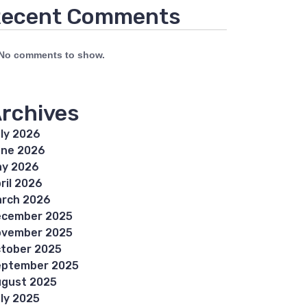
ecent Comments
No comments to show.
rchives
ly 2026
ne 2026
y 2026
ril 2026
rch 2026
ecember 2025
ovember 2025
tober 2025
eptember 2025
gust 2025
ly 2025