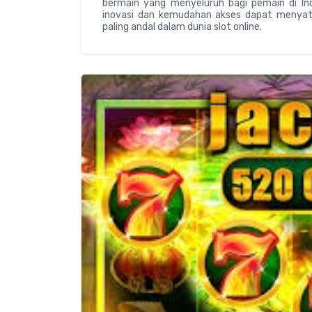
bermain yang menyeluruh bagi pemain di Ind
inovasi dan kemudahan akses dapat menyatu
paling andal dalam dunia slot online.