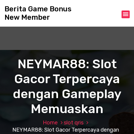
S
Berita Game Bonus
k
New Member
i
p
t
o
c
o
n
NEYMAR88: Slot
t
e
Gacor Terpercaya
n
t
dengan Gameplay
Memuaskan
Home
slot qris
NEYMAR88: Slot Gacor Terpercaya dengan