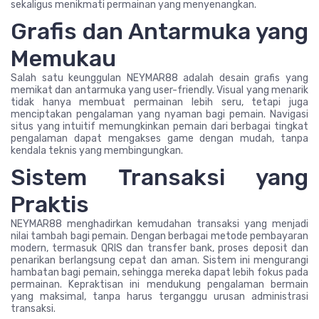
sekaligus menikmati permainan yang menyenangkan.
Grafis dan Antarmuka yang
Memukau
Salah satu keunggulan NEYMAR88 adalah desain grafis yang
memikat dan antarmuka yang user-friendly. Visual yang menarik
tidak hanya membuat permainan lebih seru, tetapi juga
menciptakan pengalaman yang nyaman bagi pemain. Navigasi
situs yang intuitif memungkinkan pemain dari berbagai tingkat
pengalaman dapat mengakses game dengan mudah, tanpa
kendala teknis yang membingungkan.
Sistem Transaksi yang
Praktis
NEYMAR88 menghadirkan kemudahan transaksi yang menjadi
nilai tambah bagi pemain. Dengan berbagai metode pembayaran
modern, termasuk QRIS dan transfer bank, proses deposit dan
penarikan berlangsung cepat dan aman. Sistem ini mengurangi
hambatan bagi pemain, sehingga mereka dapat lebih fokus pada
permainan. Kepraktisan ini mendukung pengalaman bermain
yang maksimal, tanpa harus terganggu urusan administrasi
transaksi.