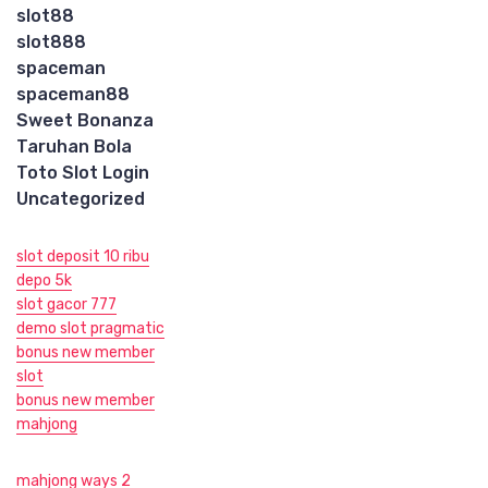
slot88
slot888
spaceman
spaceman88
Sweet Bonanza
Taruhan Bola
Toto Slot Login
Uncategorized
slot deposit 10 ribu
depo 5k
slot gacor 777
demo slot pragmatic
bonus new member
slot
bonus new member
mahjong
mahjong ways 2