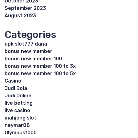
October 2023
September 2023
August 2023
Categories
apk slot777 dana
bonus new member
bonus new member 100
bonus new member 100 to 3x
bonus new member 100 to 5x
Casino
Judi Bola
Judi Online
live betting
live casino
mahjong slot
neymar88
Olympus1000