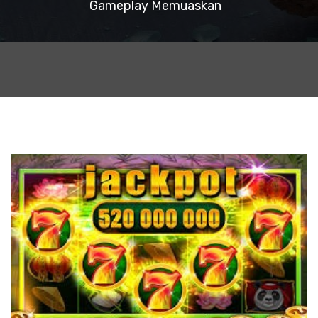
Gameplay Memuaskan