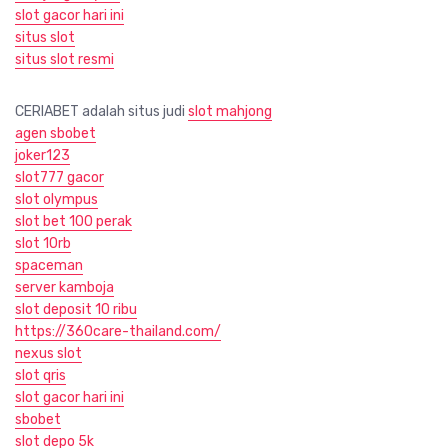
slot gacor hari ini
situs slot
situs slot resmi
CERIABET adalah situs judi
slot mahjong
agen sbobet
joker123
slot777 gacor
slot olympus
slot bet 100 perak
slot 10rb
spaceman
server kamboja
slot deposit 10 ribu
https://360care-thailand.com/
nexus slot
slot qris
slot gacor hari ini
sbobet
slot depo 5k