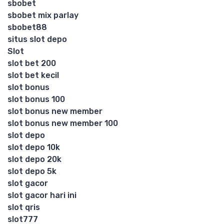
sbobet
sbobet mix parlay
sbobet88
situs slot depo
Slot
slot bet 200
slot bet kecil
slot bonus
slot bonus 100
slot bonus new member
slot bonus new member 100
slot depo
slot depo 10k
slot depo 20k
slot depo 5k
slot gacor
slot gacor hari ini
slot qris
slot777