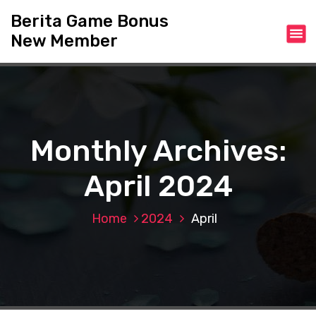
S
Berita Game Bonus
k
New Member
i
p
t
o
c
o
n
Monthly Archives:
t
e
April 2024
n
t
Home
2024
April