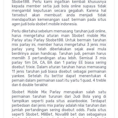
Sbobet88. Perlu kami ingatkan kembali khususnya
kepada member setia judi bola online supaya tidak
mengambil keputusan secara gegabah. Karena hal
tersebut akan membuat anda menjadi tidak
mendapatkan kemenangan saat bermain pada situs
agen judi bola sbobet mobile indonesia.
Perlu diketahui sebelum memasang taruhan judi online,
harus mengetahui aturan main Sbobet mobile Mix
Parlay atau Parlay Sbobet88. Untuk bermain taruhan
mix parlay ini, member harus mengetahui 3 jenis mix
parlay yang telah diberlakukan sejak awal mula
berdirinya asian handicap. Taruhan judi, pemain harus
memilih 3 pertandingan atau lebih. Semisal 3 mix
parlay tim DA, CA, BA dan 1 parlay EE biasa sering
disebut trixie. Dalam aturan taruhan harus memasang
11 jenis taruhan judi biasa disebut sebagai permainan
yankee. Setelah itu bettor dapat menentukan 4
pemain dalam permainan saat itu yaitu 1 quad, 4 treble
dan 6 double terakhir.
Sbobet Mobile Mix Parlay merupakan salah satu
permainan taruhan turunan dari Judi Bola yang di
tampilkan seperti pada situs asianbookie. Terdapat
perbedaan dari jenis mix parlay adalah nilai taruhan dan
jumlah pertandingan sering disebut odds. Pada situs
seperti Sbobet, M8Bet, Nova88 bet dan sebagainya