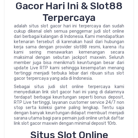
Gacor Hari Ini & Slot88
Terpercaya
adalah situs slot gacor hari ini terpercaya dan sudah
cukup dikenal oleh semua penggemar judi slot online
dari berbagai kalangan di Indonesia. Kami mendapatkan
ketenaran tersebut di karenakan hasil dari hubungan
kerja sama dengan provider slot88 resmi, karena itu
kami sering menawarkan kemenangan secara
maksimal dengan sebutan jackpot maxwin. Seluruh
member juga bisa menikmati keuntungan besar dari
update Live RTP kami sehingga kesempatan menang
tertinggi menjadi terbuka lebar dari ribuan situs slot
gacor terpercaya yang ada di Indonesia.
Sebagai situs judi slot online terpercaya kami
menyediakan link slot gacor hari ini yang di dalamnya
terdapat berbagai keuntungan seperti bonus deposit,
RTP Live tertinggi, layanan customer service 24/7 non
stop serta koleksi game paling lengkap. Tentu saja
dengan banyak keuntungan didapat membuat menjadi
sarana utama bagi para pemain judi online untuk daftar
link slot gacor maxwin dengan minimal deposit 10rb.
Situs Slot Online