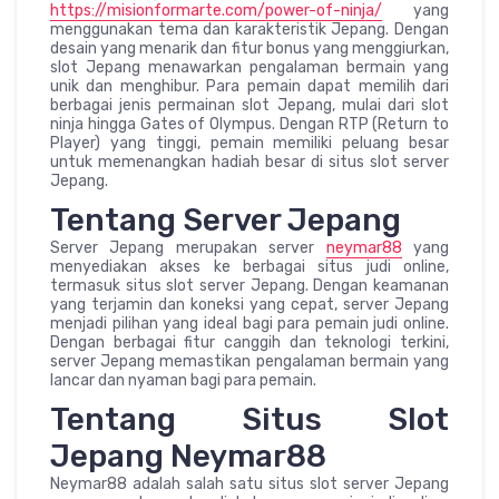
https://misionformarte.com/power-of-ninja/
yang
menggunakan tema dan karakteristik Jepang. Dengan
desain yang menarik dan fitur bonus yang menggiurkan,
slot Jepang menawarkan pengalaman bermain yang
unik dan menghibur. Para pemain dapat memilih dari
berbagai jenis permainan slot Jepang, mulai dari slot
ninja hingga Gates of Olympus. Dengan RTP (Return to
Player) yang tinggi, pemain memiliki peluang besar
untuk memenangkan hadiah besar di situs slot server
Jepang.
Tentang Server Jepang
Server Jepang merupakan server
neymar88
yang
menyediakan akses ke berbagai situs judi online,
termasuk situs slot server Jepang. Dengan keamanan
yang terjamin dan koneksi yang cepat, server Jepang
menjadi pilihan yang ideal bagi para pemain judi online.
Dengan berbagai fitur canggih dan teknologi terkini,
server Jepang memastikan pengalaman bermain yang
lancar dan nyaman bagi para pemain.
Tentang Situs Slot
Jepang Neymar88
Neymar88 adalah salah satu situs slot server Jepang