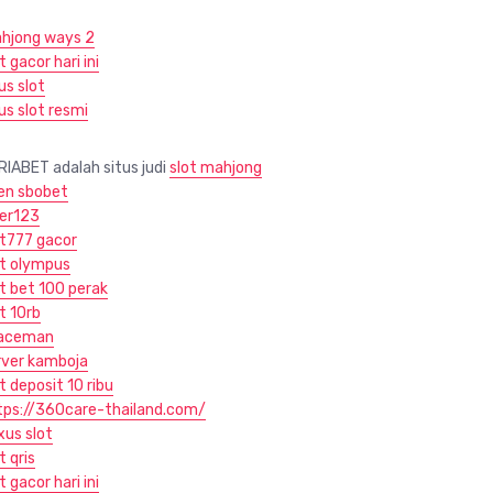
hjong ways 2
t gacor hari ini
us slot
us slot resmi
RIABET adalah situs judi
slot mahjong
en sbobet
ker123
ot777 gacor
ot olympus
ot bet 100 perak
t 10rb
aceman
rver kamboja
t deposit 10 ribu
tps://360care-thailand.com/
xus slot
t qris
t gacor hari ini