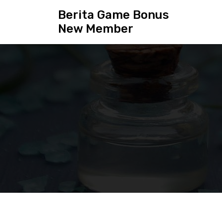
S
Berita Game Bonus
k
New Member
i
p
t
o
c
o
n
t
e
n
t