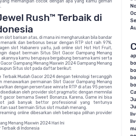
ne yang memanglah cocok dengan apa yang kamu gemari
N
.
Oc
Jewel Rush™ Terbaik di
S
donesia
Au
n slot barisan atas, di mana ini mengharuskan bila bandar
ng menarik dan berbonus besar dengan RTP slot raih 97%.
C
gen slot Habanero yaitu, judi online slot Hot Hot Fruit,
 ingin dapat bermain Situs Slot Gacor Gampang Menang
ap
 akannya kamu berupaya bergabung bersama kami serta
b
Gacor Gampang Menang Maxwin 2024 Gampang Menang
upun Situs slot pada daftar berikut:
bo
ine Terbaik Mudah Gacor 2024 dengan teknologi tercanggih
bo
 pun menawarkan permainan Slot Gacor Gampang Menang
bo
watkan dengan persentase winrate RTP di atas 95 persen
Ca
 disediakan oleh provider slot pragmatic dengan memnilai
t gacor bernama Sweet Bonanza. Karena, Game ini bisa
Ju
 jadi banyak bettor professional yang tentunya
Ju
tan saat bermain Situs slot mudah menang.
treaming online dibesarkan oleh beberapa pilihan provider
li
li
pang Menang Maxwin 2024 Hari Ini
Terbaik di Indonesia
ma
n