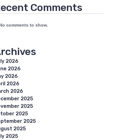
ecent Comments
No comments to show.
rchives
ly 2026
ne 2026
y 2026
ril 2026
rch 2026
ecember 2025
ovember 2025
tober 2025
eptember 2025
gust 2025
ly 2025