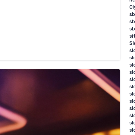
Ol
sb
sb
s
si
Sl
sl
sl
sl
sl
sl
sl
sl
sl
sl
sl
sl
sl