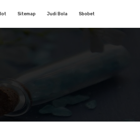
lot
Sitemap
Judi Bola
Sbobet