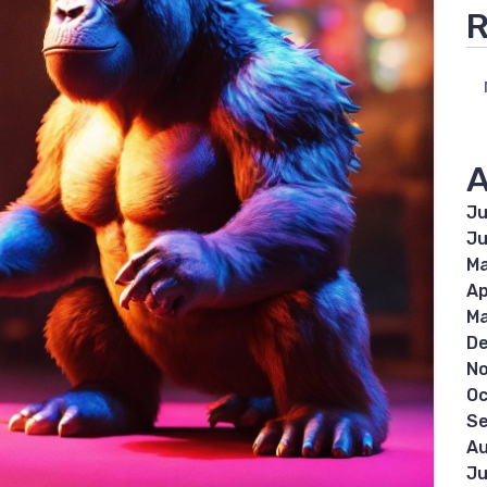
R
A
Ju
Ju
Ma
Ap
Ma
D
N
Oc
S
Au
Ju