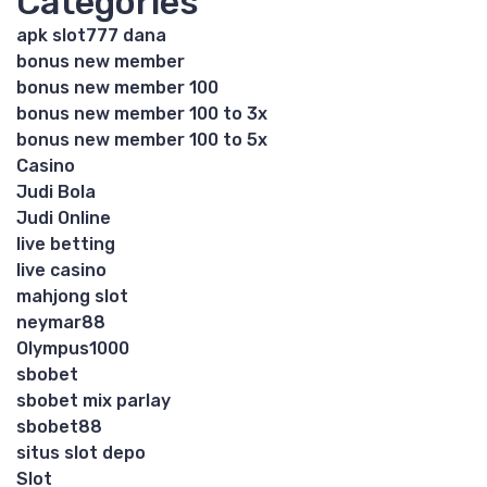
Categories
apk slot777 dana
bonus new member
bonus new member 100
bonus new member 100 to 3x
bonus new member 100 to 5x
Casino
Judi Bola
Judi Online
live betting
live casino
mahjong slot
neymar88
Olympus1000
sbobet
sbobet mix parlay
sbobet88
situs slot depo
Slot