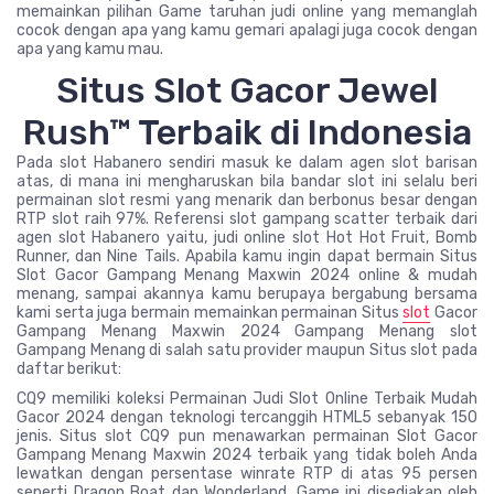
memainkan pilihan Game taruhan judi online yang memanglah
cocok dengan apa yang kamu gemari apalagi juga cocok dengan
apa yang kamu mau.
Situs Slot Gacor Jewel
Rush™ Terbaik di Indonesia
Pada slot Habanero sendiri masuk ke dalam agen slot barisan
atas, di mana ini mengharuskan bila bandar slot ini selalu beri
permainan slot resmi yang menarik dan berbonus besar dengan
RTP slot raih 97%. Referensi slot gampang scatter terbaik dari
agen slot Habanero yaitu, judi online slot Hot Hot Fruit, Bomb
Runner, dan Nine Tails. Apabila kamu ingin dapat bermain Situs
Slot Gacor Gampang Menang Maxwin 2024 online & mudah
menang, sampai akannya kamu berupaya bergabung bersama
kami serta juga bermain memainkan permainan Situs
slot
Gacor
Gampang Menang Maxwin 2024 Gampang Menang slot
Gampang Menang di salah satu provider maupun Situs slot pada
daftar berikut:
CQ9 memiliki koleksi Permainan Judi Slot Online Terbaik Mudah
Gacor 2024 dengan teknologi tercanggih HTML5 sebanyak 150
jenis. Situs slot CQ9 pun menawarkan permainan Slot Gacor
Gampang Menang Maxwin 2024 terbaik yang tidak boleh Anda
lewatkan dengan persentase winrate RTP di atas 95 persen
seperti Dragon Boat dan Wonderland. Game ini disediakan oleh