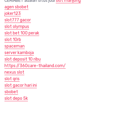
CERIABET adalah situs judi
slot mahjong
agen sbobet
joker123
slot777 gacor
slot olympus
slot bet 100 perak
slot 10rb
spaceman
server kamboja
slot deposit 10 ribu
https://360care-thailand.com/
nexus slot
slot qris
slot gacor hari ini
sbobet
slot depo 5k