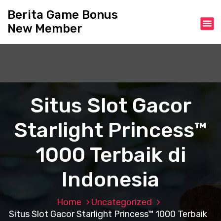
S
Berita Game Bonus
k
New Member
i
p
t
o
c
o
n
Situs Slot Gacor
t
e
Starlight Princess™
n
t
1000 Terbaik di
Indonesia
Home
Uncategorized
Situs Slot Gacor Starlight Princess™ 1000 Terbaik