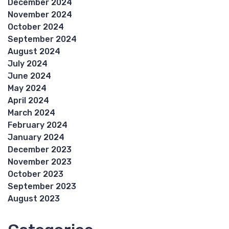
December 2024
November 2024
October 2024
September 2024
August 2024
July 2024
June 2024
May 2024
April 2024
March 2024
February 2024
January 2024
December 2023
November 2023
October 2023
September 2023
August 2023