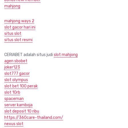
mahjong
mahjong ways 2
slot gacor hari ini
situs slot
situs slot resmi
CERIABET adalah situs judi
slot mahjong
agen sbobet
joker123
slot777 gacor
slot olympus
slot bet 100 perak
slot 10rb
spaceman
server kamboja
slot deposit 10 ribu
https://360care-thailand.com/
nexus slot