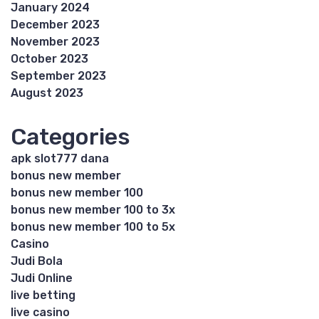
January 2024
December 2023
November 2023
October 2023
September 2023
August 2023
Categories
apk slot777 dana
bonus new member
bonus new member 100
bonus new member 100 to 3x
bonus new member 100 to 5x
Casino
Judi Bola
Judi Online
live betting
live casino