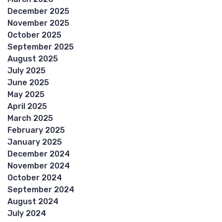
December 2025
November 2025
October 2025
September 2025
August 2025
July 2025
June 2025
May 2025
April 2025
March 2025
February 2025
January 2025
December 2024
November 2024
October 2024
September 2024
August 2024
July 2024