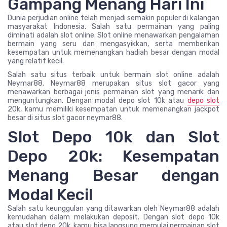
Gampang Menang Hari Ini
Dunia perjudian online telah menjadi semakin populer di kalangan
masyarakat Indonesia. Salah satu permainan yang paling
diminati adalah slot online. Slot online menawarkan pengalaman
bermain yang seru dan mengasyikkan, serta memberikan
kesempatan untuk memenangkan hadiah besar dengan modal
yang relatif kecil.
Salah satu situs terbaik untuk bermain slot online adalah
Neymar88. Neymar88 merupakan situs slot gacor yang
menawarkan berbagai jenis permainan slot yang menarik dan
menguntungkan. Dengan modal depo slot 10k atau
depo slot
20k, kamu memiliki kesempatan untuk memenangkan jackpot
besar di situs slot gacor neymar88.
Slot Depo 10k dan Slot
Depo 20k: Kesempatan
Menang Besar dengan
Modal Kecil
Salah satu keunggulan yang ditawarkan oleh Neymar88 adalah
kemudahan dalam melakukan deposit. Dengan slot depo 10k
atau slot depo 20k, kamu bisa langsung memulai permainan slot