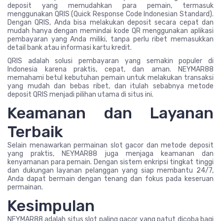
deposit yang memudahkan para pemain, termasuk
menggunakan QRIS (Quick Response Code Indonesian Standard).
Dengan QRIS, Anda bisa melakukan deposit secara cepat dan
mudah hanya dengan memindai kode QR menggunakan aplikasi
pembayaran yang Anda miliki, tanpa perlu ribet memasukkan
detail bank atau informasi kartu kredit.
QRIS adalah solusi pembayaran yang semakin populer di
Indonesia karena praktis, cepat, dan aman. NEYMAR88
memahami betul kebutuhan pemain untuk melakukan transaksi
yang mudah dan bebas ribet, dan itulah sebabnya metode
deposit QRIS menjadi pilihan utama di situs ini.
Keamanan dan Layanan
Terbaik
Selain menawarkan permainan slot gacor dan metode deposit
yang praktis, NEYMAR88 juga menjaga keamanan dan
kenyamanan para pemain. Dengan sistem enkripsi tingkat tinggi
dan dukungan layanan pelanggan yang siap membantu 24/7,
Anda dapat bermain dengan tenang dan fokus pada keseruan
permainan.
Kesimpulan
NEYMAR88 adalah situs slot paling gacor yang patut dicoba bagi