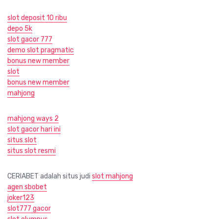
slot deposit 10 ribu
depo 5k
slot gacor 777
demo slot pragmatic
bonus new member
slot
bonus new member
mahjong
mahjong ways 2
slot gacor hari ini
situs slot
situs slot resmi
CERIABET adalah situs judi
slot mahjong
agen sbobet
joker123
slot777 gacor