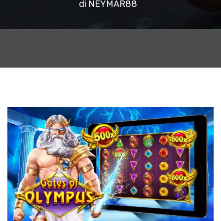
di NEYMAR88