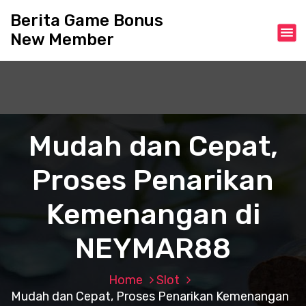
S
Berita Game Bonus
k
New Member
i
p
t
o
c
o
n
Mudah dan Cepat,
t
e
Proses Penarikan
n
t
Kemenangan di
NEYMAR88
Home
Slot
Mudah dan Cepat, Proses Penarikan Kemenangan