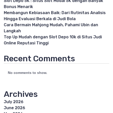
Slot Depo 5K : Situs Slot Modal 5K dengan Banyak
Bonus Menarik
Membangun Kebiasaan Baik: Dari Rutinitas Analisis
Hingga Evaluasi Berkala di Judi Bola
Cara Bermain Mahjong Mudah, Pahami Ubin dan
Langkah
Top Up Mudah dengan Slot Depo 10k di Situs Judi
Online Reputasi Tinggi
Recent Comments
No comments to show.
Archives
July 2026
June 2026