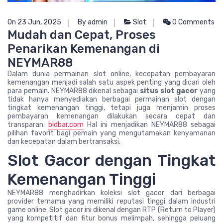
On 23 Jun, 2025
By admin
Slot
0 Comments
Mudah dan Cepat, Proses
Penarikan Kemenangan di
NEYMAR88
Dalam dunia permainan slot online, kecepatan pembayaran
kemenangan menjadi salah satu aspek penting yang dicari oleh
para pemain. NEYMAR88 dikenal sebagai
situs slot gacor
yang
tidak hanya menyediakan berbagai permainan slot dengan
tingkat kemenangan tinggi, tetapi juga menjamin proses
pembayaran kemenangan dilakukan secara cepat dan
transparan.
bldbar.com
Hal ini menjadikan NEYMAR88 sebagai
pilihan favorit bagi pemain yang mengutamakan kenyamanan
dan kecepatan dalam bertransaksi.
Slot Gacor dengan Tingkat
Kemenangan Tinggi
NEYMAR88 menghadirkan koleksi slot gacor dari berbagai
provider ternama yang memiliki reputasi tinggi dalam industri
game online. Slot gacor ini dikenal dengan RTP (Return to Player)
yang kompetitif dan fitur bonus melimpah, sehingga peluang