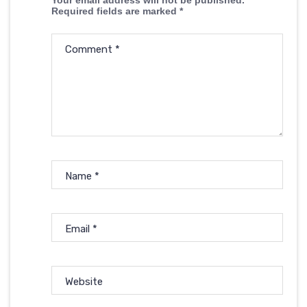
Your email address will not be published.
Required fields are marked
*
Comment
*
Name
*
Email
*
Website