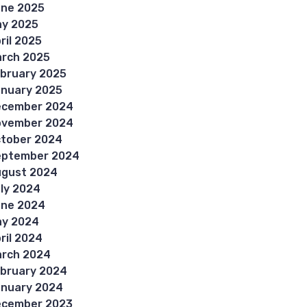
ne 2025
y 2025
ril 2025
rch 2025
bruary 2025
nuary 2025
ecember 2024
ovember 2024
tober 2024
eptember 2024
gust 2024
ly 2024
ne 2024
y 2024
ril 2024
rch 2024
bruary 2024
nuary 2024
ecember 2023