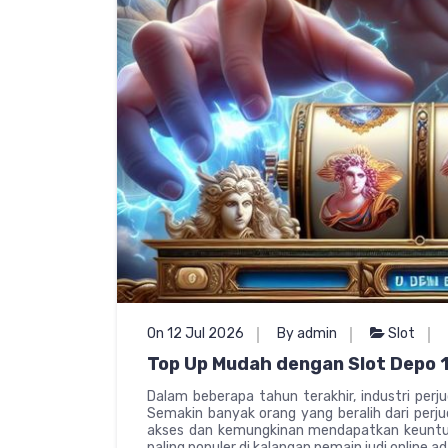
On 12 Jul 2026
By admin
Slot
Top Up Mudah dengan Slot Depo 10
Dalam beberapa tahun terakhir, industri per
Semakin banyak orang yang beralih dari perju
akses dan kemungkinan mendapatkan keuntung
paling populer di kalangan pemain judi online 