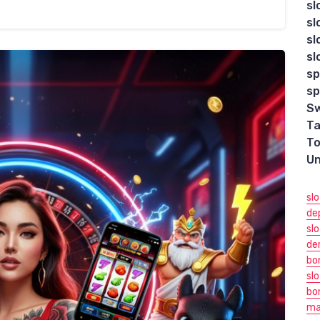
sl
sl
sl
sl
s
s
S
Ta
To
Un
slo
de
sl
de
bo
slo
bo
ma