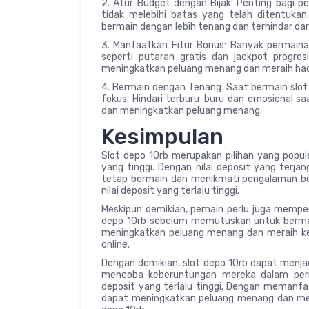
2. Atur Budget dengan Bijak: Penting bagi 
tidak melebihi batas yang telah ditentuk
bermain dengan lebih tenang dan terhindar dari
3. Manfaatkan Fitur Bonus: Banyak permaina
seperti putaran gratis dan jackpot progre
meningkatkan peluang menang dan meraih had
4. Bermain dengan Tenang: Saat bermain slot
fokus. Hindari terburu-buru dan emosional 
dan meningkatkan peluang menang.
Kesimpulan
Slot depo 10rb merupakan pilihan yang popule
yang tinggi. Dengan nilai deposit yang terj
tetap bermain dan menikmati pengalaman ber
nilai deposit yang terlalu tinggi.
Meskipun demikian, pemain perlu juga mempe
depo 10rb sebelum memutuskan untuk bermai
meningkatkan peluang menang dan meraih 
online.
Dengan demikian, slot depo 10rb dapat menjadi
mencoba keberuntungan mereka dalam perma
deposit yang terlalu tinggi. Dengan memanfaa
dapat meningkatkan peluang menang dan mer