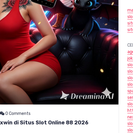
ma
slo
sit
sit
CE
ag
jo
sl
sl
sl
slo
sp
se
slo
ht
0 Comments
ne
win di Situs Slot Online 88 2026
slo
slo