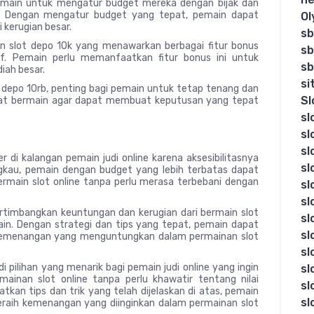
pemain untuk mengatur budget mereka dengan bijak dan
an. Dengan mengatur budget yang tepat, pemain dapat
Ol
 kerugian besar.
sb
n slot depo 10k yang menawarkan berbagai fitur bonus
sb
sif. Pemain perlu memanfaatkan fitur bonus ini untuk
s
iah besar.
si
 depo 10rb, penting bagi pemain untuk tetap tenang dan
Sl
saat bermain agar dapat membuat keputusan yang tepat
sl
sl
sl
r di kalangan pemain judi online karena aksesibilitasnya
sl
angkau, pemain dengan budget yang lebih terbatas dapat
main slot online tanpa perlu merasa terbebani dengan
sl
sl
rtimbangkan keuntungan dan kerugian dari bermain slot
sl
n. Dengan strategi dan tips yang tepat, pemain dapat
sl
kemenangan yang menguntungkan dalam permainan slot
sl
 pilihan yang menarik bagi pemain judi online yang ingin
sl
inan slot online tanpa perlu khawatir tentang nilai
sl
tkan tips dan trik yang telah dijelaskan di atas, pemain
sl
aih kemenangan yang diinginkan dalam permainan slot