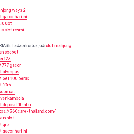
hjong ways 2
t gacor hari ini
us slot
us slot resmi
RIABET adalah situs judi
slot mahjong
en sbobet
ker123
ot777 gacor
ot olympus
ot bet 100 perak
t 10rb
aceman
rver kamboja
t deposit 10 ribu
tps://360care-thailand.com/
xus slot
t qris
t gacor hari ini