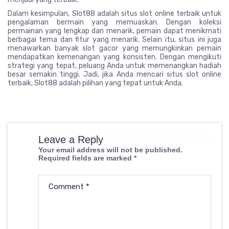
Dalam kesimpulan, Slot88 adalah situs slot online terbaik untuk
pengalaman bermain yang memuaskan. Dengan koleksi
permainan yang lengkap dan menarik, pemain dapat menikmati
berbagai tema dan fitur yang menarik. Selain itu, situs ini juga
menawarkan banyak slot gacor yang memungkinkan pemain
mendapatkan kemenangan yang konsisten. Dengan mengikuti
strategi yang tepat, peluang Anda untuk memenangkan hadiah
besar semakin tinggi. Jadi, jika Anda mencari situs slot online
terbaik, Slot88 adalah pilihan yang tepat untuk Anda.
Leave a Reply
Your email address will not be published.
Required fields are marked
*
Comment
*