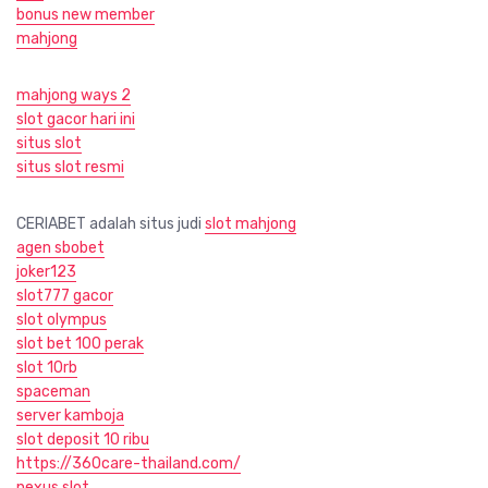
bonus new member
mahjong
mahjong ways 2
slot gacor hari ini
situs slot
situs slot resmi
CERIABET adalah situs judi
slot mahjong
agen sbobet
joker123
slot777 gacor
slot olympus
slot bet 100 perak
slot 10rb
spaceman
server kamboja
slot deposit 10 ribu
https://360care-thailand.com/
nexus slot