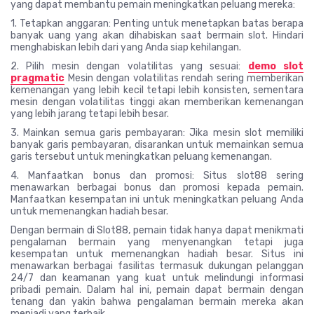
yang dapat membantu pemain meningkatkan peluang mereka:
1. Tetapkan anggaran: Penting untuk menetapkan batas berapa
banyak uang yang akan dihabiskan saat bermain slot. Hindari
menghabiskan lebih dari yang Anda siap kehilangan.
2. Pilih mesin dengan volatilitas yang sesuai:
demo slot
pragmatic
Mesin dengan volatilitas rendah sering memberikan
kemenangan yang lebih kecil tetapi lebih konsisten, sementara
mesin dengan volatilitas tinggi akan memberikan kemenangan
yang lebih jarang tetapi lebih besar.
3. Mainkan semua garis pembayaran: Jika mesin slot memiliki
banyak garis pembayaran, disarankan untuk memainkan semua
garis tersebut untuk meningkatkan peluang kemenangan.
4. Manfaatkan bonus dan promosi: Situs slot88 sering
menawarkan berbagai bonus dan promosi kepada pemain.
Manfaatkan kesempatan ini untuk meningkatkan peluang Anda
untuk memenangkan hadiah besar.
Dengan bermain di Slot88, pemain tidak hanya dapat menikmati
pengalaman bermain yang menyenangkan tetapi juga
kesempatan untuk memenangkan hadiah besar. Situs ini
menawarkan berbagai fasilitas termasuk dukungan pelanggan
24/7 dan keamanan yang kuat untuk melindungi informasi
pribadi pemain. Dalam hal ini, pemain dapat bermain dengan
tenang dan yakin bahwa pengalaman bermain mereka akan
menjadi yang terbaik.