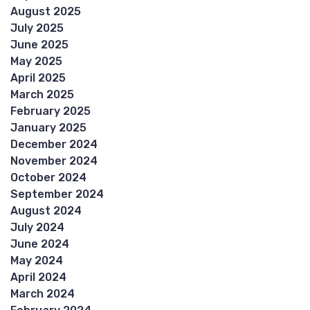
August 2025
July 2025
June 2025
May 2025
April 2025
March 2025
February 2025
January 2025
December 2024
November 2024
October 2024
September 2024
August 2024
July 2024
June 2024
May 2024
April 2024
March 2024