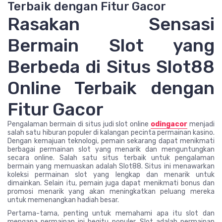
Terbaik dengan Fitur Gacor
Rasakan Sensasi
Bermain Slot yang
Berbeda di Situs Slot88
Online Terbaik dengan
Fitur Gacor
Pengalaman bermain di situs judi slot online
odingacor
menjadi
salah satu hiburan populer di kalangan pecinta permainan kasino.
Dengan kemajuan teknologi, pemain sekarang dapat menikmati
berbagai permainan slot yang menarik dan menguntungkan
secara online. Salah satu situs terbaik untuk pengalaman
bermain yang memuaskan adalah Slot88. Situs ini menawarkan
koleksi permainan slot yang lengkap dan menarik untuk
dimainkan. Selain itu, pemain juga dapat menikmati bonus dan
promosi menarik yang akan meningkatkan peluang mereka
untuk memenangkan hadiah besar.
Pertama-tama, penting untuk memahami apa itu slot dan
mengapa permainan ini begitu populer. Slot adalah permainan