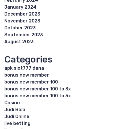
February 2024
January 2024
December 2023
November 2023
October 2023
September 2023
August 2023
Categories
apk slot777 dana
bonus new member
bonus new member 100
bonus new member 100 to 3x
bonus new member 100 to 5x
Casino
Judi Bola
Judi Online
live betting