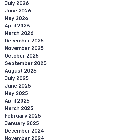
July 2026
June 2026
May 2026
April 2026
March 2026
December 2025
November 2025
October 2025
September 2025
August 2025
July 2025
June 2025
May 2025
April 2025
March 2025
February 2025
January 2025
December 2024
November 2024