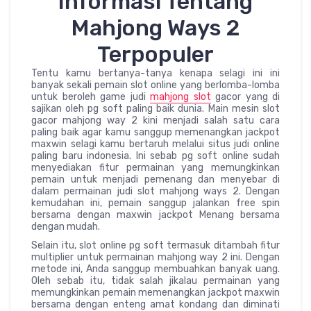
Informasi Tentang
Mahjong Ways 2
Terpopuler
Tentu kamu bertanya-tanya kenapa selagi ini ini
banyak sekali pemain slot online yang berlomba-lomba
untuk beroleh game judi
mahjong slot
gacor yang di
sajikan oleh pg soft paling baik dunia. Main mesin slot
gacor mahjong way 2 kini menjadi salah satu cara
paling baik agar kamu sanggup memenangkan jackpot
maxwin selagi kamu bertaruh melalui situs judi online
paling baru indonesia. Ini sebab pg soft online sudah
menyediakan fitur permainan yang memungkinkan
pemain untuk menjadi pemenang dan menyebar di
dalam permainan judi slot mahjong ways 2. Dengan
kemudahan ini, pemain sanggup jalankan free spin
bersama dengan maxwin jackpot Menang bersama
dengan mudah.
Selain itu, slot online pg soft termasuk ditambah fitur
multiplier untuk permainan mahjong way 2 ini. Dengan
metode ini, Anda sanggup membuahkan banyak uang.
Oleh sebab itu, tidak salah jikalau permainan yang
memungkinkan pemain memenangkan jackpot maxwin
bersama dengan enteng amat kondang dan diminati