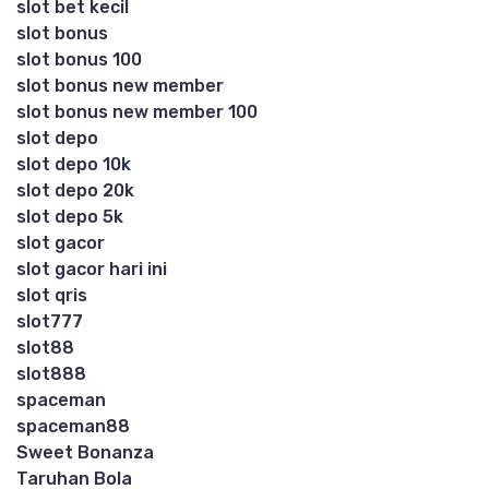
slot bet kecil
slot bonus
slot bonus 100
slot bonus new member
slot bonus new member 100
slot depo
slot depo 10k
slot depo 20k
slot depo 5k
slot gacor
slot gacor hari ini
slot qris
slot777
slot88
slot888
spaceman
spaceman88
Sweet Bonanza
Taruhan Bola