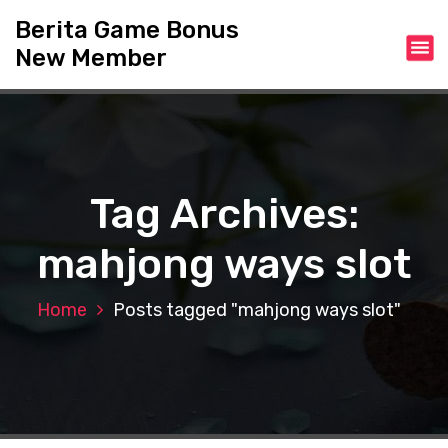
S
Berita Game Bonus
k
New Member
i
p
t
o
c
o
n
Tag Archives:
t
e
mahjong ways slot
n
t
Home
Posts tagged "mahjong ways slot"