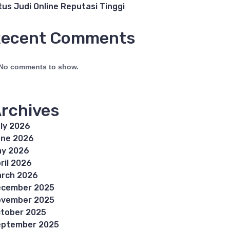
tus Judi Online Reputasi Tinggi
ecent Comments
No comments to show.
rchives
ly 2026
ne 2026
y 2026
ril 2026
rch 2026
ecember 2025
ovember 2025
tober 2025
eptember 2025