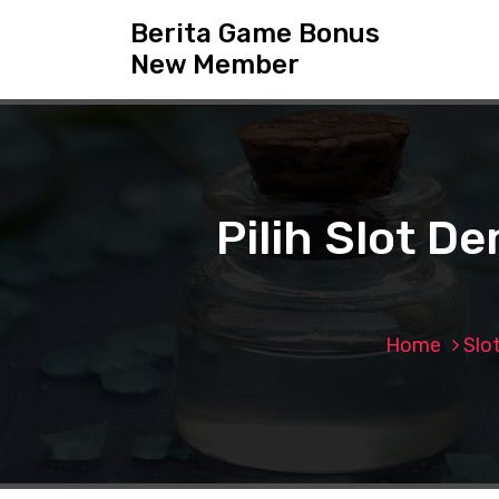
S
Berita Game Bonus
k
New Member
i
p
t
o
c
o
n
Pilih Slot D
t
e
n
t
Home
Slo