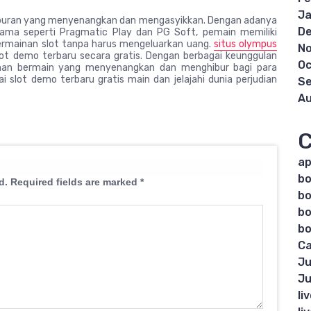
Ja
hiburan yang menyenangkan dan mengasyikkan. Dengan adanya
D
rnama seperti Pragmatic Play dan PG Soft, pemain memiliki
mainan slot tanpa harus mengeluarkan uang.
situs olympus
N
ot demo terbaru secara gratis. Dengan berbagai keunggulan
Oc
laman bermain yang menyenangkan dan menghibur bagi para
 slot demo terbaru gratis main dan jelajahi dunia perjudian
S
Au
C
ap
b
d.
Required fields are marked
*
bo
bo
bo
Ca
Ju
Ju
li