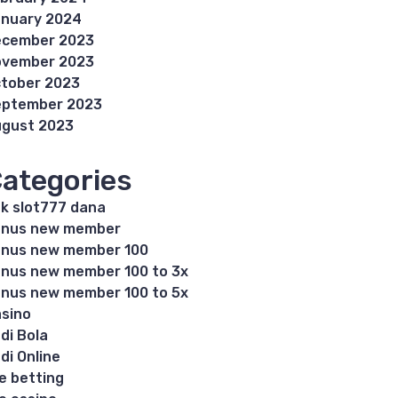
nuary 2024
ecember 2023
ovember 2023
tober 2023
eptember 2023
gust 2023
ategories
k slot777 dana
onus new member
nus new member 100
nus new member 100 to 3x
nus new member 100 to 5x
sino
di Bola
di Online
ve betting