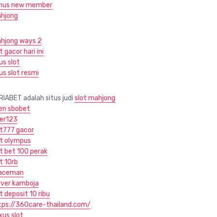
nus new member
hjong
hjong ways 2
t gacor hari ini
us slot
us slot resmi
RIABET adalah situs judi
slot mahjong
en sbobet
ker123
ot777 gacor
ot olympus
ot bet 100 perak
t 10rb
aceman
rver kamboja
t deposit 10 ribu
tps://360care-thailand.com/
xus slot