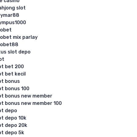
ve casino
hjong slot
eymar88
ympus1000
obet
obet mix parlay
bobet88
tus slot depo
ot
ot bet 200
ot bet kecil
ot bonus
ot bonus 100
ot bonus new member
ot bonus new member 100
ot depo
ot depo 10k
ot depo 20k
ot depo 5k