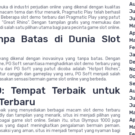
Au
ka di industri perjudian online yang dikenal dengan kualitas
Ju
acam tema dan fitur menarik, Pragmatic Play telah berhasil
. Beberapa slot demo terbaru dari Pragmatic Play yang patut
Ju
n “Great Rhino”. Dengan tampilan grafis yang memukau dan
Ma
 salah satu pilihan utama bagi para pecinta game slot online.
Ap
npa Batas di Dunia Slot
Ma
Fe
Ja
 yang dikenal dengan inovasinya yang tanpa batas. Dengan
D
line, PG Soft senantiasa menghadirkan slot demo terbaru yang
ru dari PG Soft yang patut dicoba adalah “Hotpot Riches”,
N
r-fitur canggih dan gameplay yang seru, PG Soft menjadi salah
Oc
rasakan sensasi bermain game slot online yang berbeda.
S
: Tempat Terbaik untuk
Au
Ju
 Terbaru
Ju
rbaik yang menyediakan berbagai macam slot demo terbaru
Ma
ly dan tampilan yang menarik, situs ini menjadi pilihan yang
Ap
gai game slot online. Selain itu, situs Olympus 1000 juga
us yang dapat meningkatkan pengalaman bermain pemain.
Ma
saksi yang aman, situs ini menjadi tempat yang nyaman bagi
Fe