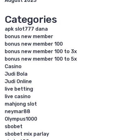
August 2023
Categories
apk slot777 dana
bonus new member
bonus new member 100
bonus new member 100 to 3x
bonus new member 100 to 5x
Casino
Judi Bola
Judi Online
live betting
live casino
mahjong slot
neymar88
Olympus1000
sbobet
sbobet mix parlay