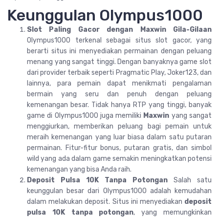
Keunggulan Olympus1000
Slot Paling Gacor dengan Maxwin Gila-Gilaan
Olympus1000 terkenal sebagai situs slot gacor, yang
berarti situs ini menyediakan permainan dengan peluang
menang yang sangat tinggi. Dengan banyaknya game slot
dari provider terbaik seperti Pragmatic Play, Joker123, dan
lainnya, para pemain dapat menikmati pengalaman
bermain yang seru dan penuh dengan peluang
kemenangan besar. Tidak hanya RTP yang tinggi, banyak
game di Olympus1000 juga memiliki
Maxwin
yang sangat
menggiurkan, memberikan peluang bagi pemain untuk
meraih kemenangan yang luar biasa dalam satu putaran
permainan. Fitur-fitur bonus, putaran gratis, dan simbol
wild yang ada dalam game semakin meningkatkan potensi
kemenangan yang bisa Anda raih.
Deposit Pulsa 10K Tanpa Potongan
Salah satu
keunggulan besar dari Olympus1000 adalah kemudahan
dalam melakukan deposit. Situs ini menyediakan
deposit
pulsa 10K tanpa potongan
, yang memungkinkan