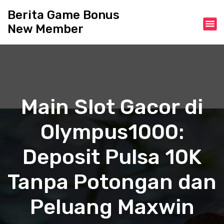
S
Berita Game Bonus
k
New Member
i
p
t
o
c
o
n
Main Slot Gacor di
t
e
Olympus1000:
n
t
Deposit Pulsa 10K
Tanpa Potongan dan
Peluang Maxwin