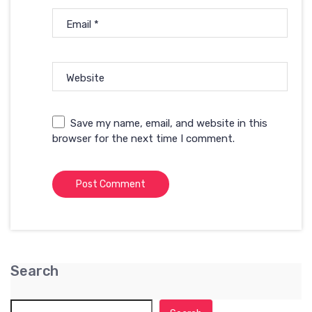
Email
*
Website
Save my name, email, and website in this
browser for the next time I comment.
Search