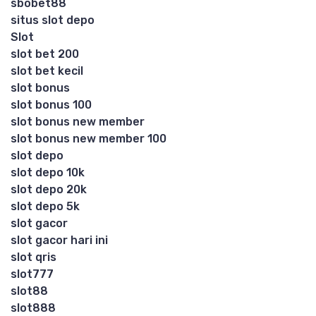
sbobet88
situs slot depo
Slot
slot bet 200
slot bet kecil
slot bonus
slot bonus 100
slot bonus new member
slot bonus new member 100
slot depo
slot depo 10k
slot depo 20k
slot depo 5k
slot gacor
slot gacor hari ini
slot qris
slot777
slot88
slot888