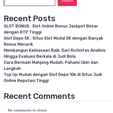
Search
Recent Posts
SLOT BONUS : Slot Online Bonus Jackpot Besar
dengan RTP Tinggi
Slot Depo 5K : Situs Slot Modal 5K dengan Banyak
Bonus Menarik
Membangun Kebiasaan Baik: Dari Rutinitas Analisis
Hingga Evaluasi Berkala di Judi Bola
Cara Bermain Mahjong Mudah, Pahami Ubin dan
Langkah
Top Up Mudah dengan Slot Depo 10k di Situs Judi
Online Reputasi Tinggi
Recent Comments
No comments to show.