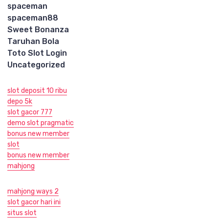
spaceman
spaceman88
Sweet Bonanza
Taruhan Bola
Toto Slot Login
Uncategorized
slot deposit 10 ribu
depo 5k
slot gacor 777
demo slot pragmatic
bonus new member
slot
bonus new member
mahjong
mahjong ways 2
slot gacor hari ini
situs slot