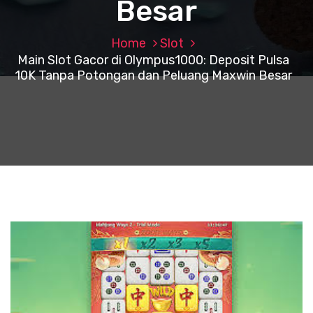
Besar
Home
Slot
Main Slot Gacor di Olympus1000: Deposit Pulsa
10K Tanpa Potongan dan Peluang Maxwin Besar