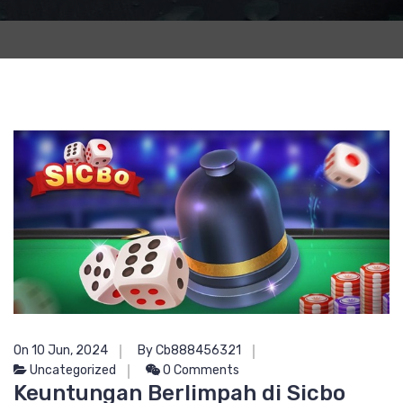
On 10 Jun, 2024
By Cb888456321
Uncategorized
0 Comments
Keuntungan Berlimpah di Sicbo