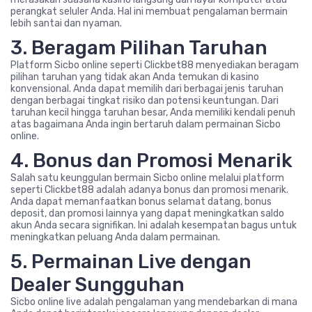
perangkat seluler Anda. Hal ini membuat pengalaman bermain
lebih santai dan nyaman.
3. Beragam Pilihan Taruhan
Platform Sicbo online seperti Clickbet88 menyediakan beragam
pilihan taruhan yang tidak akan Anda temukan di kasino
konvensional. Anda dapat memilih dari berbagai jenis taruhan
dengan berbagai tingkat risiko dan potensi keuntungan. Dari
taruhan kecil hingga taruhan besar, Anda memiliki kendali penuh
atas bagaimana Anda ingin bertaruh dalam permainan Sicbo
online.
4. Bonus dan Promosi Menarik
Salah satu keunggulan bermain Sicbo online melalui platform
seperti Clickbet88 adalah adanya bonus dan promosi menarik.
Anda dapat memanfaatkan bonus selamat datang, bonus
deposit, dan promosi lainnya yang dapat meningkatkan saldo
akun Anda secara signifikan. Ini adalah kesempatan bagus untuk
meningkatkan peluang Anda dalam permainan.
5. Permainan Live dengan
Dealer Sungguhan
Sicbo online live adalah pengalaman yang mendebarkan di mana