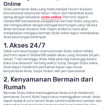
Online
Sicbo, permainan dadu yang telah menjadi favorit di kasino
konvensional selama bertahun-tahun, kini merambah dunia
daring dengan kehadiran
sicbo online
. Platform seperti
Clickbet88 menawarkan pengalaman bermain Sicbo yang seru
dan mengasyikkan dengan berbagai keuntungan yang tak bisa
Anda temukan di kasino fisik. Dalam artikel ini, kami akan
menjelaskan mengapa bermain Sicbo online dapat memberikan
Anda keuntungan berlimpah.
1. Akses 24/7
Salah satu keuntungan utama bermain Sicbo online melalui
platform seperti Clickbet88 adalah akses yang tersedia 24 jam
sehari, 7 hari seminggu. Anda tidak perlu lagi menunggu kasino
buka atau khawatir tentang waktu tutup. Dengan Sicbo online,
Anda dapat menikmati permainan kapan saja sesuai
kenyamanan Anda, tanpa terikat oleh jam operasional.
2. Kenyamanan Bermain dari
Rumah
Bermain Sicbo online memungkinkan Anda untuk menikmati
permainan favorit Anda tanpa harus meninggalkan rumah. Anda
dapat duduk di sofa favorit Anda, sambil menikmati cemilan, dan
merasakan suasana kasino langsung dari layar komputer atau