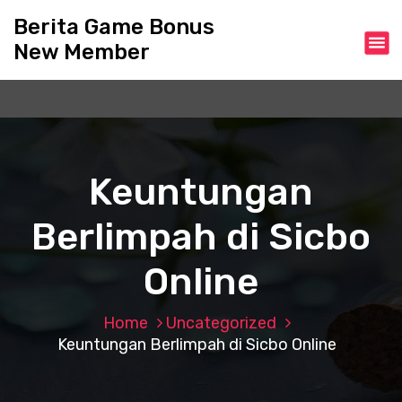
S
Berita Game Bonus
k
New Member
i
p
t
o
c
o
n
Keuntungan
t
e
Berlimpah di Sicbo
n
t
Online
Home
Uncategorized
Keuntungan Berlimpah di Sicbo Online