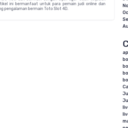
ikel ini bermanfaat untuk para pemain judi online dan
N
ng pengalaman bermain Toto Slot 4D.
Oc
S
Au
C
ap
b
bo
bo
bo
Ca
Ju
Ju
li
li
ma
n