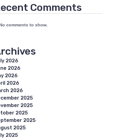
ecent Comments
No comments to show.
rchives
ly 2026
ne 2026
y 2026
ril 2026
rch 2026
ecember 2025
ovember 2025
tober 2025
eptember 2025
gust 2025
ly 2025