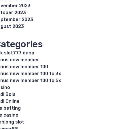
ovember 2023
tober 2023
eptember 2023
gust 2023
ategories
k slot777 dana
onus new member
nus new member 100
nus new member 100 to 3x
nus new member 100 to 5x
sino
di Bola
di Online
ve betting
ve casino
hjong slot
eymar88