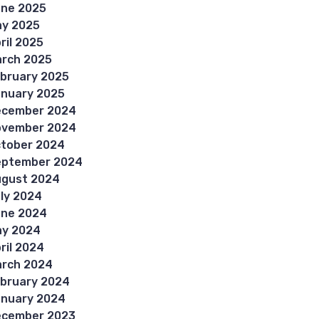
ne 2025
y 2025
ril 2025
rch 2025
bruary 2025
nuary 2025
ecember 2024
ovember 2024
tober 2024
eptember 2024
gust 2024
ly 2024
ne 2024
y 2024
ril 2024
rch 2024
bruary 2024
nuary 2024
ecember 2023