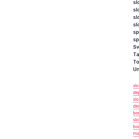
sl
sl
sl
sl
s
s
S
Ta
To
Un
slo
de
sl
de
bo
slo
bo
ma