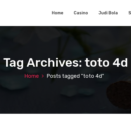
Home
Casino
Judi Bola
S
Tag Archives: toto 4d
Home
Posts tagged "toto 4d"