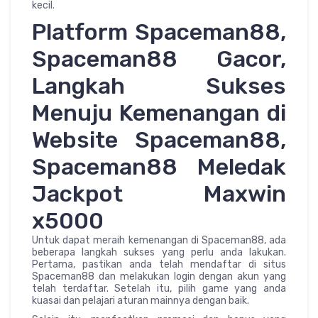
kecil.
Platform Spaceman88,
Spaceman88 Gacor,
Langkah Sukses
Menuju Kemenangan di
Website Spaceman88,
Spaceman88 Meledak
Jackpot Maxwin
x5000
Untuk dapat meraih kemenangan di Spaceman88, ada
beberapa langkah sukses yang perlu anda lakukan.
Pertama, pastikan anda telah mendaftar di situs
Spaceman88 dan melakukan login dengan akun yang
telah terdaftar. Setelah itu, pilih game yang anda
kuasai dan pelajari aturan mainnya dengan baik.