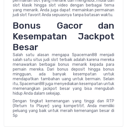
permainan slot yang menarik dan menghibur, mulai dari
slot klasik hingga slot video dengan berbagai tema
yang menarik. Anda juga dapat memainkan permainan
judi slot favorit Anda sepuasnya tanpa batasan waktu.
Bonus Gacor dan
Kesempatan Jackpot
Besar
Salah satu alasan mengapa Spaceman88 menjadi
salah satu situs judi slot terbaik adalah karena mereka
menawarkan berbagai bonus menarik kepada para
pemain mereka. Dari bonus deposit hingga bonus
mingguan, ada banyak kesempatan untuk
mendapatkan tambahan uang untuk bermain. Selain
itu, Spaceman88 juga menyediakan kesempatan untuk
memenangkan jackpot besar yang bisa mengubah
hidup Anda dalam sekejap.
Dengan tingkat kemenangan yang tinggi dan RTP
(Return to Player) yang kompetitif, Anda memiliki
peluang yang baik untuk meraih kemenangan besar di
Sp