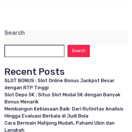
Search
Search
Recent Posts
SLOT BONUS : Slot Online Bonus Jackpot Besar
dengan RTP Tinggi
Slot Depo 5K : Situs Slot Modal 5K dengan Banyak
Bonus Menarik
Membangun Kebiasaan Baik: Dari Rutinitas Analisis
Hingga Evaluasi Berkala di Judi Bola
Cara Bermain Mahjong Mudah, Pahami Ubin dan
Langkah