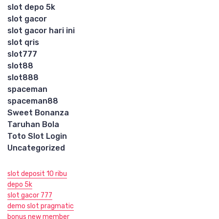
slot depo 5k
slot gacor
slot gacor hari ini
slot qris
slot777
slot88
slot888
spaceman
spaceman88
Sweet Bonanza
Taruhan Bola
Toto Slot Login
Uncategorized
slot deposit 10 ribu
depo 5k
slot gacor 777
demo slot pragmatic
bonus new member