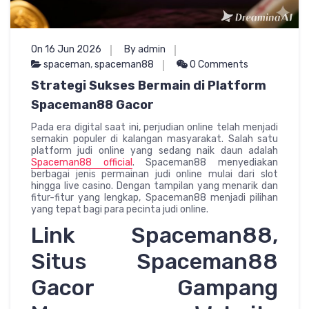
On 16 Jun 2026
By admin
spaceman
,
spaceman88
0 Comments
Strategi Sukses Bermain di Platform
Spaceman88 Gacor
Pada era digital saat ini, perjudian online telah menjadi
semakin populer di kalangan masyarakat. Salah satu
platform judi online yang sedang naik daun adalah
Spaceman88 official
. Spaceman88 menyediakan
berbagai jenis permainan judi online mulai dari slot
hingga live casino. Dengan tampilan yang menarik dan
fitur-fitur yang lengkap, Spaceman88 menjadi pilihan
yang tepat bagi para pecinta judi online.
Link Spaceman88,
Situs Spaceman88
Gacor Gampang