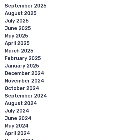
September 2025
August 2025
July 2025
June 2025
May 2025
April 2025
March 2025
February 2025
January 2025
December 2024
November 2024
October 2024
September 2024
August 2024
July 2024
June 2024
May 2024
April 2024