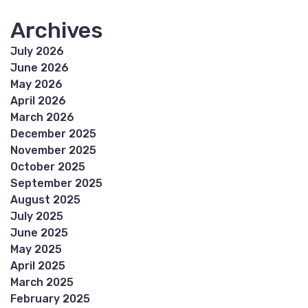
Archives
July 2026
June 2026
May 2026
April 2026
March 2026
December 2025
November 2025
October 2025
September 2025
August 2025
July 2025
June 2025
May 2025
April 2025
March 2025
February 2025