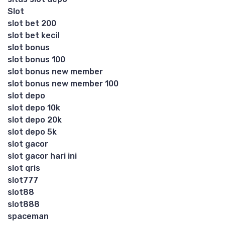
Slot
slot bet 200
slot bet kecil
slot bonus
slot bonus 100
slot bonus new member
slot bonus new member 100
slot depo
slot depo 10k
slot depo 20k
slot depo 5k
slot gacor
slot gacor hari ini
slot qris
slot777
slot88
slot888
spaceman