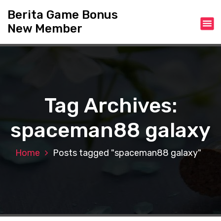
S
Berita Game Bonus
k
New Member
i
p
t
o
c
o
n
Tag Archives:
t
e
spaceman88 galaxy
n
t
Home
Posts tagged "spaceman88 galaxy"