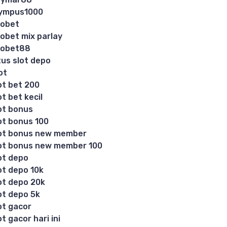
ympus1000
obet
obet mix parlay
bobet88
tus slot depo
ot
ot bet 200
ot bet kecil
ot bonus
ot bonus 100
ot bonus new member
ot bonus new member 100
ot depo
ot depo 10k
ot depo 20k
ot depo 5k
ot gacor
ot gacor hari ini