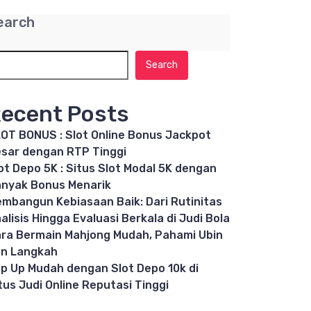
earch
Search
ecent Posts
OT BONUS : Slot Online Bonus Jackpot
sar dengan RTP Tinggi
ot Depo 5K : Situs Slot Modal 5K dengan
nyak Bonus Menarik
mbangun Kebiasaan Baik: Dari Rutinitas
alisis Hingga Evaluasi Berkala di Judi Bola
ra Bermain Mahjong Mudah, Pahami Ubin
n Langkah
p Up Mudah dengan Slot Depo 10k di
tus Judi Online Reputasi Tinggi