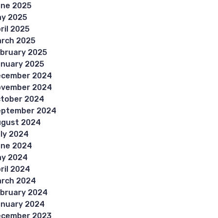
ne 2025
y 2025
ril 2025
rch 2025
bruary 2025
nuary 2025
ecember 2024
ovember 2024
tober 2024
eptember 2024
gust 2024
ly 2024
ne 2024
y 2024
ril 2024
rch 2024
bruary 2024
nuary 2024
ecember 2023