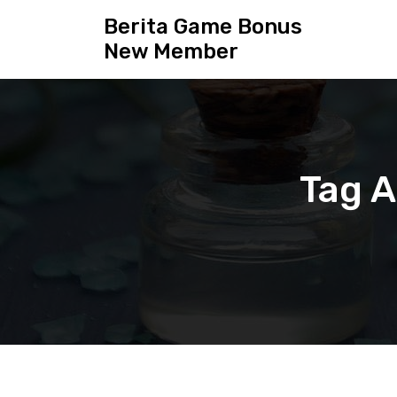
S
Berita Game Bonus
k
New Member
i
p
t
o
c
o
n
Tag 
t
e
n
t