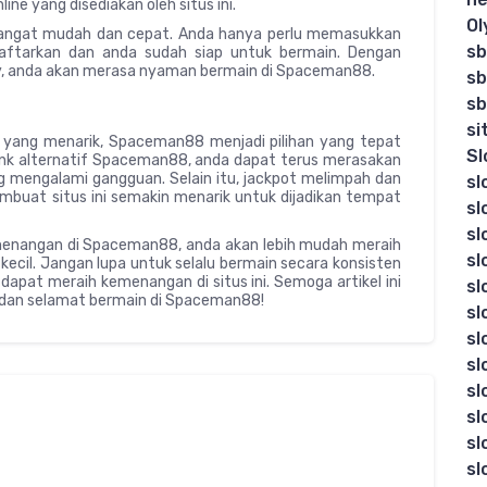
ine yang disediakan oleh situs ini.
Ol
a sangat mudah dan cepat. Anda hanya perlu memasukkan
sb
aftarkan dan anda sudah siap untuk bermain. Dengan
dly, anda akan merasa nyaman bermain di Spaceman88.
sb
s
si
n yang menarik, Spaceman88 menjadi pilihan yang tepat
Sl
 link alternatif Spaceman88, anda dapat terus merasakan
 mengalami gangguan. Selain itu, jackpot melimpah dan
sl
uat situs ini semakin menarik untuk dijadikan tempat
sl
sl
menangan di Spaceman88, anda akan lebih mudah meraih
sl
ecil. Jangan lupa untuk selalu bermain secara konsisten
dapat meraih kemenangan di situs ini. Semoga artikel ini
sl
e dan selamat bermain di Spaceman88!
sl
sl
sl
sl
sl
sl
sl