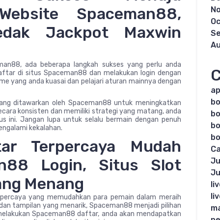
Website Spaceman88,
N
Oc
edak Jackpot Maxwin
S
Au
an88, ada beberapa langkah sukses yang perlu anda
C
aftar di situs Spaceman88 dan melakukan login dengan
 game yang anda kuasai dan pelajari aturan mainnya dengan
ap
b
 yang ditawarkan oleh Spaceman88 untuk meningkatkan
ara konsisten dan memiliki strategi yang matang, anda
bo
s ini. Jangan lupa untuk selalu bermain dengan penuh
bo
engalami kekalahan.
bo
ar Terpercaya Mudah
Ca
88 Login, Situs Slot
Ju
Ju
ang Menang
li
li
erpercaya yang memudahkan para pemain dalam meraih
 dan tampilan yang menarik, Spaceman88 menjadi pilihan
ma
n melakukan Spaceman88 daftar, anda akan mendapatkan
n