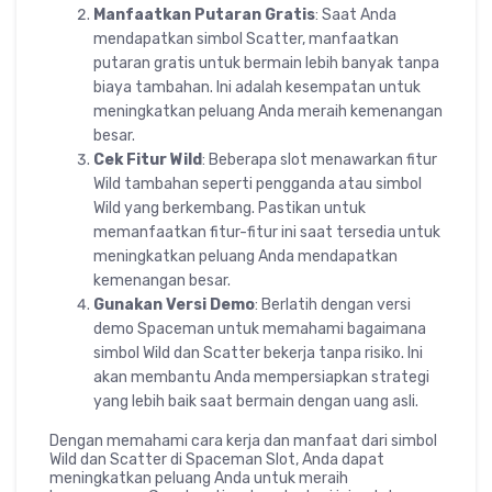
Manfaatkan Putaran Gratis
: Saat Anda
mendapatkan simbol Scatter, manfaatkan
putaran gratis untuk bermain lebih banyak tanpa
biaya tambahan. Ini adalah kesempatan untuk
meningkatkan peluang Anda meraih kemenangan
besar.
Cek Fitur Wild
: Beberapa slot menawarkan fitur
Wild tambahan seperti pengganda atau simbol
Wild yang berkembang. Pastikan untuk
memanfaatkan fitur-fitur ini saat tersedia untuk
meningkatkan peluang Anda mendapatkan
kemenangan besar.
Gunakan Versi Demo
: Berlatih dengan versi
demo Spaceman untuk memahami bagaimana
simbol Wild dan Scatter bekerja tanpa risiko. Ini
akan membantu Anda mempersiapkan strategi
yang lebih baik saat bermain dengan uang asli.
Dengan memahami cara kerja dan manfaat dari simbol
Wild dan Scatter di Spaceman Slot, Anda dapat
meningkatkan peluang Anda untuk meraih