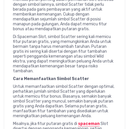
dengan simbol lainnya, simbol Scatter tidak perlu
berada pada garis pembayaran yang aktif untuk
memberikan kemenangan. Cukup dengan
mendapatkan sejumlah simbol Scatter di posisi
manapun pada gulungan, Anda dapat memicu fitur
bonus atau mendapatkan putaran gratis.
Di Spaceman Slot, simbol Scatter sering kali memicu
fitur putaran gratis, yang memungkinkan Anda untuk
bermain tanpa harus menambah taruhan. Putaran
gratis ini sering kali disertai dengan fitur tambahan
seperti pengganda kemenangan atau simbol Wild
ekstra, yang dapat meningkatkan peluang Anda untuk
mendapatkan kemenangan besar tanpa risiko
tambahan.
Cara Memanfaatkan Simbol Scatter
Untuk memanfaatkan simbol Scatter dengan optimal,
perhatikan jumlah simbol Scatter yang diperlukan
untuk memicu fitur bonus. Biasanya, semakin banyak
simbol Scatter yang muncul, semakin banyak putaran
gratis yang Anda dapatkan. Selama putaran gratis,
manfaatkan fitur tambahan yang disediakan untuk
meningkatkan peluang kemenangan Anda.
Misalnya, jika fitur putaran gratis di
spaceman
Slot
disertai dengan pengganda kemenangan, setiap