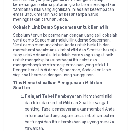
kemenangan selama putaran gratis bisa mendapatkan
tambahan nilai yang signifikan. Ini adalah kesempatan
emas untuk meraih hadiah besar tanpa harus
meningkatkan taruhan Anda.
Cobalah Link Demo Spaceman untuk Berlatih
Sebelum terjun ke permainan dengan uang asli, cobalah
versi demo Spaceman melalui link demo Spaceman.
Versi demo memungkinkan Anda untuk berlatih dan
memahami bagaimana simbol Wild dan Scatter bekerja
tanpa risiko finansial. Ini adalah cara yang sangat baik
untuk mengeksplorasi berbagai fitur slot dan
mengembangkan strategi permainan yang efektif.
Dengan berlatih di demo Spaceman, Anda akan lebih
siap saat bermain dengan uang sungguhan.
Tips Memaksimalkan Penggunaan Wild dan
Scatter
Pelajari Tabel Pembayaran
: Memahami nilai
dan fitur dari simbol Wild dan Scatter sangat
penting. Tabel pembayaran akan memberi Anda
informasi tentang bagaimana simbol-simbol ini
berfungsi dan fitur tambahan apa yang mereka
tawarkan.