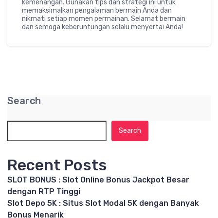
kemenangan. Gunakan tips dan strategi ini untuk
memaksimalkan pengalaman bermain Anda dan
nikmati setiap momen permainan. Selamat bermain
dan semoga keberuntungan selalu menyertai Anda!
Search
Search
Recent Posts
SLOT BONUS : Slot Online Bonus Jackpot Besar
dengan RTP Tinggi
Slot Depo 5K : Situs Slot Modal 5K dengan Banyak
Bonus Menarik