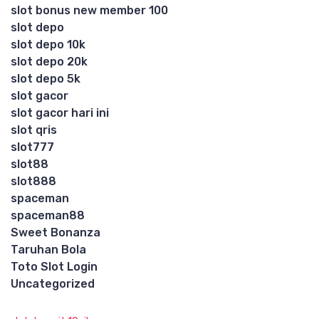
slot bonus new member 100
slot depo
slot depo 10k
slot depo 20k
slot depo 5k
slot gacor
slot gacor hari ini
slot qris
slot777
slot88
slot888
spaceman
spaceman88
Sweet Bonanza
Taruhan Bola
Toto Slot Login
Uncategorized