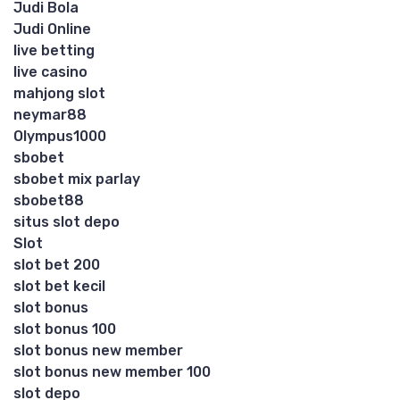
Judi Bola
Judi Online
live betting
live casino
mahjong slot
neymar88
Olympus1000
sbobet
sbobet mix parlay
sbobet88
situs slot depo
Slot
slot bet 200
slot bet kecil
slot bonus
slot bonus 100
slot bonus new member
slot bonus new member 100
slot depo