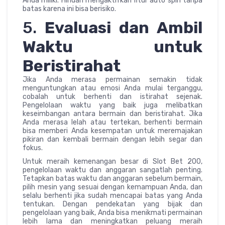
Anda miliki. Hindari mengaktifkan fitur auto spin tanpa
batas karena ini bisa berisiko.
5.
Evaluasi dan Ambil
Waktu untuk
Beristirahat
Jika Anda merasa permainan semakin tidak
menguntungkan atau emosi Anda mulai terganggu,
cobalah untuk berhenti dan istirahat sejenak.
Pengelolaan waktu yang baik juga melibatkan
keseimbangan antara bermain dan beristirahat. Jika
Anda merasa lelah atau tertekan, berhenti bermain
bisa memberi Anda kesempatan untuk meremajakan
pikiran dan kembali bermain dengan lebih segar dan
fokus.
Untuk meraih kemenangan besar di Slot Bet 200,
pengelolaan waktu dan anggaran sangatlah penting.
Tetapkan batas waktu dan anggaran sebelum bermain,
pilih mesin yang sesuai dengan kemampuan Anda, dan
selalu berhenti jika sudah mencapai batas yang Anda
tentukan. Dengan pendekatan yang bijak dan
pengelolaan yang baik, Anda bisa menikmati permainan
lebih lama dan meningkatkan peluang meraih