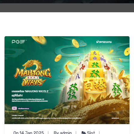
On 14 Jan 2025
By admin
Slot