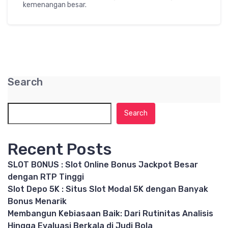
kemenangan besar.
Search
Search
Recent Posts
SLOT BONUS : Slot Online Bonus Jackpot Besar
dengan RTP Tinggi
Slot Depo 5K : Situs Slot Modal 5K dengan Banyak
Bonus Menarik
Membangun Kebiasaan Baik: Dari Rutinitas Analisis
Hingga Evaluasi Berkala di Judi Bola