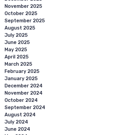
November 2025
October 2025
September 2025
August 2025
July 2025
June 2025
May 2025
April 2025
March 2025
February 2025
January 2025
December 2024
November 2024
October 2024
September 2024
August 2024
July 2024
June 2024