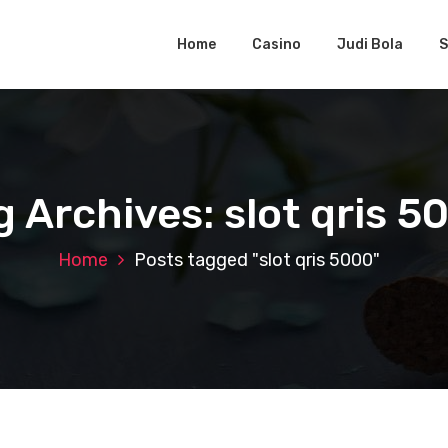
Home
Casino
Judi Bola
S
g Archives: slot qris 5
Home
Posts tagged "slot qris 5000"