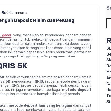
S
0 Comments
dengan Deposit Minim dan Peluang
t gacor
yang menawarkan kemudahan deposit dengan
R
nkan pemain untuk melakukan deposit dengan
minimum
dalah kemudahan dalam melakukan transaksi deposit, yang
juga menyediakan berbagai metode deposit lain yang dapat
SL
n ini, pemain dapat lebih fokus menikmati permainan
Be
ng sangat tinggi
dan
grafis yang memukau
.
Sl
QRIS 5K
Ba
Me
 5K
adalah kemudahan dalam melakukan deposit. Pemain
An
nya 5K
menggunakan
QRIS
, sebuah metode pembayaran
Ca
 Dengan QRIS, proses deposit menjadi lebih cepat, mudah,
da
, situs ini juga menyediakan berbagai
metode deposit
 dan pulsa, memberikan banyak pilihan bagi pemain.
To
Si
iakan
metode deposit lain yang beragam
dan sangat
berapa metode pembayaran yang tersedia antara lain