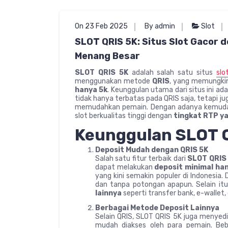
On 23 Feb 2025
By admin
Slot
SLOT QRIS 5K: Situs Slot Gacor 
Menang Besar
SLOT QRIS 5K
adalah salah satu situs
slo
menggunakan metode
QRIS
, yang memungki
hanya 5k
. Keunggulan utama dari situs ini a
tidak hanya terbatas pada QRIS saja, tetapi 
memudahkan pemain. Dengan adanya kemudaha
slot berkualitas tinggi dengan
tingkat RTP ya
Keunggulan SLOT 
Deposit Mudah dengan QRIS 5K
Salah satu fitur terbaik dari
SLOT QRIS
dapat melakukan
deposit minimal ha
yang kini semakin populer di Indonesia.
dan tanpa potongan apapun. Selain itu
lainnya
seperti transfer bank, e-wallet,
Berbagai Metode Deposit Lainnya
Selain QRIS, SLOT QRIS 5K juga menyed
mudah diakses oleh para pemain. Be