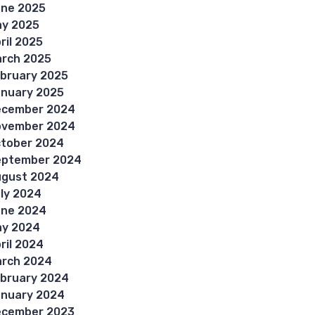
ne 2025
y 2025
ril 2025
rch 2025
bruary 2025
nuary 2025
ecember 2024
ovember 2024
tober 2024
eptember 2024
gust 2024
ly 2024
ne 2024
y 2024
ril 2024
rch 2024
bruary 2024
nuary 2024
ecember 2023