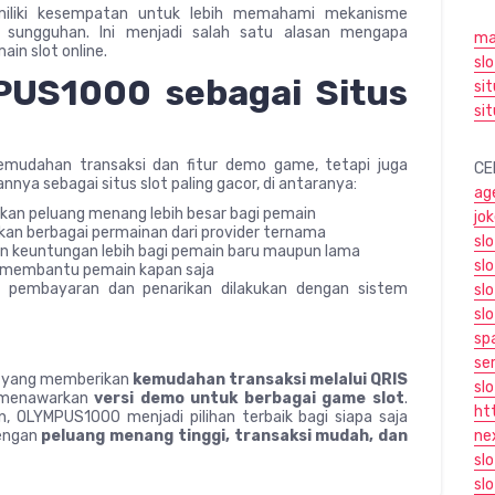
iliki kesempatan untuk lebih memahami mekanisme
sungguhan. Ini menjadi salah satu alasan mengapa
ma
in slot online.
slo
US1000 sebagai Situs
sit
sit
mudahan transaksi dan fitur demo game, tetapi juga
CE
nnya sebagai situs slot paling gacor, di antaranya:
ag
kan peluang menang lebih besar bagi pemain
jo
an berbagai permainan dari provider ternama
sl
n keuntungan lebih bagi pemain baru maupun lama
sl
 membantu pemain kapan saja
pembayaran dan penarikan dilakukan dengan sistem
sl
slo
sp
se
yang memberikan
kemudahan transaksi melalui QRIS
slo
 menawarkan
versi demo untuk berbagai game slot
.
ht
, OLYMPUS1000 menjadi pilihan terbaik bagi siapa saja
dengan
peluang menang tinggi, transaksi mudah, dan
ne
slo
slo