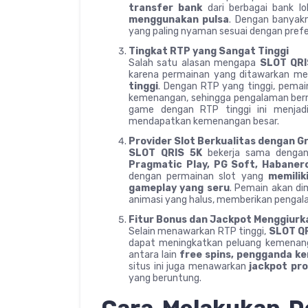
transfer bank
dari berbagai bank lo
menggunakan pulsa
. Dengan banyakn
yang paling nyaman sesuai dengan prefe
Tingkat RTP yang Sangat Tinggi
Salah satu alasan mengapa
SLOT QRI
karena permainan yang ditawarkan me
tinggi
. Dengan RTP yang tinggi, pemai
kemenangan, sehingga pengalaman berm
game dengan RTP tinggi ini menjadi
mendapatkan kemenangan besar.
Provider Slot Berkualitas dengan G
SLOT QRIS 5K
bekerja sama denga
Pragmatic Play, PG Soft, Habanero
dengan permainan slot yang
memilik
gameplay yang seru
. Pemain akan di
animasi yang halus, memberikan pengal
Fitur Bonus dan Jackpot Menggiurk
Selain menawarkan RTP tinggi,
SLOT QR
dapat meningkatkan peluang kemenanga
antara lain
free spins, pengganda ke
situs ini juga menawarkan
jackpot pro
yang beruntung.