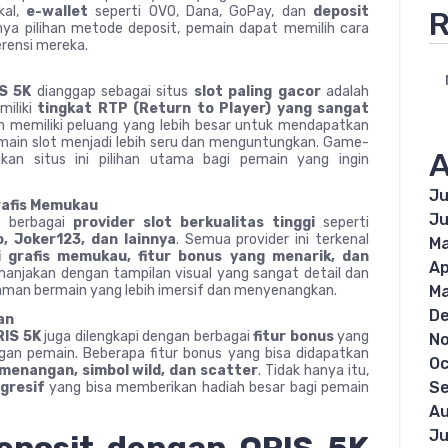
kal,
e-wallet
seperti OVO, Dana, GoPay, dan
deposit
R
ya pilihan metode deposit, pemain dapat memilih cara
rensi mereka.
S 5K
dianggap sebagai situs
slot paling gacor
adalah
miliki
tingkat RTP (Return to Player) yang sangat
n memiliki peluang yang lebih besar untuk mendapatkan
ain slot menjadi lebih seru dan menguntungkan. Game-
A
kan situs ini pilihan utama bagi pemain yang ingin
Ju
rafis Memukau
Ju
n berbagai
provider slot berkualitas tinggi
seperti
, Joker123, dan lainnya
. Semua provider ini terkenal
Ma
i grafis memukau, fitur bonus yang menarik, dan
Ap
manjakan dengan tampilan visual yang sangat detail dan
aman bermain yang lebih imersif dan menyenangkan.
Ma
D
an
IS 5K
juga dilengkapi dengan berbagai
fitur bonus
yang
N
n pemain. Beberapa fitur bonus yang bisa didapatkan
Oc
menangan, simbol wild, dan scatter
. Tidak hanya itu,
S
gresif
yang bisa memberikan hadiah besar bagi pemain
Au
Ju