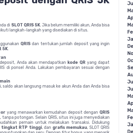
eposit dengan QRIS 5K
Ju
Ma
Ap
Ma
nda di
SLOT QRIS 5K
. Jika belum memiliki akun, Anda bisa
uti langkah-langkah yang disediakan di situs.
Fe
Ja
enggunakan
QRIS
dan tentukan jumlah deposit yang ingin
D
t 5K
.
N
ran
Oc
 deposit, Anda akan mendapatkan
kode QR
yang dapat
S
QRIS di ponsel Anda. Lakukan pembayaran sesuai dengan
Au
rmain
Ju
, saldo akan langsung masuk ke akun Anda dan Anda bisa
Ju
Ma
Ap
Ma
cor
yang menawarkan kemudahan deposit dengan
QRIS
Fe
K
, tanpa potongan. Selain QRIS, situs ini juga menyediakan
udahkan pemain untuk melakukan transaksi. Didukung
Ja
,
tingkat RTP tinggi
, dan
grafis memukau
, SLOT QRIS
D
guntungkan dan seru. Dengan fitur bonus yang menarik