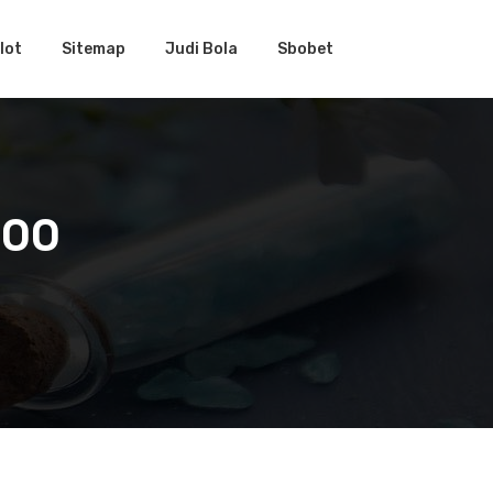
lot
Sitemap
Judi Bola
Sbobet
000