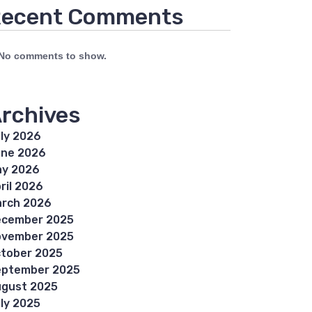
ecent Comments
No comments to show.
rchives
ly 2026
ne 2026
y 2026
ril 2026
rch 2026
ecember 2025
ovember 2025
tober 2025
eptember 2025
gust 2025
ly 2025