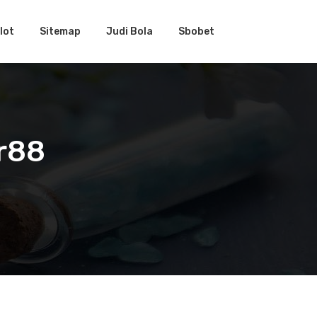
lot
Sitemap
Judi Bola
Sbobet
r88