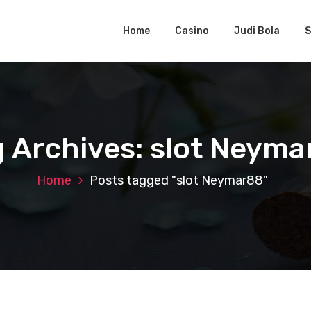
Home
Casino
Judi Bola
S
g Archives: slot Neyma
Home
Posts tagged "slot Neymar88"