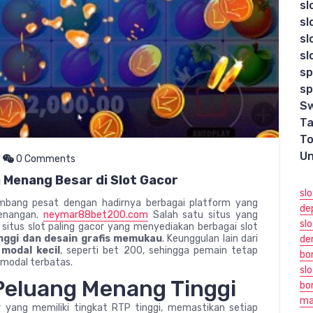
sl
sl
sl
sl
s
s
S
Ta
To
Un
0 Comments
 Menang Besar di Slot Gacor
slo
rkembang pesat dengan hadirnya berbagai platform yang
de
menangan.
neymar88bet200.com
Salah satu situs yang
sl
i situs slot paling gacor yang menyediakan berbagai slot
nggi dan desain grafis memukau
. Keunggulan lain dari
de
n
modal kecil
, seperti bet 200, sehingga pemain tetap
bo
modal terbatas.
slo
Peluang Menang Tinggi
bo
ma
yang memiliki tingkat RTP tinggi, memastikan setiap