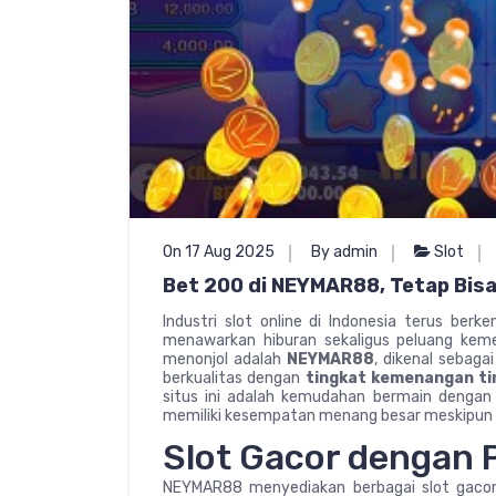
On 17 Aug 2025
By admin
Slot
Bet 200 di NEYMAR88, Tetap Bisa
Industri slot online di Indonesia terus be
menawarkan hiburan sekaligus peluang ke
menonjol adalah
NEYMAR88
, dikenal sebaga
berkualitas dengan
tingkat kemenangan ti
situs ini adalah kemudahan bermain denga
memiliki kesempatan menang besar meskipun 
Slot Gacor dengan 
NEYMAR88 menyediakan berbagai slot gacor 