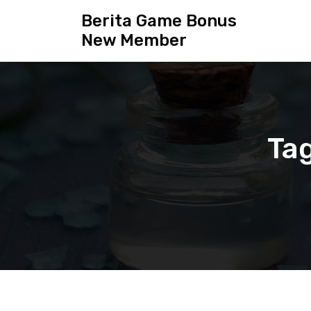
S
Berita Game Bonus
k
New Member
i
p
t
o
c
o
n
Ta
t
e
n
t