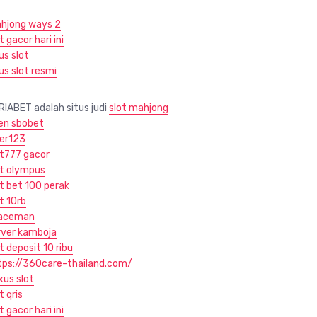
hjong ways 2
t gacor hari ini
us slot
us slot resmi
RIABET adalah situs judi
slot mahjong
en sbobet
ker123
ot777 gacor
ot olympus
ot bet 100 perak
t 10rb
aceman
rver kamboja
t deposit 10 ribu
tps://360care-thailand.com/
xus slot
t qris
t gacor hari ini