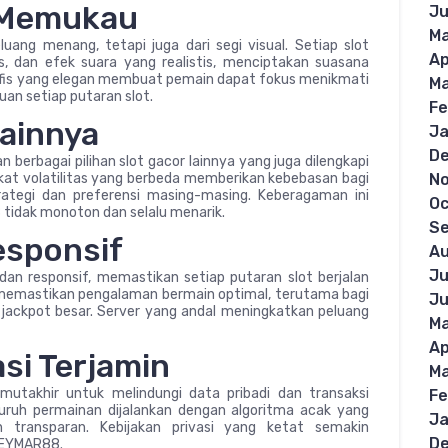
g Memukau
Ju
Ma
uang menang, tetapi juga dari segi visual. Setiap slot
Ap
s, dan efek suara yang realistis, menciptakan suasana
afis yang elegan membuat pemain dapat fokus menikmati
Ma
n setiap putaran slot.
Fe
Lainnya
Ja
D
erbagai pilihan slot gacor lainnya yang juga dilengkapi
gkat volatilitas yang berbeda memberikan kebebasan bagi
N
ategi dan preferensi masing-masing. Keberagaman ini
Oc
tidak monoton dan selalu menarik.
S
esponsif
Au
Ju
n responsif, memastikan setiap putaran slot berjalan
k memastikan pengalaman bermain optimal, terutama bagi
Ju
jackpot besar. Server yang andal meningkatkan peluang
Ma
Ap
si Terjamin
Ma
 mutakhir untuk melindungi data pribadi dan transaksi
Fe
luruh permainan dijalankan dengan algoritma acak yang
Ja
dan transparan. Kebijakan privasi yang ketat semakin
D
NEYMAR88.