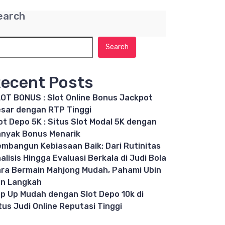
earch
Search
ecent Posts
OT BONUS : Slot Online Bonus Jackpot
sar dengan RTP Tinggi
ot Depo 5K : Situs Slot Modal 5K dengan
nyak Bonus Menarik
mbangun Kebiasaan Baik: Dari Rutinitas
alisis Hingga Evaluasi Berkala di Judi Bola
ra Bermain Mahjong Mudah, Pahami Ubin
n Langkah
p Up Mudah dengan Slot Depo 10k di
tus Judi Online Reputasi Tinggi