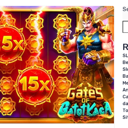
S
R
SL
Be
Sl
Ba
Me
An
Ca
da
To
Si