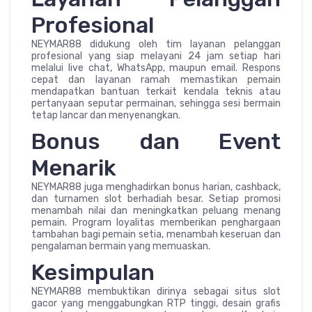
Profesional
NEYMAR88 didukung oleh tim layanan pelanggan
profesional yang siap melayani 24 jam setiap hari
melalui live chat, WhatsApp, maupun email. Respons
cepat dan layanan ramah memastikan pemain
mendapatkan bantuan terkait kendala teknis atau
pertanyaan seputar permainan, sehingga sesi bermain
tetap lancar dan menyenangkan.
Bonus dan Event
Menarik
NEYMAR88 juga menghadirkan bonus harian, cashback,
dan turnamen slot berhadiah besar. Setiap promosi
menambah nilai dan meningkatkan peluang menang
pemain. Program loyalitas memberikan penghargaan
tambahan bagi pemain setia, menambah keseruan dan
pengalaman bermain yang memuaskan.
Kesimpulan
NEYMAR88 membuktikan dirinya sebagai situs slot
gacor yang menggabungkan RTP tinggi, desain grafis