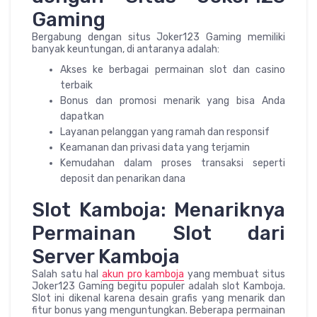
Gaming
Bergabung dengan situs Joker123 Gaming memiliki
banyak keuntungan, di antaranya adalah:
Akses ke berbagai permainan slot dan casino
terbaik
Bonus dan promosi menarik yang bisa Anda
dapatkan
Layanan pelanggan yang ramah dan responsif
Keamanan dan privasi data yang terjamin
Kemudahan dalam proses transaksi seperti
deposit dan penarikan dana
Slot Kamboja: Menariknya
Permainan Slot dari
Server Kamboja
Salah satu hal
akun pro kamboja
yang membuat situs
Joker123 Gaming begitu populer adalah slot Kamboja.
Slot ini dikenal karena desain grafis yang menarik dan
fitur bonus yang menguntungkan. Beberapa permainan