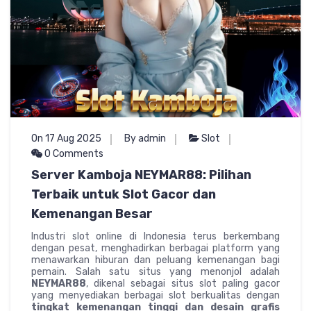
On 17 Aug 2025
By admin
Slot
0 Comments
Server Kamboja NEYMAR88: Pilihan
Terbaik untuk Slot Gacor dan
Kemenangan Besar
Industri slot online di Indonesia terus berkembang
dengan pesat, menghadirkan berbagai platform yang
menawarkan hiburan dan peluang kemenangan bagi
pemain. Salah satu situs yang menonjol adalah
NEYMAR88
, dikenal sebagai situs slot paling gacor
yang menyediakan berbagai slot berkualitas dengan
tingkat kemenangan tinggi dan desain grafis