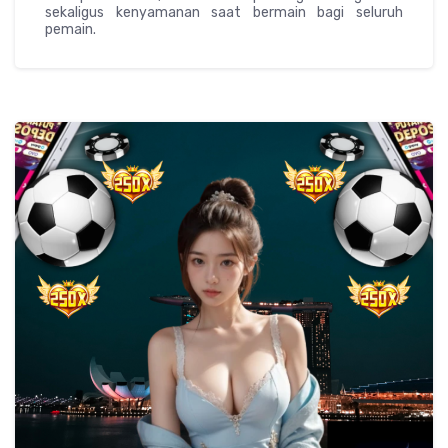
sekaligus kenyamanan saat bermain bagi seluruh
pemain.