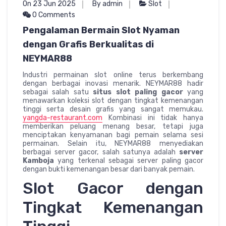
On 23 Jun 2025
By admin
Slot
0 Comments
Pengalaman Bermain Slot Nyaman
dengan Grafis Berkualitas di
NEYMAR88
Industri permainan slot online terus berkembang
dengan berbagai inovasi menarik. NEYMAR88 hadir
sebagai salah satu
situs slot paling gacor
yang
menawarkan koleksi slot dengan tingkat kemenangan
tinggi serta desain grafis yang sangat memukau.
yangda-restaurant.com
Kombinasi ini tidak hanya
memberikan peluang menang besar, tetapi juga
menciptakan kenyamanan bagi pemain selama sesi
permainan. Selain itu, NEYMAR88 menyediakan
berbagai server gacor, salah satunya adalah
server
Kamboja
yang terkenal sebagai server paling gacor
dengan bukti kemenangan besar dari banyak pemain.
Slot Gacor dengan
Tingkat Kemenangan