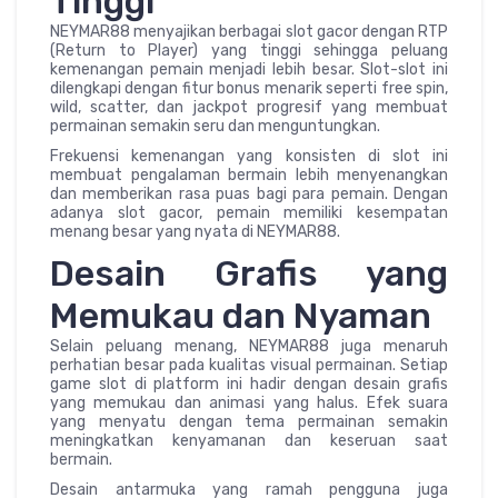
Tinggi
NEYMAR88 menyajikan berbagai slot gacor dengan RTP
(Return to Player) yang tinggi sehingga peluang
kemenangan pemain menjadi lebih besar. Slot-slot ini
dilengkapi dengan fitur bonus menarik seperti free spin,
wild, scatter, dan jackpot progresif yang membuat
permainan semakin seru dan menguntungkan.
Frekuensi kemenangan yang konsisten di slot ini
membuat pengalaman bermain lebih menyenangkan
dan memberikan rasa puas bagi para pemain. Dengan
adanya slot gacor, pemain memiliki kesempatan
menang besar yang nyata di NEYMAR88.
Desain Grafis yang
Memukau dan Nyaman
Selain peluang menang, NEYMAR88 juga menaruh
perhatian besar pada kualitas visual permainan. Setiap
game slot di platform ini hadir dengan desain grafis
yang memukau dan animasi yang halus. Efek suara
yang menyatu dengan tema permainan semakin
meningkatkan kenyamanan dan keseruan saat
bermain.
Desain antarmuka yang ramah pengguna juga