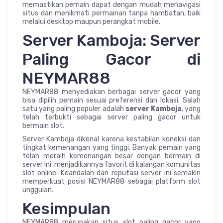
memastikan pemain dapat dengan mudah menavigasi
situs dan menikmati permainan tanpa hambatan, baik
melalui desktop maupun perangkat mobile.
Server Kamboja: Server
Paling Gacor di
NEYMAR88
NEYMAR88 menyediakan berbagai server gacor yang
bisa dipilih pemain sesuai preferensi dan lokasi. Salah
satu yang paling populer adalah
server Kamboja
, yang
telah terbukti sebagai server paling gacor untuk
bermain slot.
Server Kamboja dikenal karena kestabilan koneksi dan
tingkat kemenangan yang tinggi. Banyak pemain yang
telah meraih kemenangan besar dengan bermain di
server ini, menjadikannya favorit di kalangan komunitas
slot online. Keandalan dan reputasi server ini semakin
memperkuat posisi NEYMAR88 sebagai platform slot
unggulan.
Kesimpulan
NEYMAR88 merupakan situs slot paling gacor yang