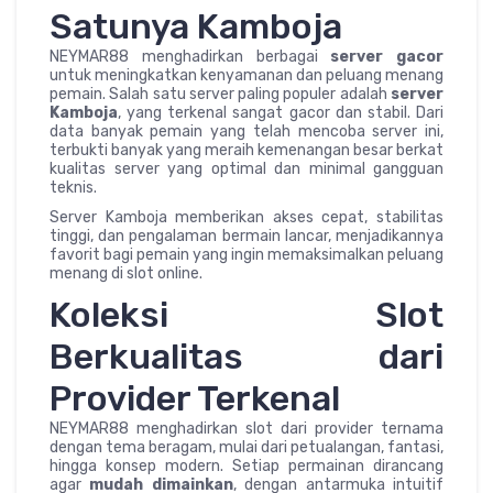
Satunya Kamboja
NEYMAR88 menghadirkan berbagai
server gacor
untuk meningkatkan kenyamanan dan peluang menang
pemain. Salah satu server paling populer adalah
server
Kamboja
, yang terkenal sangat gacor dan stabil. Dari
data banyak pemain yang telah mencoba server ini,
terbukti banyak yang meraih kemenangan besar berkat
kualitas server yang optimal dan minimal gangguan
teknis.
Server Kamboja memberikan akses cepat, stabilitas
tinggi, dan pengalaman bermain lancar, menjadikannya
favorit bagi pemain yang ingin memaksimalkan peluang
menang di slot online.
Koleksi Slot
Berkualitas dari
Provider Terkenal
NEYMAR88 menghadirkan slot dari provider ternama
dengan tema beragam, mulai dari petualangan, fantasi,
hingga konsep modern. Setiap permainan dirancang
agar
mudah dimainkan
, dengan antarmuka intuitif