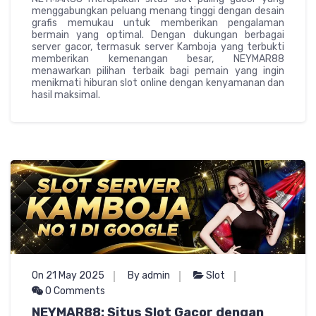
menggabungkan peluang menang tinggi dengan desain
grafis memukau untuk memberikan pengalaman
bermain yang optimal. Dengan dukungan berbagai
server gacor, termasuk server Kamboja yang terbukti
memberikan kemenangan besar, NEYMAR88
menawarkan pilihan terbaik bagi pemain yang ingin
menikmati hiburan slot online dengan kenyamanan dan
hasil maksimal.
On 21 May 2025
By admin
Slot
0 Comments
NEYMAR88: Situs Slot Gacor dengan