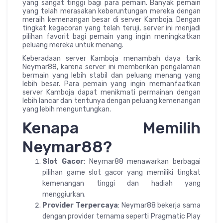
yang sangat tinggi bagi para pemain. Banyak pemain
yang telah merasakan keberuntungan mereka dengan
meraih kemenangan besar di server Kamboja. Dengan
tingkat kegacoran yang telah teruji, server ini menjadi
pilihan favorit bagi pemain yang ingin meningkatkan
peluang mereka untuk menang.
Keberadaan server Kamboja menambah daya tarik
Neymar88, karena server ini memberikan pengalaman
bermain yang lebih stabil dan peluang menang yang
lebih besar. Para pemain yang ingin memanfaatkan
server Kamboja dapat menikmati permainan dengan
lebih lancar dan tentunya dengan peluang kemenangan
yang lebih menguntungkan.
Kenapa Memilih
Neymar88?
Slot Gacor
: Neymar88 menawarkan berbagai
pilihan game slot gacor yang memiliki tingkat
kemenangan tinggi dan hadiah yang
menggiurkan.
Provider Terpercaya
: Neymar88 bekerja sama
dengan provider ternama seperti Pragmatic Play