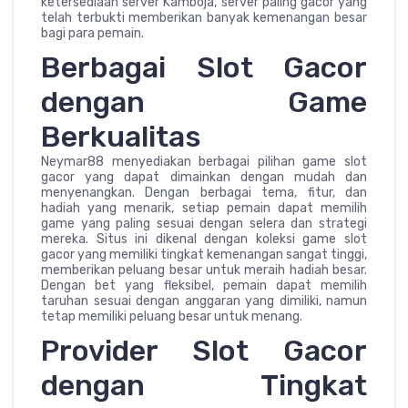
ketersediaan server Kamboja, server paling gacor yang
telah terbukti memberikan banyak kemenangan besar
bagi para pemain.
Berbagai Slot Gacor
dengan Game
Berkualitas
Neymar88 menyediakan berbagai pilihan game slot
gacor yang dapat dimainkan dengan mudah dan
menyenangkan. Dengan berbagai tema, fitur, dan
hadiah yang menarik, setiap pemain dapat memilih
game yang paling sesuai dengan selera dan strategi
mereka. Situs ini dikenal dengan koleksi game slot
gacor yang memiliki tingkat kemenangan sangat tinggi,
memberikan peluang besar untuk meraih hadiah besar.
Dengan bet yang fleksibel, pemain dapat memilih
taruhan sesuai dengan anggaran yang dimiliki, namun
tetap memiliki peluang besar untuk menang.
Provider Slot Gacor
dengan Tingkat