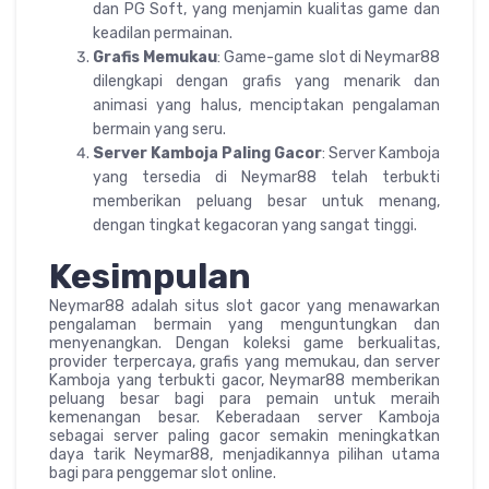
dan PG Soft, yang menjamin kualitas game dan
keadilan permainan.
Grafis Memukau
: Game-game slot di Neymar88
dilengkapi dengan grafis yang menarik dan
animasi yang halus, menciptakan pengalaman
bermain yang seru.
Server Kamboja Paling Gacor
: Server Kamboja
yang tersedia di Neymar88 telah terbukti
memberikan peluang besar untuk menang,
dengan tingkat kegacoran yang sangat tinggi.
Kesimpulan
Neymar88 adalah situs slot gacor yang menawarkan
pengalaman bermain yang menguntungkan dan
menyenangkan. Dengan koleksi game berkualitas,
provider terpercaya, grafis yang memukau, dan server
Kamboja yang terbukti gacor, Neymar88 memberikan
peluang besar bagi para pemain untuk meraih
kemenangan besar. Keberadaan server Kamboja
sebagai server paling gacor semakin meningkatkan
daya tarik Neymar88, menjadikannya pilihan utama
bagi para penggemar slot online.