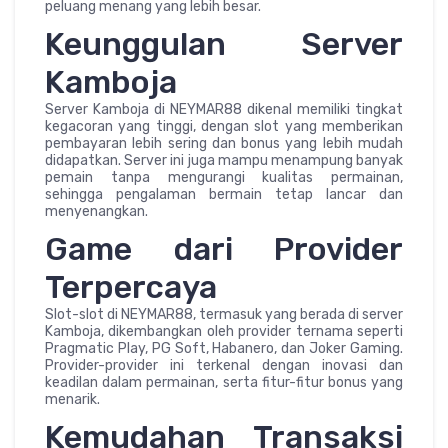
peluang menang yang lebih besar.
Keunggulan Server
Kamboja
Server Kamboja di NEYMAR88 dikenal memiliki tingkat
kegacoran yang tinggi, dengan slot yang memberikan
pembayaran lebih sering dan bonus yang lebih mudah
didapatkan. Server ini juga mampu menampung banyak
pemain tanpa mengurangi kualitas permainan,
sehingga pengalaman bermain tetap lancar dan
menyenangkan.
Game dari Provider
Terpercaya
Slot-slot di NEYMAR88, termasuk yang berada di server
Kamboja, dikembangkan oleh provider ternama seperti
Pragmatic Play, PG Soft, Habanero, dan Joker Gaming.
Provider-provider ini terkenal dengan inovasi dan
keadilan dalam permainan, serta fitur-fitur bonus yang
menarik.
Kemudahan Transaksi