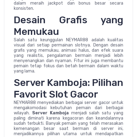
dalam meraih jackpot dan bonus besar secara
konsisten.
Desain Grafis yang
Memukau
Salah satu keunggulan NEYMAR88 adalah kualitas
visual dari setiap permainan slotnya. Dengan desain
grafis yang memukau, animasi halus, dan efek suara
yang realistis, pengalaman bermain menjadi lebih
menyenangkan dan nyaman. Fitur ini juga membantu
pemain tetap fokus dan betah bermain dalam waktu
yang lama.
Server Kamboja: Pilihan
Favorit Slot Gacor
NEYMAR88 menyediakan berbagai server gacor untuk
mengakomodasi kebutuhan pemain dari berbagai
wilayah.
Server Kamboja
menjadi salah satu yang
paling diminati karena kegacoran dan keandalannya
sudah terbukti. Banyak pemain yang telah merasakan
kemenangan besar saat bermain di server ini,
menjadikannya pilihan utama untuk mendapatkan