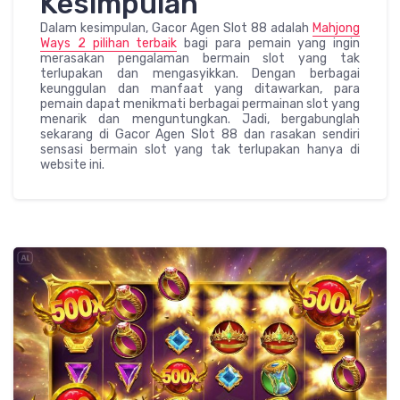
Kesimpulan
Dalam kesimpulan, Gacor Agen Slot 88 adalah
Mahjong
Ways 2 pilihan terbaik
bagi para pemain yang ingin
merasakan pengalaman bermain slot yang tak
terlupakan dan mengasyikkan. Dengan berbagai
keunggulan dan manfaat yang ditawarkan, para
pemain dapat menikmati berbagai permainan slot yang
menarik dan menguntungkan. Jadi, bergabunglah
sekarang di Gacor Agen Slot 88 dan rasakan sendiri
sensasi bermain slot yang tak terlupakan hanya di
website ini.