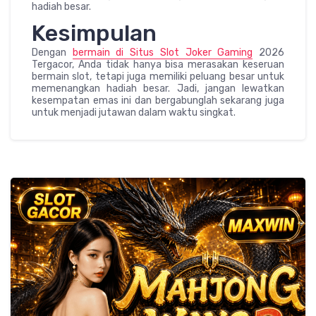
hadiah besar.
Kesimpulan
Dengan
bermain di Situs Slot Joker Gaming
2026
Tergacor, Anda tidak hanya bisa merasakan keseruan
bermain slot, tetapi juga memiliki peluang besar untuk
memenangkan hadiah besar. Jadi, jangan lewatkan
kesempatan emas ini dan bergabunglah sekarang juga
untuk menjadi jutawan dalam waktu singkat.