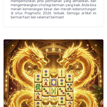
memperhatikan jenis permainan yang dimainkan, dan
mengembangkan strategi bermain yang baik, Anda bisa
meraih kemenangan besar dan meraih keberuntungan
di situs Pragmatic 2026 terbaik. Semoga artikel ini
bermanfaat dan selamat bermain!