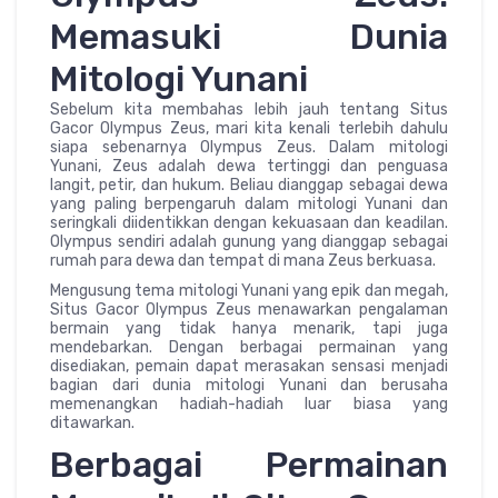
Memasuki Dunia
Mitologi Yunani
Sebelum kita membahas lebih jauh tentang Situs
Gacor Olympus Zeus, mari kita kenali terlebih dahulu
siapa sebenarnya Olympus Zeus. Dalam mitologi
Yunani, Zeus adalah dewa tertinggi dan penguasa
langit, petir, dan hukum. Beliau dianggap sebagai dewa
yang paling berpengaruh dalam mitologi Yunani dan
seringkali diidentikkan dengan kekuasaan dan keadilan.
Olympus sendiri adalah gunung yang dianggap sebagai
rumah para dewa dan tempat di mana Zeus berkuasa.
Mengusung tema mitologi Yunani yang epik dan megah,
Situs Gacor Olympus Zeus menawarkan pengalaman
bermain yang tidak hanya menarik, tapi juga
mendebarkan. Dengan berbagai permainan yang
disediakan, pemain dapat merasakan sensasi menjadi
bagian dari dunia mitologi Yunani dan berusaha
memenangkan hadiah-hadiah luar biasa yang
ditawarkan.
Berbagai Permainan