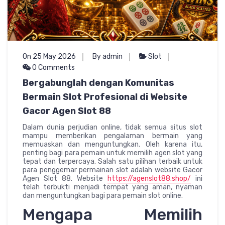
On 25 May 2026
By admin
Slot
0 Comments
Bergabunglah dengan Komunitas
Bermain Slot Profesional di Website
Gacor Agen Slot 88
Dalam dunia perjudian online, tidak semua situs slot
mampu memberikan pengalaman bermain yang
memuaskan dan menguntungkan. Oleh karena itu,
penting bagi para pemain untuk memilih agen slot yang
tepat dan terpercaya. Salah satu pilihan terbaik untuk
para penggemar permainan slot adalah website Gacor
Agen Slot 88. Website
https://agenslot88.shop/
ini
telah terbukti menjadi tempat yang aman, nyaman
dan menguntungkan bagi para pemain slot online.
Mengapa Memilih