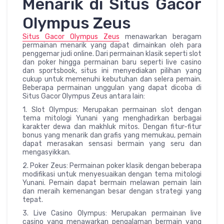
Menarik di Situs Gacor
Olympus Zeus
Situs Gacor Olympus Zeus
menawarkan beragam
permainan menarik yang dapat dimainkan oleh para
penggemar judi online. Dari permainan klasik seperti slot
dan poker hingga permainan baru seperti live casino
dan sportsbook, situs ini menyediakan pilihan yang
cukup untuk memenuhi kebutuhan dan selera pemain.
Beberapa permainan unggulan yang dapat dicoba di
Situs Gacor Olympus Zeus antara lain:
1. Slot Olympus: Merupakan permainan slot dengan
tema mitologi Yunani yang menghadirkan berbagai
karakter dewa dan makhluk mitos. Dengan fitur-fitur
bonus yang menarik dan grafis yang memukau, pemain
dapat merasakan sensasi bermain yang seru dan
mengasyikkan.
2. Poker Zeus: Permainan poker klasik dengan beberapa
modifikasi untuk menyesuaikan dengan tema mitologi
Yunani. Pemain dapat bermain melawan pemain lain
dan meraih kemenangan besar dengan strategi yang
tepat.
3. Live Casino Olympus: Merupakan permainan live
casino yang menawarkan pengalaman bermain yang