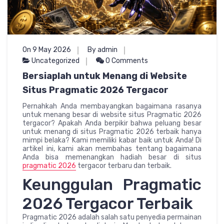
On 9 May 2026
By admin
Uncategorized
0 Comments
Bersiaplah untuk Menang di Website
Situs Pragmatic 2026 Tergacor
Pernahkah Anda membayangkan bagaimana rasanya
untuk menang besar di website situs Pragmatic 2026
tergacor? Apakah Anda berpikir bahwa peluang besar
untuk menang di situs Pragmatic 2026 terbaik hanya
mimpi belaka? Kami memiliki kabar baik untuk Anda! Di
artikel ini, kami akan membahas tentang bagaimana
Anda bisa memenangkan hadiah besar di situs
pragmatic 2026
tergacor terbaru dan terbaik.
Keunggulan Pragmatic
2026 Tergacor Terbaik
Pragmatic 2026 adalah salah satu penyedia permainan