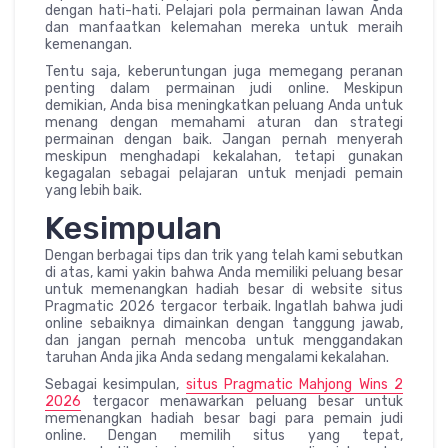
dengan hati-hati. Pelajari pola permainan lawan Anda
dan manfaatkan kelemahan mereka untuk meraih
kemenangan.
Tentu saja, keberuntungan juga memegang peranan
penting dalam permainan judi online. Meskipun
demikian, Anda bisa meningkatkan peluang Anda untuk
menang dengan memahami aturan dan strategi
permainan dengan baik. Jangan pernah menyerah
meskipun menghadapi kekalahan, tetapi gunakan
kegagalan sebagai pelajaran untuk menjadi pemain
yang lebih baik.
Kesimpulan
Dengan berbagai tips dan trik yang telah kami sebutkan
di atas, kami yakin bahwa Anda memiliki peluang besar
untuk memenangkan hadiah besar di website situs
Pragmatic 2026 tergacor terbaik. Ingatlah bahwa judi
online sebaiknya dimainkan dengan tanggung jawab,
dan jangan pernah mencoba untuk menggandakan
taruhan Anda jika Anda sedang mengalami kekalahan.
Sebagai kesimpulan,
situs Pragmatic Mahjong Wins 2
2026
tergacor menawarkan peluang besar untuk
memenangkan hadiah besar bagi para pemain judi
online. Dengan memilih situs yang tepat,