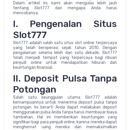
Dalam artikel ini, kami akan mengulas lebih jauh
tentang Slot777 dan mengapa Anda harus
mencobanya.
I. Pengenalan Situs
Slot777
Slot777 adalah salah satu situs slot online terpercaya
yang telah beroperasi sejak tahun 2010. Dengan
pengalaman selama lebih dari satu dekade, Slot777
telah menjadi tempat yang terpercaya bagi ribuan
penjudi online untuk mendapatkan hiburan dan
keuntungan finansial.
II. Deposit Pulsa Tanpa
Potongan
Salah satu keunggulan utama Slot777 adalah
kemampuannya untuk menerima deposit pulsa tanpa
potongan. Ini berarti Anda dapat melakukan deposit
menggunakan pulsa Anda tanpa harus membayar biaya
tambahan. Hal ini memberikan keuntungan yang
signifikan bagi para penjudi online, karena mereka dapat
menghemat uang mereka dan memaksimalkan