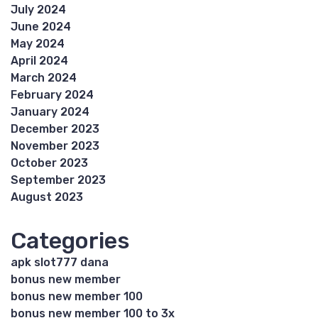
July 2024
June 2024
May 2024
April 2024
March 2024
February 2024
January 2024
December 2023
November 2023
October 2023
September 2023
August 2023
Categories
apk slot777 dana
bonus new member
bonus new member 100
bonus new member 100 to 3x