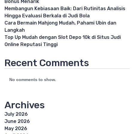
Bonus Menarik
Membangun Kebiasaan Baik: Dari Rutinitas Analisis
Hingga Evaluasi Berkala di Judi Bola
Cara Bermain Mahjong Mudah, Pahami Ubin dan
Langkah
Top Up Mudah dengan Slot Depo 10k di Situs Judi
Online Reputasi Tinggi
Recent Comments
No comments to show.
Archives
July 2026
June 2026
May 2026