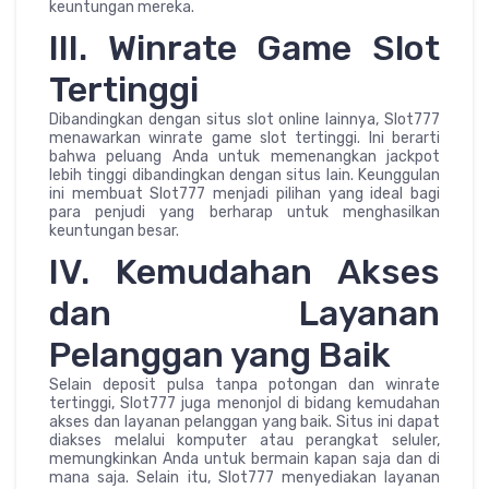
keuntungan mereka.
III. Winrate Game Slot
Tertinggi
Dibandingkan dengan situs slot online lainnya, Slot777
menawarkan winrate game slot tertinggi. Ini berarti
bahwa peluang Anda untuk memenangkan jackpot
lebih tinggi dibandingkan dengan situs lain. Keunggulan
ini membuat Slot777 menjadi pilihan yang ideal bagi
para penjudi yang berharap untuk menghasilkan
keuntungan besar.
IV. Kemudahan Akses
dan Layanan
Pelanggan yang Baik
Selain deposit pulsa tanpa potongan dan winrate
tertinggi, Slot777 juga menonjol di bidang kemudahan
akses dan layanan pelanggan yang baik. Situs ini dapat
diakses melalui komputer atau perangkat seluler,
memungkinkan Anda untuk bermain kapan saja dan di
mana saja. Selain itu, Slot777 menyediakan layanan