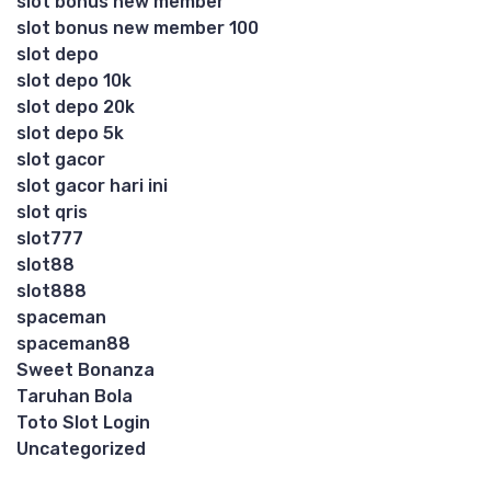
slot bonus new member
slot bonus new member 100
slot depo
slot depo 10k
slot depo 20k
slot depo 5k
slot gacor
slot gacor hari ini
slot qris
slot777
slot88
slot888
spaceman
spaceman88
Sweet Bonanza
Taruhan Bola
Toto Slot Login
Uncategorized