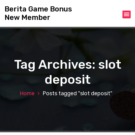
S
Berita Game Bonus
k
New Member
i
p
t
o
c
o
n
Tag Archives: slot
t
e
deposit
n
t
Home
Posts tagged "slot deposit"