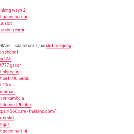
hjong ways 2
t gacor hari ini
us slot
us slot resmi
RIABET adalah situs judi
slot mahjong
en sbobet
ker123
ot777 gacor
ot olympus
ot bet 100 perak
t 10rb
aceman
rver kamboja
t deposit 10 ribu
tps://360care-thailand.com/
xus slot
t qris
t gacor hari ini