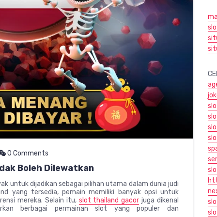
ma
slo
sit
sit
CE
ag
jo
sl
sl
sl
slo
sp
0 Comments
se
dak Boleh Dilewatkan
slo
ht
yak untuk dijadikan sebagai pilihan utama dalam dunia judi
ne
and yang tersedia, pemain memiliki banyak opsi untuk
ensi mereka. Selain itu,
slot thailand gacor
juga dikenal
slo
irkan berbagai permainan slot yang populer dan
slo