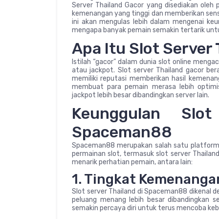
Server Thailand Gacor yang disediakan oleh
kemenangan yang tinggi dan memberikan sensas
ini akan mengulas lebih dalam mengenai keu
mengapa banyak pemain semakin tertarik unt
Apa Itu Slot Server
Istilah “gacor” dalam dunia slot online men
atau jackpot. Slot server Thailand gacor ber
memiliki reputasi memberikan hasil kemenang
membuat para pemain merasa lebih optimis
jackpot lebih besar dibandingkan server lain.
Keunggulan Slot
Spaceman88
Spaceman88 merupakan salah satu platform j
permainan slot, termasuk slot server Thailan
menarik perhatian pemain, antara lain:
1. Tingkat Kemenanga
Slot server Thailand di Spaceman88 dikenal d
peluang menang lebih besar dibandingkan s
semakin percaya diri untuk terus mencoba ke