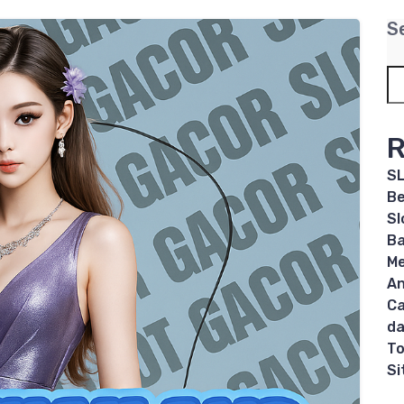
S
R
SL
Be
Sl
Ba
Me
An
Ca
da
To
Si