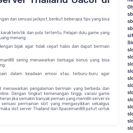
Ol
sb
n dan sensasi jackpot, berikut beberapa tips yang bisa
sb
s
karakteristik dan pola tertentu. Pelajari dulu game yang
si
luang menang.
Sl
engan bijak agar tidak cepat habis dan dapat bermain
sl
sl
man88 sering menawarkan berbagai bonus yang bisa
sl
ng.
sl
main dalam keadaan emosi atau terburu-buru agar
sl
sl
n88 menawarkan pengalaman bermain yang berbeda dan
sl
line. Dengan tingkat kemenangan tinggi, variasi game
k heran jika semakin banyak pemain yang memilih server ini
sl
 sensasi permainan slot yang mengasyikkan sekaligus
sl
maka slot server Thailand dari Spaceman88 patut untuk
sl
sl
sl