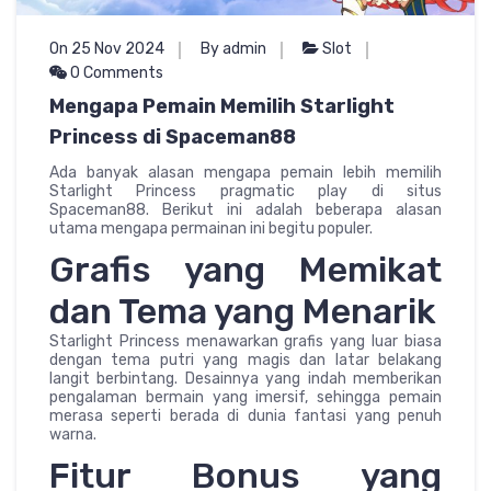
On 25 Nov 2024
By admin
Slot
0 Comments
Mengapa Pemain Memilih Starlight
Princess di Spaceman88
Ada banyak alasan mengapa pemain lebih memilih
Starlight Princess pragmatic play di situs
Spaceman88. Berikut ini adalah beberapa alasan
utama mengapa permainan ini begitu populer.
Grafis yang Memikat
dan Tema yang Menarik
Starlight Princess menawarkan grafis yang luar biasa
dengan tema putri yang magis dan latar belakang
langit berbintang. Desainnya yang indah memberikan
pengalaman bermain yang imersif, sehingga pemain
merasa seperti berada di dunia fantasi yang penuh
warna.
Fitur Bonus yang