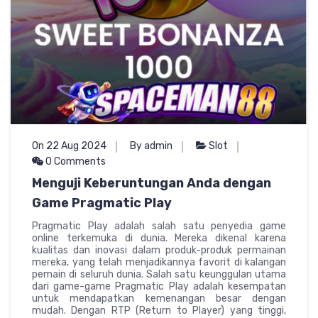
On 22 Aug 2024
By admin
Slot
0 Comments
Menguji Keberuntungan Anda dengan
Game Pragmatic Play
Pragmatic Play adalah salah satu penyedia game
online terkemuka di dunia. Mereka dikenal karena
kualitas dan inovasi dalam produk-produk permainan
mereka, yang telah menjadikannya favorit di kalangan
pemain di seluruh dunia. Salah satu keunggulan utama
dari game-game Pragmatic Play adalah kesempatan
untuk mendapatkan kemenangan besar dengan
mudah. Dengan RTP (Return to Player) yang tinggi,