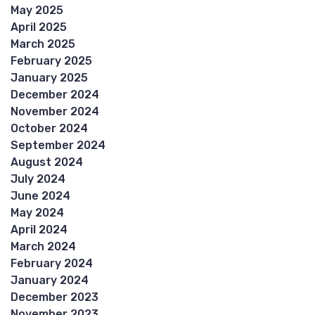
May 2025
April 2025
March 2025
February 2025
January 2025
December 2024
November 2024
October 2024
September 2024
August 2024
July 2024
June 2024
May 2024
April 2024
March 2024
February 2024
January 2024
December 2023
November 2023