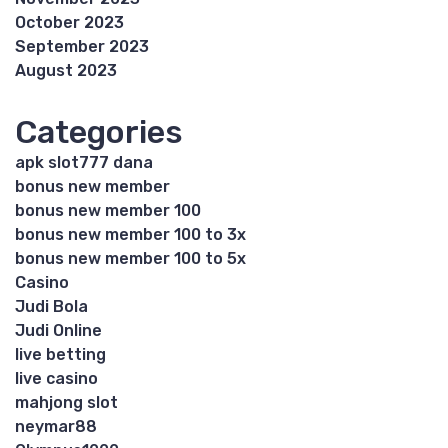
October 2023
September 2023
August 2023
Categories
apk slot777 dana
bonus new member
bonus new member 100
bonus new member 100 to 3x
bonus new member 100 to 5x
Casino
Judi Bola
Judi Online
live betting
live casino
mahjong slot
neymar88