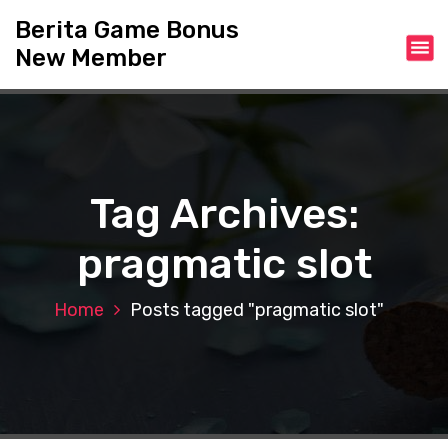
S
Berita Game Bonus
k
New Member
i
p
t
o
c
o
n
Tag Archives:
t
e
pragmatic slot
n
t
Home
Posts tagged "pragmatic slot"