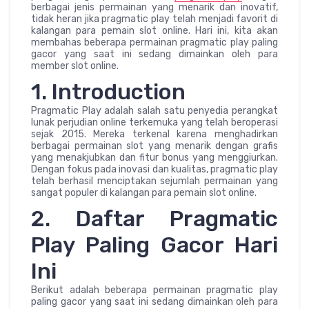
berbagai jenis permainan yang menarik dan inovatif,
tidak heran jika pragmatic play telah menjadi favorit di
kalangan para pemain slot online. Hari ini, kita akan
membahas beberapa permainan pragmatic play paling
gacor yang saat ini sedang dimainkan oleh para
member slot online.
1. Introduction
Pragmatic Play adalah salah satu penyedia perangkat
lunak perjudian online terkemuka yang telah beroperasi
sejak 2015. Mereka terkenal karena menghadirkan
berbagai permainan slot yang menarik dengan grafis
yang menakjubkan dan fitur bonus yang menggiurkan.
Dengan fokus pada inovasi dan kualitas, pragmatic play
telah berhasil menciptakan sejumlah permainan yang
sangat populer di kalangan para pemain slot online.
2. Daftar Pragmatic
Play Paling Gacor Hari
Ini
Berikut adalah beberapa permainan pragmatic play
paling gacor yang saat ini sedang dimainkan oleh para