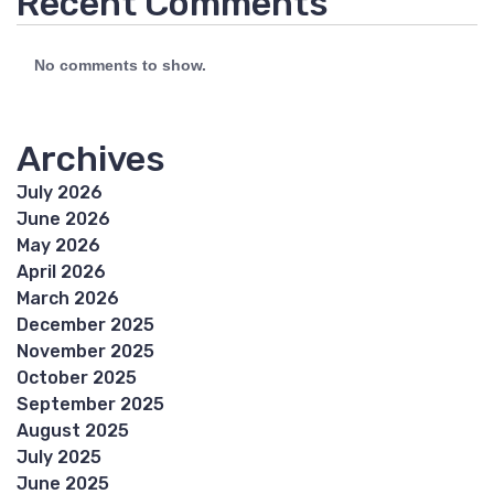
Recent Comments
No comments to show.
Archives
July 2026
June 2026
May 2026
April 2026
March 2026
December 2025
November 2025
October 2025
September 2025
August 2025
July 2025
June 2025