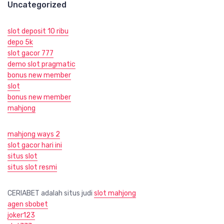
Uncategorized
slot deposit 10 ribu
depo 5k
slot gacor 777
demo slot pragmatic
bonus new member
slot
bonus new member
mahjong
mahjong ways 2
slot gacor hari ini
situs slot
situs slot resmi
CERIABET adalah situs judi
slot mahjong
agen sbobet
joker123