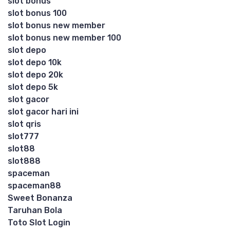
slot bonus
slot bonus 100
slot bonus new member
slot bonus new member 100
slot depo
slot depo 10k
slot depo 20k
slot depo 5k
slot gacor
slot gacor hari ini
slot qris
slot777
slot88
slot888
spaceman
spaceman88
Sweet Bonanza
Taruhan Bola
Toto Slot Login