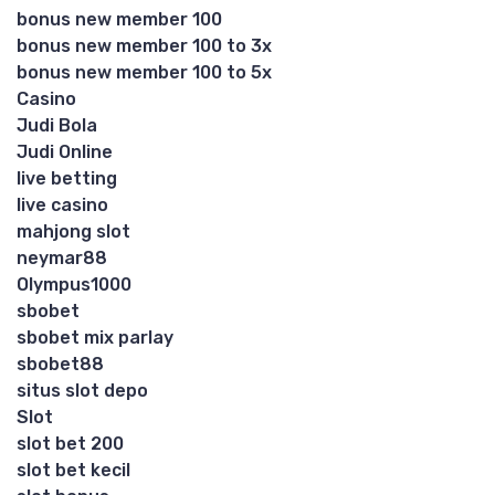
bonus new member 100
bonus new member 100 to 3x
bonus new member 100 to 5x
Casino
Judi Bola
Judi Online
live betting
live casino
mahjong slot
neymar88
Olympus1000
sbobet
sbobet mix parlay
sbobet88
situs slot depo
Slot
slot bet 200
slot bet kecil