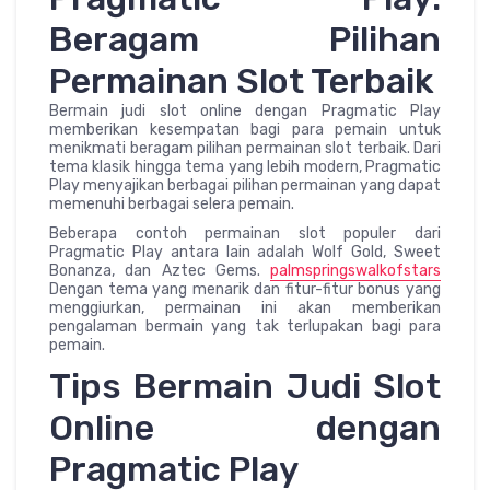
Beragam Pilihan
Permainan Slot Terbaik
Bermain judi slot online dengan Pragmatic Play
memberikan kesempatan bagi para pemain untuk
menikmati beragam pilihan permainan slot terbaik. Dari
tema klasik hingga tema yang lebih modern, Pragmatic
Play menyajikan berbagai pilihan permainan yang dapat
memenuhi berbagai selera pemain.
Beberapa contoh permainan slot populer dari
Pragmatic Play antara lain adalah Wolf Gold, Sweet
Bonanza, dan Aztec Gems.
palmspringswalkofstars
Dengan tema yang menarik dan fitur-fitur bonus yang
menggiurkan, permainan ini akan memberikan
pengalaman bermain yang tak terlupakan bagi para
pemain.
Tips Bermain Judi Slot
Online dengan
Pragmatic Play