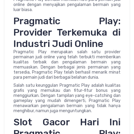
online dengan menyajikan pengalaman bermain yang
luar biasa.
Pragmatic Play:
Provider Terkemuka di
Industri Judi Online
Pragmatic Play merupakan salah satu provider
permainan judi online yang telah terbukti memberikan
kualitas terbaik dan pengalaman bermain yang
memuaskan. Dengan berbagai jenis permainan yang
tersedia, Pragmatic Play telah berhasil menarik minat
para pemain judi dari berbagai belahan dunia.
Salah satu keunggulan Pragmatic Play adalah kualitas
grafis yang memukau dan fitur-fitur bonus yang
menggiurkan. Dengan tampilan yang eye-catching dan
gameplay yang mudah dimengerti, Pragmatic Play
menawarkan pengalaman bermain yang tidak hanya
menghibur, namun juga menguntungkan.
Slot Gacor Hari Ini
Pragmatic Play: