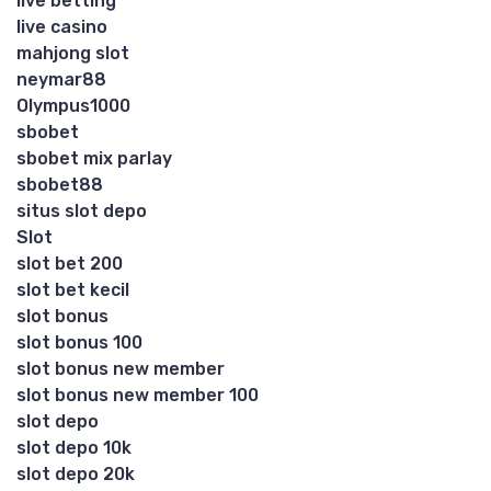
live betting
live casino
mahjong slot
neymar88
Olympus1000
sbobet
sbobet mix parlay
sbobet88
situs slot depo
Slot
slot bet 200
slot bet kecil
slot bonus
slot bonus 100
slot bonus new member
slot bonus new member 100
slot depo
slot depo 10k
slot depo 20k