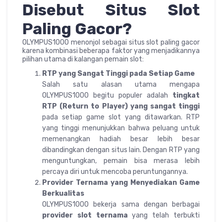
Disebut Situs Slot
Paling Gacor?
OLYMPUS1000 menonjol sebagai situs slot paling gacor
karena kombinasi beberapa faktor yang menjadikannya
pilihan utama di kalangan pemain slot:
RTP yang Sangat Tinggi pada Setiap Game
Salah satu alasan utama mengapa
OLYMPUS1000 begitu populer adalah
tingkat
RTP (Return to Player) yang sangat tinggi
pada setiap game slot yang ditawarkan. RTP
yang tinggi menunjukkan bahwa peluang untuk
memenangkan hadiah besar lebih besar
dibandingkan dengan situs lain. Dengan RTP yang
menguntungkan, pemain bisa merasa lebih
percaya diri untuk mencoba peruntungannya.
Provider Ternama yang Menyediakan Game
Berkualitas
OLYMPUS1000 bekerja sama dengan berbagai
provider slot ternama
yang telah terbukti