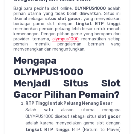
Bagi para pecinta slot online,
OLYMPUS1000
adalah
pilihan utama yang tidak boleh dilewatkan. Situs ini
dikenal sebagai
situs slot gacor
, yang menyediakan
berbagai game slot dengan
tingkat RTP tinggi
,
memberikan pemain peluang lebih besar untuk meraih
kemenangan. Dengan pilihan game yang beragam dari
provider ternama,
olympus1000
memastikan setiap
pemain memiliki pengalaman bermain yang
menyenangkan dan menguntungkan.
Mengapa
OLYMPUS1000
Menjadi Situs Slot
Gacor Pilihan Pemain?
RTP Tinggi untuk Peluang Menang Besar
Salah satu alasan utama mengapa
OLYMPUS1000 disebut sebagai situs
slot gacor
adalah karena menyediakan game slot dengan
tingkat RTP tinggi
. RTP (Return to Player)