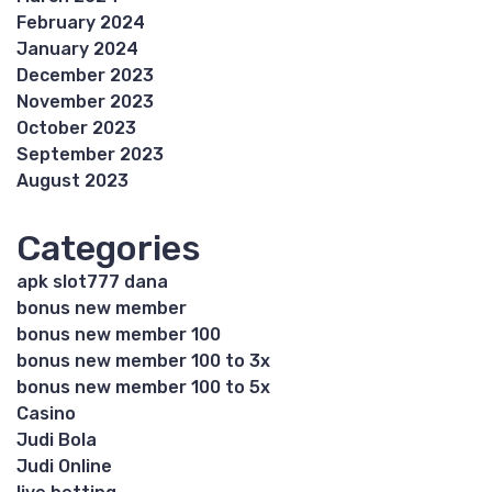
February 2024
January 2024
December 2023
November 2023
October 2023
September 2023
August 2023
Categories
apk slot777 dana
bonus new member
bonus new member 100
bonus new member 100 to 3x
bonus new member 100 to 5x
Casino
Judi Bola
Judi Online