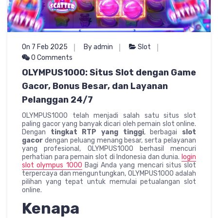
On 7 Feb 2025
By admin
Slot
0 Comments
OLYMPUS1000: Situs Slot dengan Game
Gacor, Bonus Besar, dan Layanan
Pelanggan 24/7
OLYMPUS1000 telah menjadi salah satu situs slot
paling gacor yang banyak dicari oleh pemain slot online.
Dengan
tingkat RTP yang tinggi
, berbagai
slot
gacor
dengan peluang menang besar, serta pelayanan
yang profesional, OLYMPUS1000 berhasil mencuri
perhatian para pemain slot di Indonesia dan dunia.
login
slot olympus 1000
Bagi Anda yang mencari situs slot
terpercaya dan menguntungkan, OLYMPUS1000 adalah
pilihan yang tepat untuk memulai petualangan slot
online.
Kenapa