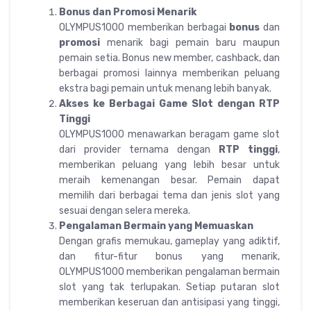
Bonus dan Promosi Menarik
OLYMPUS1000 memberikan berbagai
bonus
dan
promosi
menarik bagi pemain baru maupun
pemain setia. Bonus new member, cashback, dan
berbagai promosi lainnya memberikan peluang
ekstra bagi pemain untuk menang lebih banyak.
Akses ke Berbagai Game Slot dengan RTP
Tinggi
OLYMPUS1000 menawarkan beragam game slot
dari provider ternama dengan
RTP tinggi
,
memberikan peluang yang lebih besar untuk
meraih kemenangan besar. Pemain dapat
memilih dari berbagai tema dan jenis slot yang
sesuai dengan selera mereka.
Pengalaman Bermain yang Memuaskan
Dengan grafis memukau, gameplay yang adiktif,
dan fitur-fitur bonus yang menarik,
OLYMPUS1000 memberikan pengalaman bermain
slot yang tak terlupakan. Setiap putaran slot
memberikan keseruan dan antisipasi yang tinggi,