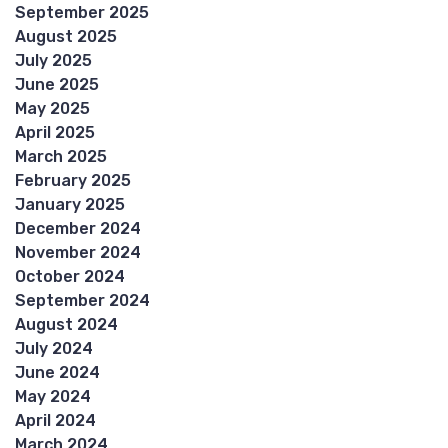
September 2025
August 2025
July 2025
June 2025
May 2025
April 2025
March 2025
February 2025
January 2025
December 2024
November 2024
October 2024
September 2024
August 2024
July 2024
June 2024
May 2024
April 2024
March 2024