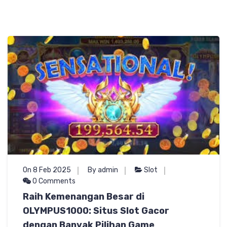
On 8 Feb 2025
By admin
Slot
0 Comments
Raih Kemenangan Besar di
OLYMPUS1000: Situs Slot Gacor
dengan Banyak Pilihan Game