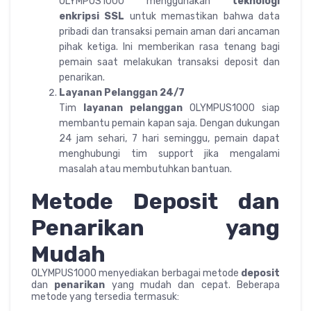
OLYMPUS1000 menggunakan
teknologi
enkripsi SSL
untuk memastikan bahwa data
pribadi dan transaksi pemain aman dari ancaman
pihak ketiga. Ini memberikan rasa tenang bagi
pemain saat melakukan transaksi deposit dan
penarikan.
Layanan Pelanggan 24/7
Tim
layanan pelanggan
OLYMPUS1000 siap
membantu pemain kapan saja. Dengan dukungan
24 jam sehari, 7 hari seminggu, pemain dapat
menghubungi tim support jika mengalami
masalah atau membutuhkan bantuan.
Metode Deposit dan
Penarikan yang
Mudah
OLYMPUS1000 menyediakan berbagai metode
deposit
dan
penarikan
yang mudah dan cepat. Beberapa
metode yang tersedia termasuk: