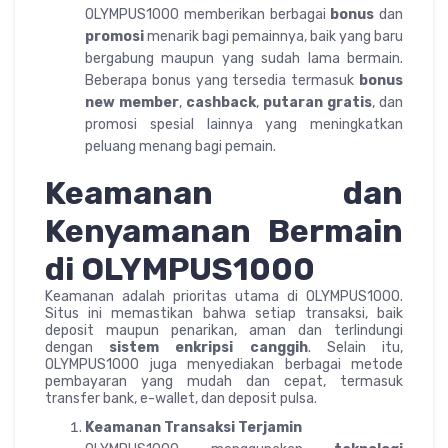
OLYMPUS1000 memberikan berbagai
bonus
dan
promosi
menarik bagi pemainnya, baik yang baru
bergabung maupun yang sudah lama bermain.
Beberapa bonus yang tersedia termasuk
bonus
new member
,
cashback
,
putaran gratis
, dan
promosi spesial lainnya yang meningkatkan
peluang menang bagi pemain.
Keamanan dan
Kenyamanan Bermain
di OLYMPUS1000
Keamanan adalah prioritas utama di OLYMPUS1000.
Situs ini memastikan bahwa setiap transaksi, baik
deposit maupun penarikan, aman dan terlindungi
dengan
sistem enkripsi canggih
. Selain itu,
OLYMPUS1000 juga menyediakan berbagai metode
pembayaran yang mudah dan cepat, termasuk
transfer bank, e-wallet, dan deposit pulsa.
Keamanan Transaksi Terjamin