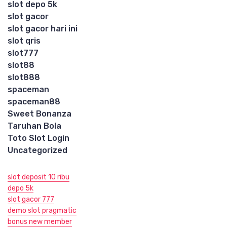
slot depo 5k
slot gacor
slot gacor hari ini
slot qris
slot777
slot88
slot888
spaceman
spaceman88
Sweet Bonanza
Taruhan Bola
Toto Slot Login
Uncategorized
slot deposit 10 ribu
depo 5k
slot gacor 777
demo slot pragmatic
bonus new member