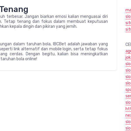
 Tenang
ma
h terbesar. Jangan biarkan emosi kalian menguasai diri
slo
n. Tetap tenang dan fokus dalam membuat keputusan
sit
an kepala dingin dan pikiran yang jernih.
sit
ungan dalam taruhan bola, IBCBet adalah jawaban yang
CE
eperti link alternatif dan mobile login, serta tetap fokus
ag
ang cerdas. Dengan begitu, kalian bisa meningkatkan
jo
aruhan bola online!
sl
sl
sl
slo
sp
se
slo
ht
ne
slo
slo