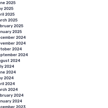
ne 2025
y 2025
ril 2025
rch 2025
bruary 2025
nuary 2025
ecember 2024
ovember 2024
tober 2024
eptember 2024
gust 2024
ly 2024
ne 2024
y 2024
ril 2024
rch 2024
bruary 2024
nuary 2024
ecember 2023