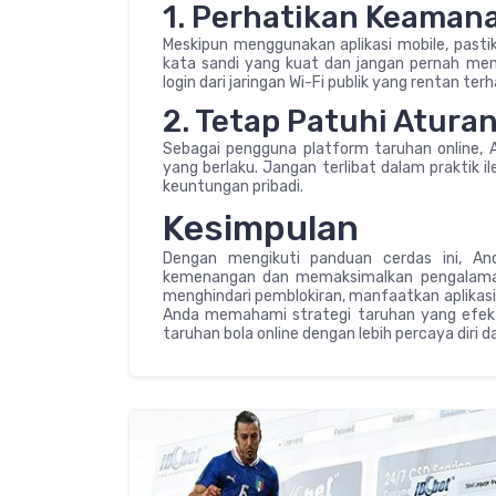
1. Perhatikan Keaman
Meskipun menggunakan aplikasi mobile, past
kata sandi yang kuat dan jangan pernah memb
login dari jaringan Wi-Fi publik yang rentan te
2. Tetap Patuhi Atura
Sebagai pengguna platform taruhan online, 
yang berlaku. Jangan terlibat dalam praktik
keuntungan pribadi.
Kesimpulan
Dengan mengikuti panduan cerdas ini, A
kemenangan dan memaksimalkan pengalaman 
menghindari pemblokiran, manfaatkan aplikasi
Anda memahami strategi taruhan yang efekti
taruhan bola online dengan lebih percaya diri d