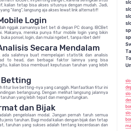
rnatif IBCBet. Ini penting banget, karena seringkali situs
sl
atif, kalian tetap bisa akses situsnya dengan mudah. Jadi,
sl
yang “ilang”, langsung aja akses lewat link alternatif!
sl
Mobile Login
sl
dah nggak zamannya bet bet di depan PC doang. IBCBet
s
i. Makanya, mereka punya fitur mobile login yang bikin
s
 buka ponsel, login, dan mulai ngebet, tanpa ribet deh!
S
 Analisis Secara Mendalam
Ta
ada salahnya buat mempelajari statistik dan analisis
To
ad to head, dan berbagai faktor lainnya yang bisa
itu, kalian bisa membuat keputusan taruhan yang lebih
Un
 Betting
slo
de
h fitur live betting-nya yang canggih. Manfaatkan fitur ini
ndingan berlangsung. Dengan melihat langsung jalannya
sl
 taruhan yang lebih tepat dan menguntungkan.
de
rmat dan Bijak
bo
slo
 adalah pengelolaan modal. Jangan pernah taruh semua
bo
u jenis taruhan. Bagi modal kalian dengan bijak dan tetap
gat, taruhan yang sukses adalah tentang kecerdasan dan
ma