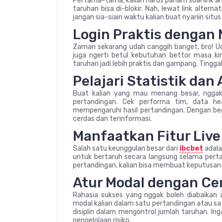
Pertama-tama, kalian harus paham soal link alte
taruhan bisa di-blokir. Nah, lewat link altern
jangan sia-siain waktu kalian buat nyariin situs 
Login Praktis dengan 
Zaman sekarang udah canggih banget, bro! U
juga ngerti betul kebutuhan bettor masa kin
taruhan jadi lebih praktis dan gampang. Tinggal
Pelajari Statistik dan
Buat kalian yang mau menang besar, nggak 
pertandingan. Cek performa tim, data he
mempengaruhi hasil pertandingan. Dengan beg
cerdas dan terinformasi.
Manfaatkan Fitur Live
Salah satu keunggulan besar dari
ibcbet
adala
untuk bertaruh secara langsung selama perta
pertandingan, kalian bisa membuat keputusan
Atur Modal dengan Ce
Rahasia sukses yang nggak boleh diabaikan
modal kalian dalam satu pertandingan atau sat
disiplin dalam mengontrol jumlah taruhan. In
pengelolaan risiko.