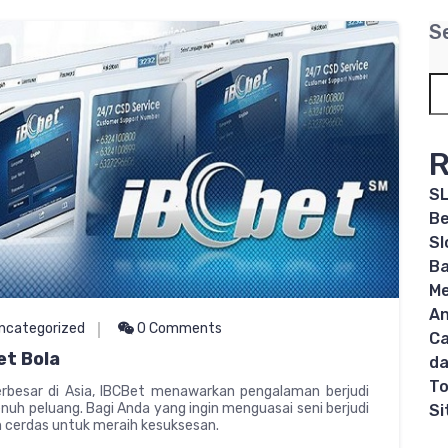
S
R
SL
Be
Sl
Ba
Me
An
ncategorized
0 Comments
Ca
et Bola
da
To
erbesar di Asia, IBCBet menawarkan pengalaman berjudi
nuh peluang. Bagi Anda yang ingin menguasai seni berjudi
Si
n cerdas untuk meraih kesuksesan.