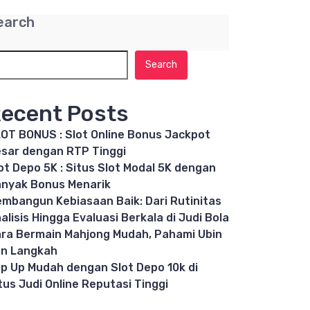
earch
Search
ecent Posts
OT BONUS : Slot Online Bonus Jackpot
sar dengan RTP Tinggi
ot Depo 5K : Situs Slot Modal 5K dengan
nyak Bonus Menarik
mbangun Kebiasaan Baik: Dari Rutinitas
alisis Hingga Evaluasi Berkala di Judi Bola
ra Bermain Mahjong Mudah, Pahami Ubin
n Langkah
p Up Mudah dengan Slot Depo 10k di
tus Judi Online Reputasi Tinggi