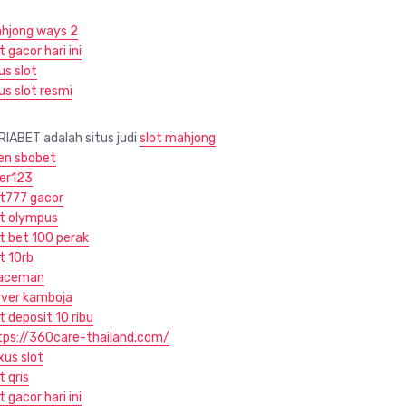
hjong ways 2
t gacor hari ini
us slot
us slot resmi
RIABET adalah situs judi
slot mahjong
en sbobet
ker123
ot777 gacor
ot olympus
ot bet 100 perak
t 10rb
aceman
rver kamboja
t deposit 10 ribu
tps://360care-thailand.com/
xus slot
t qris
t gacor hari ini