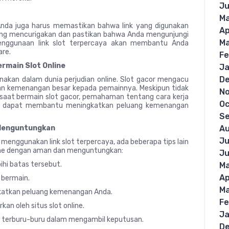
Ju
Ma
, Anda juga harus memastikan bahwa link yang digunakan
Ap
yang mencurigakan dan pastikan bahwa Anda mengunjungi
Ma
. Penggunaan link slot terpercaya akan membantu Anda
are.
Fe
rmain Slot Online
Ja
D
unakan dalam dunia perjudian online. Slot gacor mengacu
kan kemenangan besar kepada pemainnya. Meskipun tidak
N
saat bermain slot gacor, pemahaman tentang cara kerja
Oc
pat dapat membantu meningkatkan peluang kemenangan
S
 Menguntungkan
Au
Ju
n menggunakan link slot terpercaya, ada beberapa tips lain
ine dengan aman dan menguntungkan:
Ju
ihi batas tersebut.
Ma
Ap
 bermain.
Ma
gkatkan peluang kemenangan Anda.
Fe
an oleh situs slot online.
Ja
lu terburu-buru dalam mengambil keputusan.
D