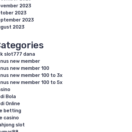
ovember 2023
tober 2023
eptember 2023
gust 2023
ategories
k slot777 dana
onus new member
nus new member 100
nus new member 100 to 3x
nus new member 100 to 5x
sino
di Bola
di Online
ve betting
ve casino
hjong slot
eymar88