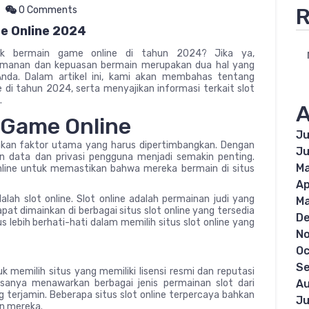
R
0 Comments
e Online 2024
k bermain game online di tahun 2024? Jika ya,
amanan dan kepuasan bermain merupakan dua hal yang
nda. Dalam artikel ini, kami akan membahas tentang
i tahun 2024, serta menyajikan informasi terkait slot
.
A
Game Online
Ju
kan faktor utama yang harus dipertimbangkan. Dengan
Ju
 data dan privasi pengguna menjadi semakin penting.
Ma
nline untuk memastikan bahwa mereka bermain di situs
Ap
alah slot online. Slot online adalah permainan judi yang
Ma
pat dimainkan di berbagai situs slot online yang tersedia
D
s lebih berhati-hati dalam memilih situs slot online yang
N
Oc
S
uk memilih situs yang memiliki lisensi resmi dan reputasi
iasanya menawarkan berbagai jenis permainan slot dari
Au
 terjamin. Beberapa situs slot online terpercaya bahkan
Ju
n mereka.