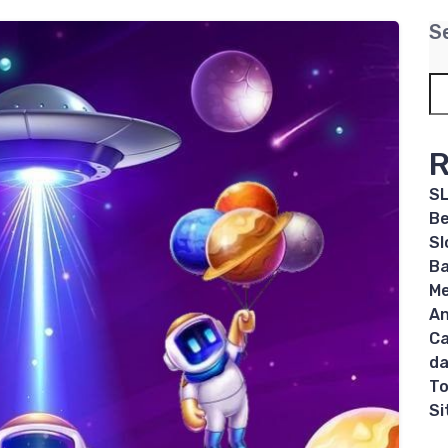
S
R
SL
Be
Sl
Ba
Me
An
Ca
da
To
Si