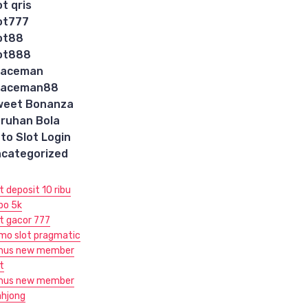
ot qris
ot777
ot88
ot888
paceman
paceman88
weet Bonanza
ruhan Bola
to Slot Login
categorized
t deposit 10 ribu
po 5k
ot gacor 777
mo slot pragmatic
nus new member
t
nus new member
hjong