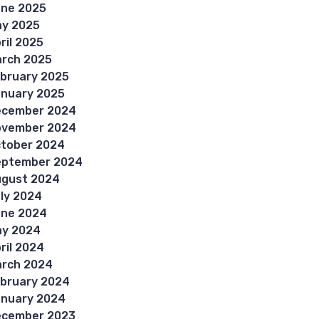
ne 2025
y 2025
ril 2025
rch 2025
bruary 2025
nuary 2025
ecember 2024
ovember 2024
tober 2024
eptember 2024
gust 2024
ly 2024
ne 2024
y 2024
ril 2024
rch 2024
bruary 2024
nuary 2024
ecember 2023