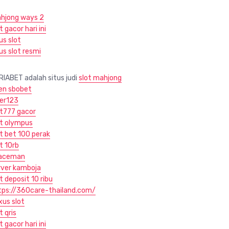
hjong ways 2
t gacor hari ini
us slot
us slot resmi
RIABET adalah situs judi
slot mahjong
en sbobet
ker123
ot777 gacor
ot olympus
ot bet 100 perak
t 10rb
aceman
rver kamboja
t deposit 10 ribu
tps://360care-thailand.com/
xus slot
t qris
t gacor hari ini