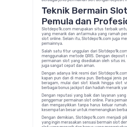
Teknik Bermain Slot
Pemula dan Profesi
Slotdepo1k.com merupakan situs terbaik untu
yang menarik dan antarmuka yang ramah pengg
slot online. Selain itu, Slotdepo1k.com juga
pemainnya.
Salah satu fitur unggulan dari Slotdepo1k.c
menggunakan metode QRIS. Dengan deposit mi
permainan slot yang disediakan oleh situs ini. 
juga sangat cepat dan aman.
Dengan adanya link resmi dari Slotdepo1k.co
kapan pun dan di mana pun. Berbagai jenis pe
beragam, mulai dari slot klasik hingga slot
berbagai bonus jackpot dan hadiah menarik yang
Dengan reputasi yang baik dan layanan yang p
penggemar permainan slot online. Para pemain
dan mengasyikkan tanpa harus keluar rumah.
kesempatan besar untuk memenangkan berbagai 
Dengan demikian, Slotdepo1k.com menjadi pil
yang ingin merasakan sensasi bermain slot de