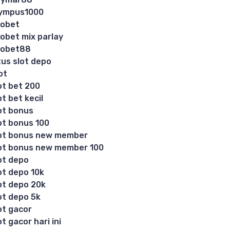
ympus1000
obet
obet mix parlay
bobet88
tus slot depo
ot
ot bet 200
ot bet kecil
ot bonus
ot bonus 100
ot bonus new member
ot bonus new member 100
ot depo
ot depo 10k
ot depo 20k
ot depo 5k
ot gacor
ot gacor hari ini