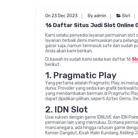
On 23 Dec 2023
By admin
Slot
16 Daftar Situs Judi Slot Online G
Kami selaku penyedia layanan permainan slot 
layanan terbaik demi memuaskan para pelangg
gacor saja, namun termasuk safe dan sudah pa
Anda akan kami berikan.
Di bawah ini sudah kami sedia kan daftar 16
Sl
berikut:
1. Pragmatic Play
Yang pertama adalah Pragmatic Play, ini merup
dunia. Provider yang sedia kan grafik berkwali
yang mendambakan bermain di Pragmatic Play.
dapat dijadikan pilihan, seperti Aztec Gems, 
2. IDN Slot
Usai sukses dengan game IDNLIVE dan IDN Pok
permainan lain yang memukau. Di mana permain
mancanegara, ada hingga ratusan game dengan
Konser Dangdut, Kisah Malin Kundang, Keliling J