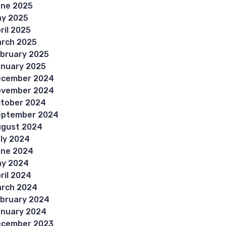
ne 2025
y 2025
ril 2025
rch 2025
bruary 2025
nuary 2025
ecember 2024
ovember 2024
tober 2024
eptember 2024
gust 2024
ly 2024
ne 2024
y 2024
ril 2024
rch 2024
bruary 2024
nuary 2024
ecember 2023