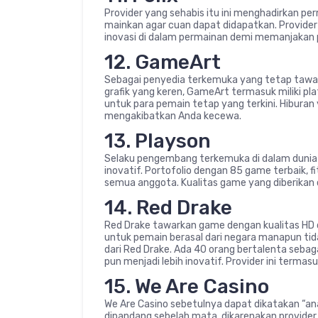
Provider yang sehabis itu ini menghadirkan pe
mainkan agar cuan dapat didapatkan. Provider 
inovasi di dalam permainan demi memanjakan p
12. GameArt
Sebagai penyedia terkemuka yang tetap tawa
grafik yang keren, GameArt termasuk miliki pl
untuk para pemain tetap yang terkini. Hiburan
mengakibatkan Anda kecewa.
13. Playson
Selaku pengembang terkemuka di dalam dunia
inovatif. Portofolio dengan 85 game terbaik, 
semua anggota. Kualitas game yang diberikan o
14. Red Drake
Red Drake tawarkan game dengan kualitas HD d
untuk pemain berasal dari negara manapun ti
dari Red Drake. Ada 40 orang bertalenta sebag
pun menjadi lebih inovatif. Provider ini term
15. We Are Casino
We Are Casino sebetulnya dapat dikatakan “ana
dipandang sebelah mata, dikarenakan provider i