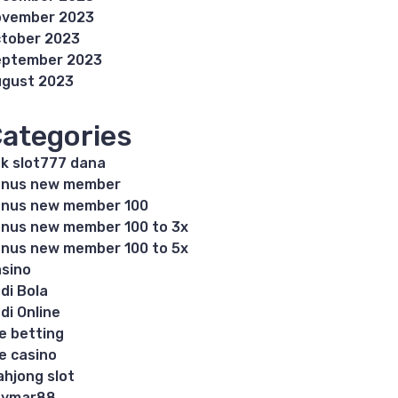
ovember 2023
tober 2023
eptember 2023
gust 2023
ategories
k slot777 dana
onus new member
nus new member 100
nus new member 100 to 3x
nus new member 100 to 5x
sino
di Bola
di Online
ve betting
ve casino
hjong slot
eymar88