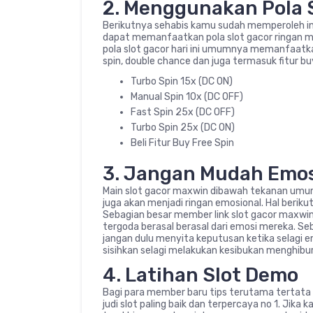
2. Menggunakan Pola 
Berikutnya sehabis kamu sudah memperoleh in
dapat memanfaatkan pola slot gacor ringan me
pola slot gacor hari ini umumnya memanfaatkan f
spin, double chance dan juga termasuk fitur buy 
Turbo Spin 15x (DC ON)
Manual Spin 10x (DC OFF)
Fast Spin 25x (DC OFF)
Turbo Spin 25x (DC ON)
Beli Fitur Buy Free Spin
3. Jangan Mudah Emo
Main slot gacor maxwin dibawah tekanan umu
juga akan menjadi ringan emosional. Hal beri
Sebagian besar member link slot gacor maxwin 
tergoda berasal berasal dari emosi mereka. S
jangan dulu menyita keputusan ketika selagi e
sisihkan selagi melakukan kesibukan menghibu
4. Latihan Slot Demo
Bagi para member baru tips terutama tertata
judi slot paling baik dan terpercaya no 1. Jika 