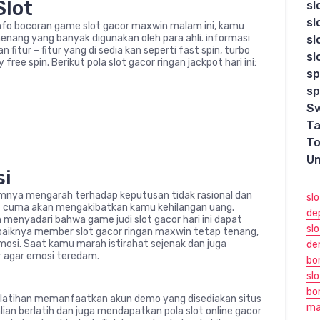
Slot
sl
sl
fo bocoran game slot gacor maxwin malam ini, kamu
nang yang banyak digunakan oleh para ahli. informasi
sl
itur – fitur yang di sedia kan seperti fast spin, turbo
sl
free spin. Berikut pola slot gacor ringan jackpot hari ini:
s
s
S
Ta
To
Un
si
mnya mengarah terhadap keputusan tidak rasional dan
slo
kut cuma akan mengakibatkan kamu kehilangan uang.
de
menyadari bahwa game judi slot gacor hari ini dapat
sl
ebaiknya member slot gacor ringan maxwin tetap tenang,
mosi. Saat kamu marah istirahat sejenak dan juga
de
r agar emosi teredam.
bo
slo
bo
 latihan memanfaatkan akun demo yang disediakan situs
ma
kalian berlatih dan juga mendapatkan pola slot online gacor