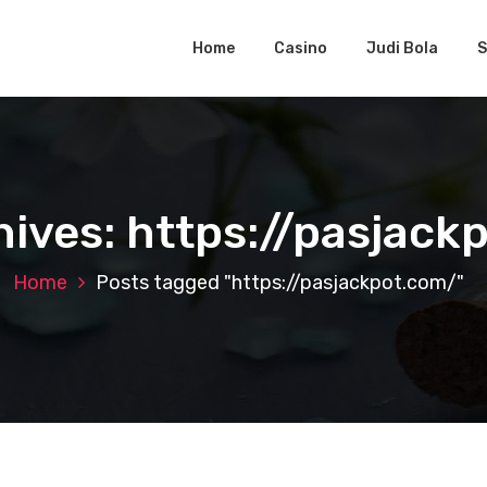
Home
Casino
Judi Bola
S
hives: https://pasjack
Home
Posts tagged "https://pasjackpot.com/"