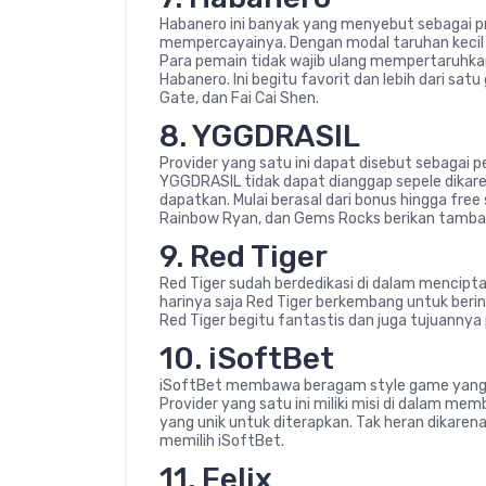
Habanero ini banyak yang menyebut sebagai p
mempercayainya. Dengan modal taruhan keci
Para pemain tidak wajib ulang mempertaruhka
Habanero. Ini begitu favorit dan lebih dari sat
Gate, dan Fai Cai Shen.
8. YGGDRASIL
Provider yang satu ini dapat disebut sebagai p
YGGDRASIL tidak dapat dianggap sepele dikare
dapatkan. Mulai berasal dari bonus hingga free
Rainbow Ryan, dan Gems Rocks berikan tambah
9. Red Tiger
Red Tiger sudah berdedikasi di dalam mencipta
harinya saja Red Tiger berkembang untuk berinov
Red Tiger begitu fantastis dan juga tujuannya 
10. iSoftBet
iSoftBet membawa beragam style game yang su
Provider yang satu ini miliki misi di dalam m
yang unik untuk diterapkan. Tak heran dikaren
memilih iSoftBet.
11. Felix