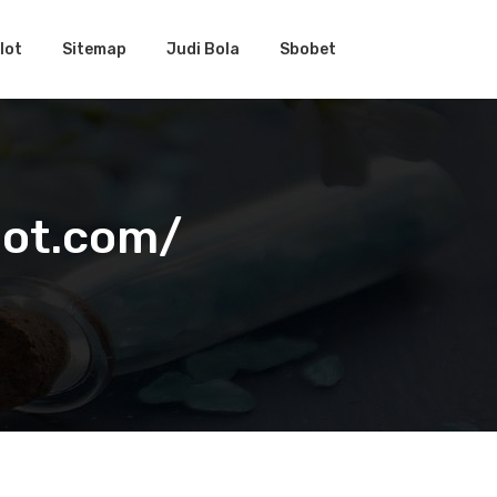
lot
Sitemap
Judi Bola
Sbobet
pot.com/