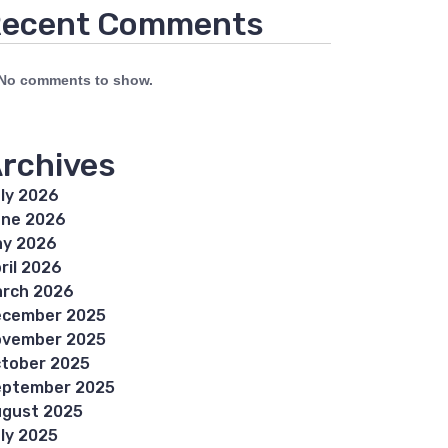
ecent Comments
No comments to show.
rchives
ly 2026
ne 2026
y 2026
ril 2026
rch 2026
ecember 2025
ovember 2025
tober 2025
eptember 2025
gust 2025
ly 2025