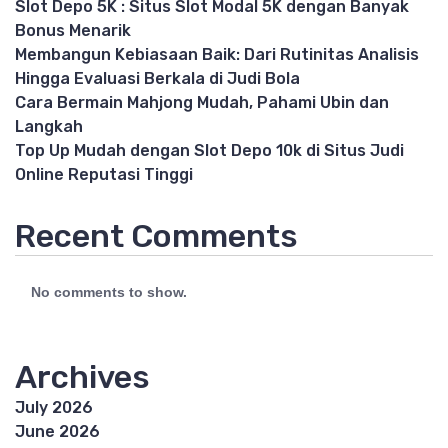
Slot Depo 5K : Situs Slot Modal 5K dengan Banyak
Bonus Menarik
Membangun Kebiasaan Baik: Dari Rutinitas Analisis
Hingga Evaluasi Berkala di Judi Bola
Cara Bermain Mahjong Mudah, Pahami Ubin dan
Langkah
Top Up Mudah dengan Slot Depo 10k di Situs Judi
Online Reputasi Tinggi
Recent Comments
No comments to show.
Archives
July 2026
June 2026