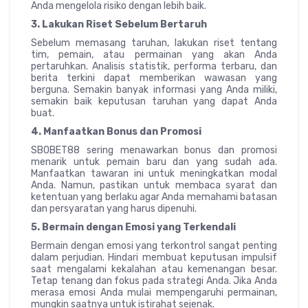
Anda mengelola risiko dengan lebih baik.
3. Lakukan Riset Sebelum Bertaruh
Sebelum memasang taruhan, lakukan riset tentang
tim, pemain, atau permainan yang akan Anda
pertaruhkan. Analisis statistik, performa terbaru, dan
berita terkini dapat memberikan wawasan yang
berguna. Semakin banyak informasi yang Anda miliki,
semakin baik keputusan taruhan yang dapat Anda
buat.
4. Manfaatkan Bonus dan Promosi
SBOBET88 sering menawarkan bonus dan promosi
menarik untuk pemain baru dan yang sudah ada.
Manfaatkan tawaran ini untuk meningkatkan modal
Anda. Namun, pastikan untuk membaca syarat dan
ketentuan yang berlaku agar Anda memahami batasan
dan persyaratan yang harus dipenuhi.
5. Bermain dengan Emosi yang Terkendali
Bermain dengan emosi yang terkontrol sangat penting
dalam perjudian. Hindari membuat keputusan impulsif
saat mengalami kekalahan atau kemenangan besar.
Tetap tenang dan fokus pada strategi Anda. Jika Anda
merasa emosi Anda mulai mempengaruhi permainan,
mungkin saatnya untuk istirahat sejenak.