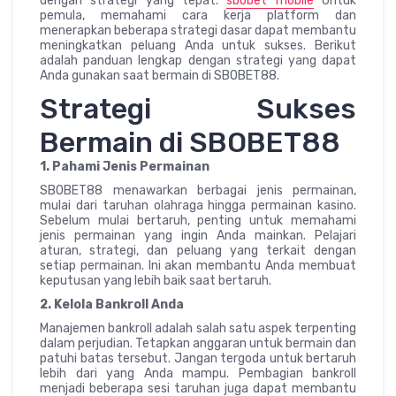
dengan strategi yang tepat.
sbobet mobile
Untuk
pemula, memahami cara kerja platform dan
menerapkan beberapa strategi dasar dapat membantu
meningkatkan peluang Anda untuk sukses. Berikut
adalah panduan lengkap dengan strategi yang dapat
Anda gunakan saat bermain di SBOBET88.
Strategi Sukses
Bermain di SBOBET88
1. Pahami Jenis Permainan
SBOBET88 menawarkan berbagai jenis permainan,
mulai dari taruhan olahraga hingga permainan kasino.
Sebelum mulai bertaruh, penting untuk memahami
jenis permainan yang ingin Anda mainkan. Pelajari
aturan, strategi, dan peluang yang terkait dengan
setiap permainan. Ini akan membantu Anda membuat
keputusan yang lebih baik saat bertaruh.
2. Kelola Bankroll Anda
Manajemen bankroll adalah salah satu aspek terpenting
dalam perjudian. Tetapkan anggaran untuk bermain dan
patuhi batas tersebut. Jangan tergoda untuk bertaruh
lebih dari yang Anda mampu. Pembagian bankroll
menjadi beberapa sesi taruhan juga dapat membantu