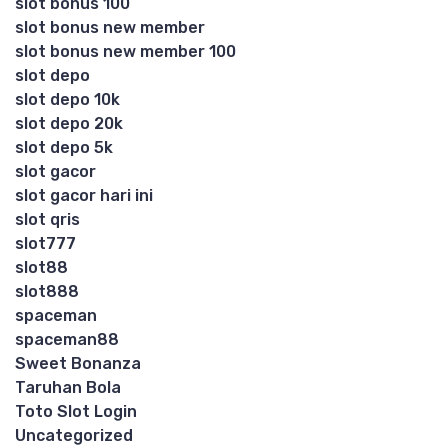
slot bonus 100
slot bonus new member
slot bonus new member 100
slot depo
slot depo 10k
slot depo 20k
slot depo 5k
slot gacor
slot gacor hari ini
slot qris
slot777
slot88
slot888
spaceman
spaceman88
Sweet Bonanza
Taruhan Bola
Toto Slot Login
Uncategorized