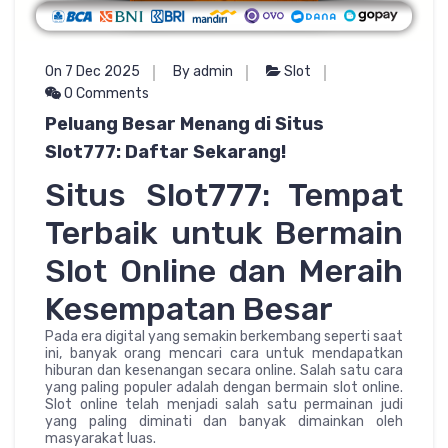
On 7 Dec 2025
By admin
Slot
0 Comments
Peluang Besar Menang di Situs
Slot777: Daftar Sekarang!
Situs Slot777: Tempat
Terbaik untuk Bermain
Slot Online dan Meraih
Kesempatan Besar
Pada era digital yang semakin berkembang seperti saat
ini, banyak orang mencari cara untuk mendapatkan
hiburan dan kesenangan secara online. Salah satu cara
yang paling populer adalah dengan bermain slot online.
Slot online telah menjadi salah satu permainan judi
yang paling diminati dan banyak dimainkan oleh
masyarakat luas.