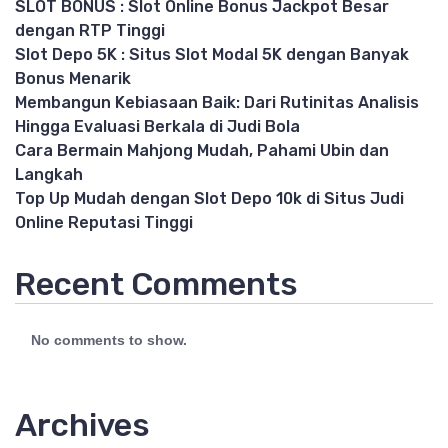
SLOT BONUS : Slot Online Bonus Jackpot Besar
dengan RTP Tinggi
Slot Depo 5K : Situs Slot Modal 5K dengan Banyak
Bonus Menarik
Membangun Kebiasaan Baik: Dari Rutinitas Analisis
Hingga Evaluasi Berkala di Judi Bola
Cara Bermain Mahjong Mudah, Pahami Ubin dan
Langkah
Top Up Mudah dengan Slot Depo 10k di Situs Judi
Online Reputasi Tinggi
Recent Comments
No comments to show.
Archives