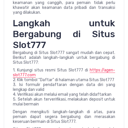
keamanan yang canggih, para pemain tidak perlu
khawatir akan keamanan data pribadi dan transaksi
yang dilakukan.
Langkah untuk
Bergabung di Situs
Slot777
Bergabung di Situs Slot777 sangat mudah dan cepat.
Berikut adalah langkah-langkah untuk bergabung di
Situs Slot777:
1. Kunjungi situs resmi Situs Slot777 di
https://agen-
slot777.com
2. Klik tombol “Daftar” di halaman utama Situs Slot777
3. Isi formulir pendaftaran dengan data diri yang
lengkap dan valid
4. Verifikasi akun melalui email yang telah didaftarkan
5. Setelah akun terverifikasi, melakukan deposit untuk
mulai bermain
Dengan mengikuti langkah-langkah di atas, para
pemain dapat segera bergabung dan merasakan
keseruan bermain di Situs Slot777.